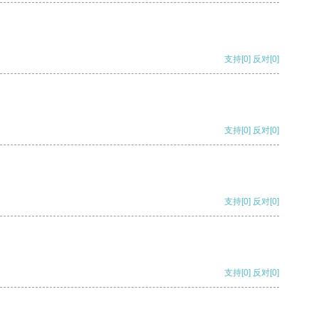
支持
[0]
反对
[0]
支持
[0]
反对
[0]
支持
[0]
反对
[0]
支持
[0]
反对
[0]