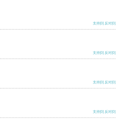
支持
[0]
反对
[0]
支持
[0]
反对
[0]
支持
[0]
反对
[0]
支持
[0]
反对
[0]