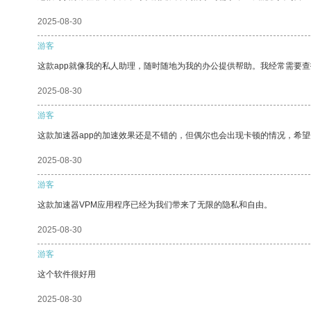
2025-08-30
游客
这款app就像我的私人助理，随时随地为我的办公提供帮助。我经常需要查
2025-08-30
游客
这款加速器app的加速效果还是不错的，但偶尔也会出现卡顿的情况，希
2025-08-30
游客
这款加速器VPM应用程序已经为我们带来了无限的隐私和自由。
2025-08-30
游客
这个软件很好用
2025-08-30