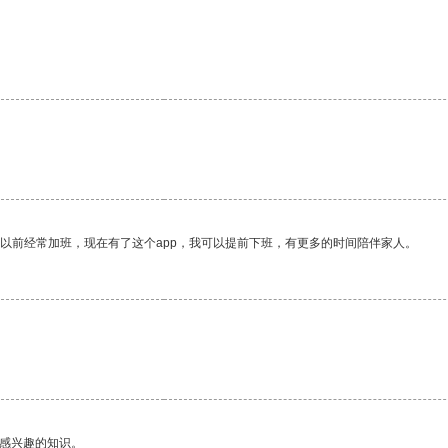
。
我以前经常加班，现在有了这个app，我可以提前下班，有更多的时间陪伴家人。
己感兴趣的知识。