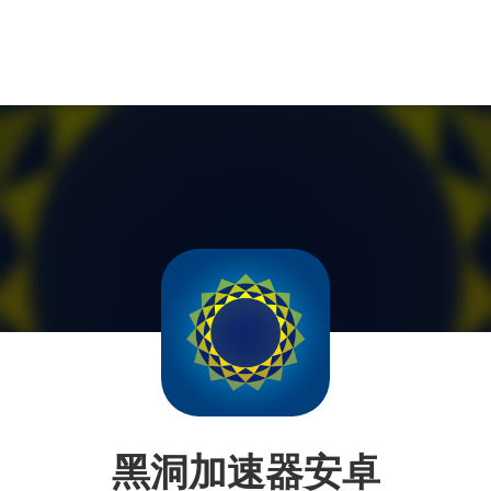
黑洞加速器安卓