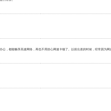
作办公，都能畅享高速网络，再也不用担心网速卡顿了。以前出差的时候，经常因为网