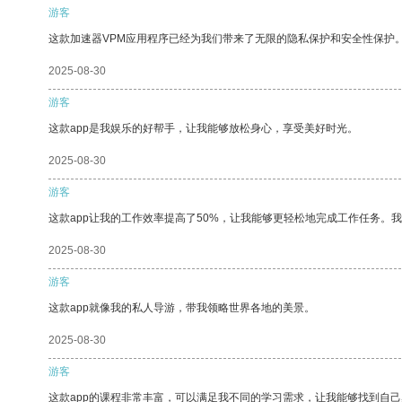
游客
这款加速器VPM应用程序已经为我们带来了无限的隐私保护和安全性保护
2025-08-30
游客
这款app是我娱乐的好帮手，让我能够放松身心，享受美好时光。
2025-08-30
游客
这款app让我的工作效率提高了50%，让我能够更轻松地完成工作任务。
2025-08-30
游客
这款app就像我的私人导游，带我领略世界各地的美景。
2025-08-30
游客
这款app的课程非常丰富，可以满足我不同的学习需求，让我能够找到自