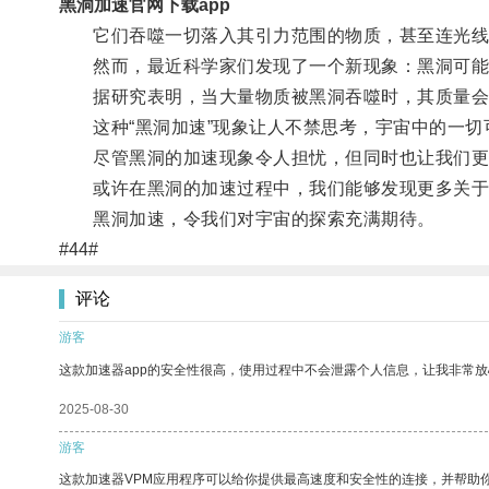
黑洞加速官网下载app
它们吞噬一切落入其引力范围的物质，甚至连光线
然而，最近科学家们发现了一个新现象：黑洞可能
据研究表明，当大量物质被黑洞吞噬时，其质量会
这种“黑洞加速”现象让人不禁思考，宇宙中的一切
尽管黑洞的加速现象令人担忧，但同时也让我们更
或许在黑洞的加速过程中，我们能够发现更多关于宇
黑洞加速，令我们对宇宙的探索充满期待。
#44#
评论
游客
这款加速器app的安全性很高，使用过程中不会泄露个人信息，让我非常放
2025-08-30
游客
这款加速器VPM应用程序可以给你提供最高速度和安全性的连接，并帮助