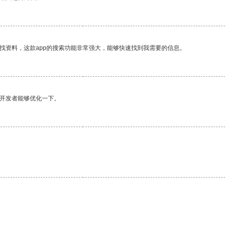
找资料，这款app的搜索功能非常强大，能够快速找到我需要的信息。
望开发者能够优化一下。