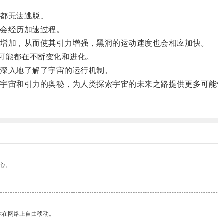
都无法逃脱。
会经历加速过程。
增加，从而使其引力增强，黑洞的运动速度也会相应加快。
可能都在不断变化和进化。
深入地了解了宇宙的运行机制。
宙和引力的奥秘，为人类探索宇宙的未来之路提供更多可能
心。
你在网络上自由移动。