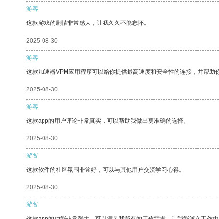
游客
这款游戏的剧情非常感人，让我久久不能忘怀。
2025-08-30
游客
这款加速器VPM应用程序可以给你提供最高速度和安全性的连接，并帮助
2025-08-30
游客
这款app的用户评论非常真实，可以帮助我做出更准确的选择。
2025-08-30
游客
这款软件的社区氛围非常好，可以与其他用户交流学习心得。
2025-08-30
游客
这款app的功能非常强大，可以满足我所有的工作需求，让我能够在工作