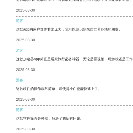
2025-08-30
游客
这款app的用户群体非常庞大，我可以结识到来自世界各地的朋友。
2025-08-30
游客
这款加速器app简直是居家旅行必备神器，无论是看视频、玩游戏还是工
2025-08-30
游客
这款软件的操作非常简单，即使是小白也能快速上手。
2025-08-30
游客
这款软件简直是神器，解决了我所有问题。
2025-08-30