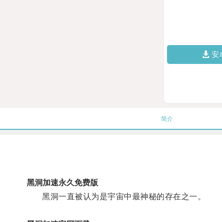
安
简介
黑洞加速永久免费版
黑洞一直被认为是宇宙中最神秘的存在之一。