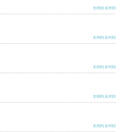
支持
[0]
反对
[0]
支持
[0]
反对
[0]
支持
[0]
反对
[0]
支持
[0]
反对
[0]
支持
[0]
反对
[0]