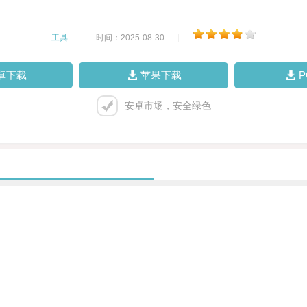
工具
|
时间：2025-08-30
|
卓下载
苹果下载
安卓市场，安全绿色