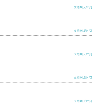
支持
[0]
反对
[0]
支持
[0]
反对
[0]
支持
[0]
反对
[0]
支持
[0]
反对
[0]
支持
[0]
反对
[0]