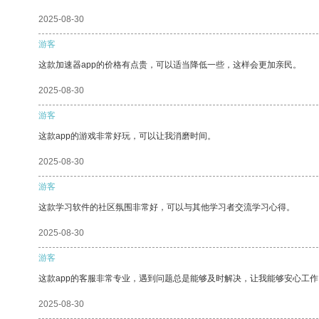
2025-08-30
游客
这款加速器app的价格有点贵，可以适当降低一些，这样会更加亲民。
2025-08-30
游客
这款app的游戏非常好玩，可以让我消磨时间。
2025-08-30
游客
这款学习软件的社区氛围非常好，可以与其他学习者交流学习心得。
2025-08-30
游客
这款app的客服非常专业，遇到问题总是能够及时解决，让我能够安心工作
2025-08-30