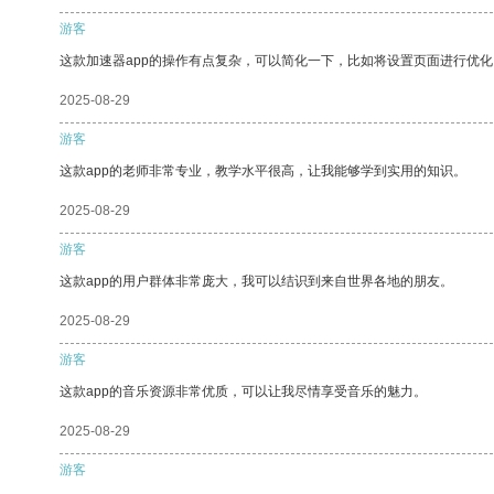
游客
这款加速器app的操作有点复杂，可以简化一下，比如将设置页面进行优化
2025-08-29
游客
这款app的老师非常专业，教学水平很高，让我能够学到实用的知识。
2025-08-29
游客
这款app的用户群体非常庞大，我可以结识到来自世界各地的朋友。
2025-08-29
游客
这款app的音乐资源非常优质，可以让我尽情享受音乐的魅力。
2025-08-29
游客