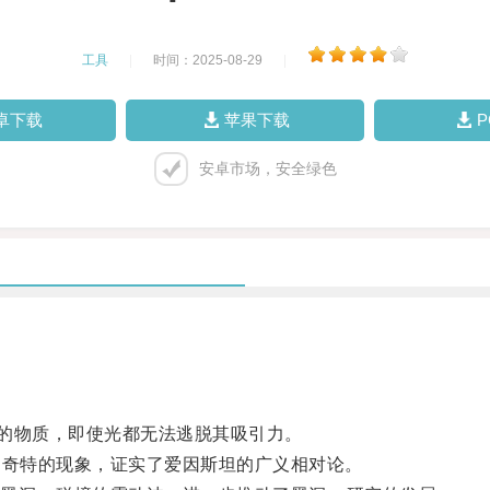
工具
|
时间：2025-08-29
|
卓下载
苹果下载
安卓市场，安全绿色
的物质，即使光都无法逃脱其吸引力。
奇特的现象，证实了爱因斯坦的广义相对论。