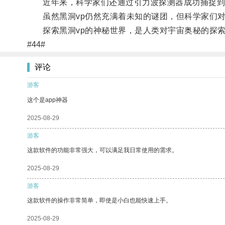
近年来，科学家们还通过引力波探测器成功捕捉到黑
虽然黑洞vp仍然充满着未知的谜团，但科学家们对
探索黑洞vp的神秘世界，是人类对宇宙奥秘的探索
#44#
评论
游客
这个是app神器
2025-08-29
游客
这款软件的功能非常强大，可以满足我日常使用的需求。
2025-08-29
游客
这款软件的操作非常简单，即使是小白也能快速上手。
2025-08-29