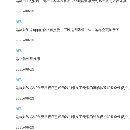
这款app的酒店、餐厅推荐非常有用，让我能够享受到高品质的旅行体验。
2025-08-29
游客
这款加速器app的价格有点贵，可以适当降低一些，这样会更加亲民。
2025-08-29
游客
这个软件很好用
2025-08-29
游客
这款加速器VPM应用程序已经为我们带来了无限的流畅体验和安全性保护
2025-08-29
游客
这款加速器VPM应用程序已经为我们带来了无限的隐私保护和安全性保护
2025-08-29