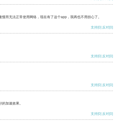
速慢而无法正常使用网络，现在有了这个app，我再也不用担心了。
支持
[0]
反对
[0]
支持
[0]
反对
[0]
支持
[0]
反对
[0]
好的加速效果。
支持
[0]
反对
[0]