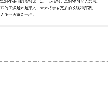
洞vp碰撞的震动波，进一步推动了黑洞vp研究的发展。
它的了解越来越深入，未来将会有更多的发现和探索。
之旅中的重要一步。