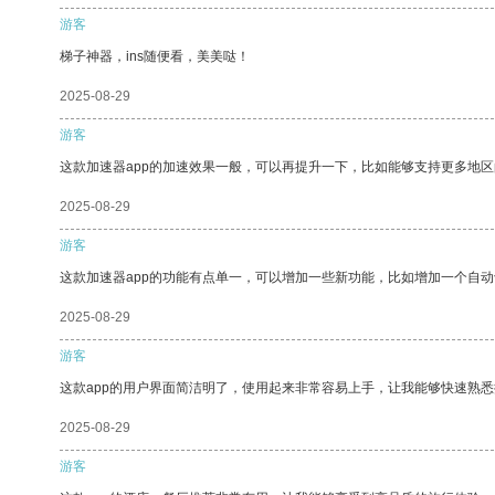
游客
梯子神器，ins随便看，美美哒！
2025-08-29
游客
这款加速器app的加速效果一般，可以再提升一下，比如能够支持更多地
2025-08-29
游客
这款加速器app的功能有点单一，可以增加一些新功能，比如增加一个自
2025-08-29
游客
这款app的用户界面简洁明了，使用起来非常容易上手，让我能够快速熟
2025-08-29
游客