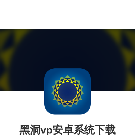
黑洞vp安卓系统下载