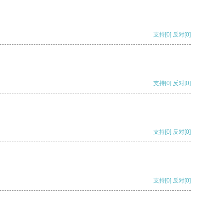
支持
[0]
反对
[0]
支持
[0]
反对
[0]
支持
[0]
反对
[0]
支持
[0]
反对
[0]