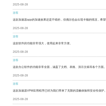
2025-08-28
游客
这款加速器app的加速效果还是不错的，但偶尔也会出现卡顿的情况，希
2025-08-28
游客
这款软件的功能非常强大，使用起来非常方便。
2025-08-28
游客
这款办公软件的功能非常全面，涵盖了文档、表格、演示文稿等各个方面
2025-08-28
游客
这款加速器VPM应用程序已经为我们带来了无限的流畅体验和安全性保护
2025-08-28