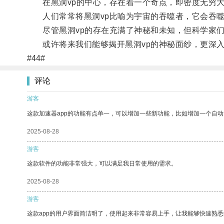
在黑洞vp的中心，存在着一个奇点，即密度无穷大
人们常常将黑洞vp比喻为宇宙的吞噬者，它会吞噬
尽管黑洞vp的存在充满了神秘和未知，但科学家们
或许将来我们能够揭开黑洞vp的神秘面纱，更深入
#44#
评论
游客
这款加速器app的功能有点单一，可以增加一些新功能，比如增加一个自
2025-08-28
游客
这款软件的功能非常强大，可以满足我日常使用的需求。
2025-08-28
游客
这款app的用户界面简洁明了，使用起来非常容易上手，让我能够快速熟悉