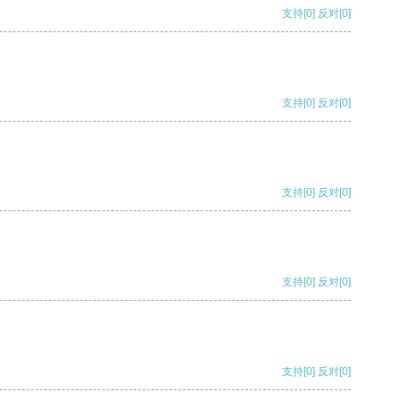
支持
[0]
反对
[0]
支持
[0]
反对
[0]
支持
[0]
反对
[0]
支持
[0]
反对
[0]
支持
[0]
反对
[0]