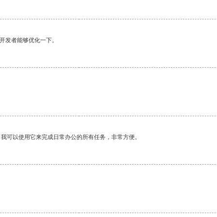
望开发者能够优化一下。
。我可以使用它来完成日常办公的所有任务，非常方便。
。