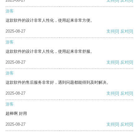
2025-08-27
支持
[0]
反对
[0]
游客
这款软件的设计非常人性化，使用起来非常方便。
2025-08-27
支持
[0]
反对
[0]
游客
这款软件的设计非常人性化，使用起来非常舒服。
2025-08-27
支持
[0]
反对
[0]
游客
这款软件的售后服务非常好，遇到问题都能得到及时解决。
2025-08-27
支持
[0]
反对
[0]
游客
超棒啊 好用
2025-08-27
支持
[0]
反对
[0]