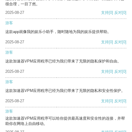
很合理，一目了然。
2025-08-27
支持
[0]
反对
[0]
游客
这款app就像我的娱乐小助手，随时随地为我的娱乐提供帮助。
2025-08-27
支持
[0]
反对
[0]
游客
这款加速器VPM应用程序已经为我们带来了无限的隐私保护和自由。
2025-08-27
支持
[0]
反对
[0]
游客
这款加速器VPM应用程序已经为我们带来了无限的隐私和安全性保护。
2025-08-27
支持
[0]
反对
[0]
游客
这款加速器VPM应用程序可以给你提供最高速度和安全性的连接，并帮
助你在网络上自由移动。