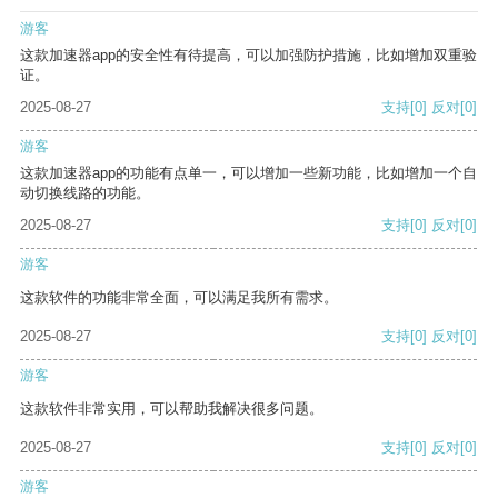
游客
这款加速器app的安全性有待提高，可以加强防护措施，比如增加双重验
证。
2025-08-27
支持
[0]
反对
[0]
游客
这款加速器app的功能有点单一，可以增加一些新功能，比如增加一个自
动切换线路的功能。
2025-08-27
支持
[0]
反对
[0]
游客
这款软件的功能非常全面，可以满足我所有需求。
2025-08-27
支持
[0]
反对
[0]
游客
这款软件非常实用，可以帮助我解决很多问题。
2025-08-27
支持
[0]
反对
[0]
游客