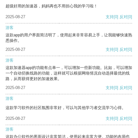
超级好用的加速器，妈妈再也不用担心我的学习啦！
2025-08-27
支持
[0]
反对
[0]
游客
这款app的用户界面简洁明了，使用起来非常容易上手，让我能够快速熟
悉操作。
2025-08-27
支持
[0]
反对
[0]
游客
这款加速器app的功能有点单一，可以增加一些新功能。比如，可以增加
一个自动切换线路的功能，这样就可以根据网络情况自动选择最优的线
路，从而获得更好的加速效果。
2025-08-27
支持
[0]
反对
[0]
游客
这款学习软件的社区氛围非常好，可以与其他学习者交流学习心得。
2025-08-27
支持
[0]
反对
[0]
游客
这款办公软件的界面设计非常简洁，使用起来非常方便。功能的布局也