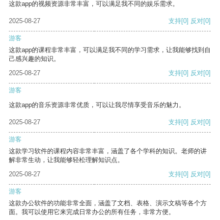
这款app的视频资源非常丰富，可以满足我不同的娱乐需求。
2025-08-27
支持
[0]
反对
[0]
游客
这款app的课程非常丰富，可以满足我不同的学习需求，让我能够找到自
己感兴趣的知识。
2025-08-27
支持
[0]
反对
[0]
游客
这款app的音乐资源非常优质，可以让我尽情享受音乐的魅力。
2025-08-27
支持
[0]
反对
[0]
游客
这款学习软件的课程内容非常丰富，涵盖了各个学科的知识。老师的讲
解非常生动，让我能够轻松理解知识点。
2025-08-27
支持
[0]
反对
[0]
游客
这款办公软件的功能非常全面，涵盖了文档、表格、演示文稿等各个方
面。我可以使用它来完成日常办公的所有任务，非常方便。