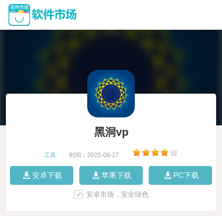
黑洞vp
工具
|
时间：2025-08-27
|
安卓下载
苹果下载
PC下载
安卓市场，安全绿色