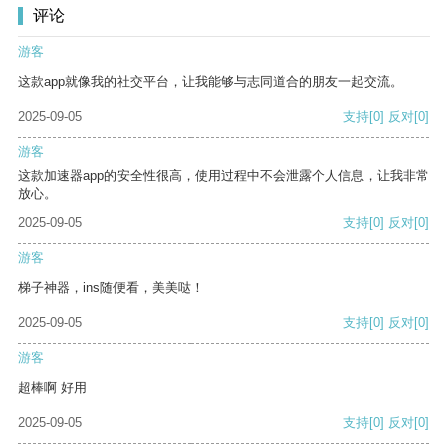
评论
游客
这款app就像我的社交平台，让我能够与志同道合的朋友一起交流。
2025-09-05
支持
[0]
反对
[0]
游客
这款加速器app的安全性很高，使用过程中不会泄露个人信息，让我非常
放心。
2025-09-05
支持
[0]
反对
[0]
游客
梯子神器，ins随便看，美美哒！
2025-09-05
支持
[0]
反对
[0]
游客
超棒啊 好用
2025-09-05
支持
[0]
反对
[0]