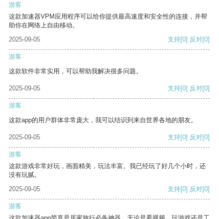
游客
这款加速器VPM应用程序可以给你提供最高速度和安全性的连接，并帮
助你在网络上自由移动。
2025-09-05
支持
[0]
反对
[0]
游客
这款软件非常实用，可以帮助我解决很多问题。
2025-09-05
支持
[0]
反对
[0]
游客
这款app的用户群体非常庞大，我可以结识到来自世界各地的朋友。
2025-09-05
支持
[0]
反对
[0]
游客
这款游戏非常好玩，画面精美，玩法丰富。我已经玩了好几个小时，还
没有玩腻。
2025-09-05
支持
[0]
反对
[0]
游客
这款加速器app简直是居家旅行必备神器，无论是看视频、玩游戏还是工