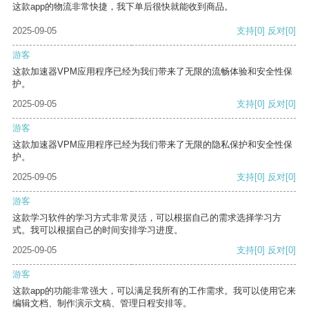
这款app的物流非常快捷，我下单后很快就能收到商品。
2025-09-05
支持
[0]
反对
[0]
游客
这款加速器VPM应用程序已经为我们带来了无限的流畅体验和安全性保
护。
2025-09-05
支持
[0]
反对
[0]
游客
这款加速器VPM应用程序已经为我们带来了无限的隐私保护和安全性保
护。
2025-09-05
支持
[0]
反对
[0]
游客
这款学习软件的学习方式非常灵活，可以根据自己的需求选择学习方
式。我可以根据自己的时间安排学习进度。
2025-09-05
支持
[0]
反对
[0]
游客
这款app的功能非常强大，可以满足我所有的工作需求。我可以使用它来
编辑文档、制作演示文稿、管理日程安排等。