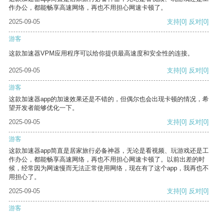
作办公，都能畅享高速网络，再也不用担心网速卡顿了。
2025-09-05
支持
[0]
反对
[0]
游客
这款加速器VPM应用程序可以给你提供最高速度和安全性的连接。
2025-09-05
支持
[0]
反对
[0]
游客
这款加速器app的加速效果还是不错的，但偶尔也会出现卡顿的情况，希
望开发者能够优化一下。
2025-09-05
支持
[0]
反对
[0]
游客
这款加速器app简直是居家旅行必备神器，无论是看视频、玩游戏还是工
作办公，都能畅享高速网络，再也不用担心网速卡顿了。以前出差的时
候，经常因为网速慢而无法正常使用网络，现在有了这个app，我再也不
用担心了。
2025-09-05
支持
[0]
反对
[0]
游客