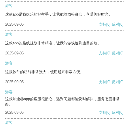
游客
这款app是我娱乐的好帮手，让我能够放松身心，享受美好时光。
2025-09-05
支持
[0]
反对
[0]
游客
这款app的路线规划非常精准，让我能够快速到达目的地。
2025-09-05
支持
[0]
反对
[0]
游客
这款软件的功能非常强大，使用起来非常方便。
2025-09-05
支持
[0]
反对
[0]
游客
这款加速器app的客服很贴心，遇到问题都能及时解决，服务态度非常
好。
2025-09-05
支持
[0]
反对
[0]
游客