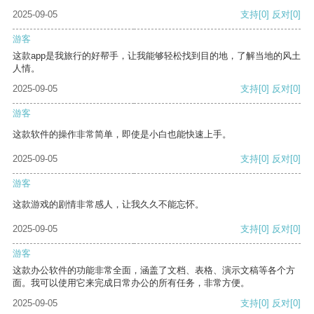
2025-09-05
支持
[0]
反对
[0]
游客
这款app是我旅行的好帮手，让我能够轻松找到目的地，了解当地的风土
人情。
2025-09-05
支持
[0]
反对
[0]
游客
这款软件的操作非常简单，即使是小白也能快速上手。
2025-09-05
支持
[0]
反对
[0]
游客
这款游戏的剧情非常感人，让我久久不能忘怀。
2025-09-05
支持
[0]
反对
[0]
游客
这款办公软件的功能非常全面，涵盖了文档、表格、演示文稿等各个方
面。我可以使用它来完成日常办公的所有任务，非常方便。
2025-09-05
支持
[0]
反对
[0]