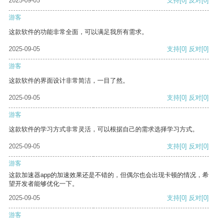
2025-09-05
支持
[0]
反对
[0]
游客
这款软件的功能非常全面，可以满足我所有需求。
2025-09-05
支持
[0]
反对
[0]
游客
这款软件的界面设计非常简洁，一目了然。
2025-09-05
支持
[0]
反对
[0]
游客
这款软件的学习方式非常灵活，可以根据自己的需求选择学习方式。
2025-09-05
支持
[0]
反对
[0]
游客
这款加速器app的加速效果还是不错的，但偶尔也会出现卡顿的情况，希
望开发者能够优化一下。
2025-09-05
支持
[0]
反对
[0]
游客