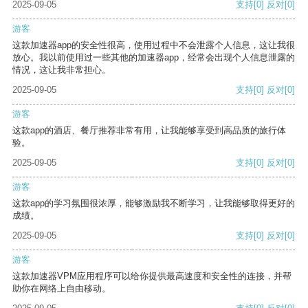
2025-09-05
支持
[0]
反对
[0]
游客
这款加速器app的安全性很高，使用过程中不会泄露个人信息，这让我很
放心。我以前使用过一些其他的加速器app，经常会出现个人信息泄露的
情况，这让我非常担心。
2025-09-05
支持
[0]
反对
[0]
游客
这款app的酒店、餐厅推荐非常有用，让我能够享受到高品质的旅行体
验。
2025-09-05
支持
[0]
反对
[0]
游客
这款app的学习氛围很浓厚，能够激励我不断学习，让我能够取得更好的
成绩。
2025-09-05
支持
[0]
反对
[0]
游客
这款加速器VPM应用程序可以给你提供最高速度和安全性的连接，并帮
助你在网络上自由移动。