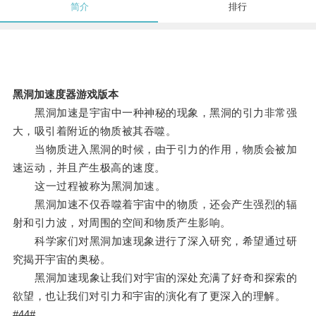
简介
排行
黑洞加速度器游戏版本
黑洞加速是宇宙中一种神秘的现象，黑洞的引力非常强
大，吸引着附近的物质被其吞噬。
当物质进入黑洞的时候，由于引力的作用，物质会被加
速运动，并且产生极高的速度。
这一过程被称为黑洞加速。
黑洞加速不仅吞噬着宇宙中的物质，还会产生强烈的辐
射和引力波，对周围的空间和物质产生影响。
科学家们对黑洞加速现象进行了深入研究，希望通过研
究揭开宇宙的奥秘。
黑洞加速现象让我们对宇宙的深处充满了好奇和探索的
欲望，也让我们对引力和宇宙的演化有了更深入的理解。
#44#