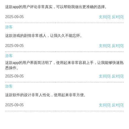
这款app的用户评论非常真实，可以帮助我做出更准确的选择。
2025-09-05
支持
[0]
反对
[0]
游客
这款游戏的剧情非常感人，让我久久不能忘怀。
2025-09-05
支持
[0]
反对
[0]
游客
这款app的用户界面简洁明了，使用起来非常容易上手，让我能够快速熟
悉操作。
2025-09-05
支持
[0]
反对
[0]
游客
这款软件的设计非常人性化，使用起来非常方便。
2025-09-05
支持
[0]
反对
[0]