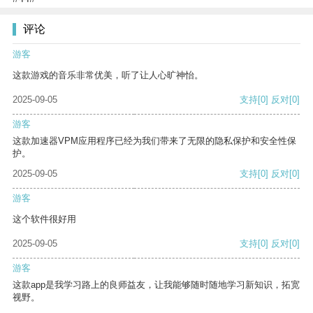
评论
游客
这款游戏的音乐非常优美，听了让人心旷神怡。
2025-09-05
支持
[0]
反对
[0]
游客
这款加速器VPM应用程序已经为我们带来了无限的隐私保护和安全性保
护。
2025-09-05
支持
[0]
反对
[0]
游客
这个软件很好用
2025-09-05
支持
[0]
反对
[0]
游客
这款app是我学习路上的良师益友，让我能够随时随地学习新知识，拓宽
视野。