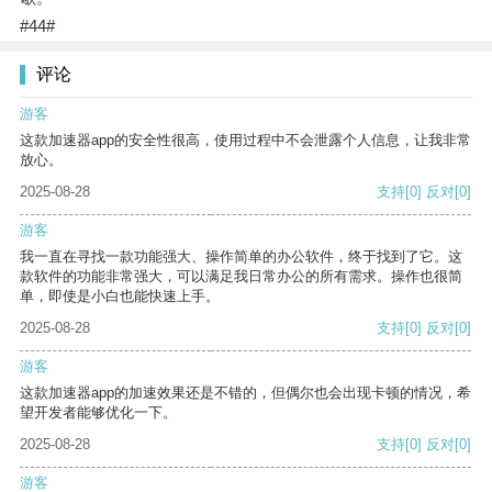
#44#
评论
游客
这款加速器app的安全性很高，使用过程中不会泄露个人信息，让我非常
放心。
2025-08-28
支持
[0]
反对
[0]
游客
我一直在寻找一款功能强大、操作简单的办公软件，终于找到了它。这
款软件的功能非常强大，可以满足我日常办公的所有需求。操作也很简
单，即使是小白也能快速上手。
2025-08-28
支持
[0]
反对
[0]
游客
这款加速器app的加速效果还是不错的，但偶尔也会出现卡顿的情况，希
望开发者能够优化一下。
2025-08-28
支持
[0]
反对
[0]
游客