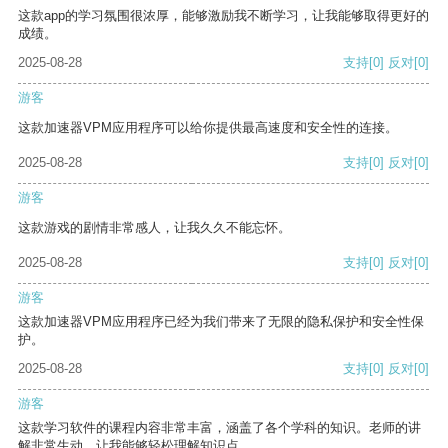
这款app的学习氛围很浓厚，能够激励我不断学习，让我能够取得更好的
成绩。
2025-08-28
支持
[0]
反对
[0]
游客
这款加速器VPM应用程序可以给你提供最高速度和安全性的连接。
2025-08-28
支持
[0]
反对
[0]
游客
这款游戏的剧情非常感人，让我久久不能忘怀。
2025-08-28
支持
[0]
反对
[0]
游客
这款加速器VPM应用程序已经为我们带来了无限的隐私保护和安全性保
护。
2025-08-28
支持
[0]
反对
[0]
游客
这款学习软件的课程内容非常丰富，涵盖了各个学科的知识。老师的讲
解非常生动，让我能够轻松理解知识点。