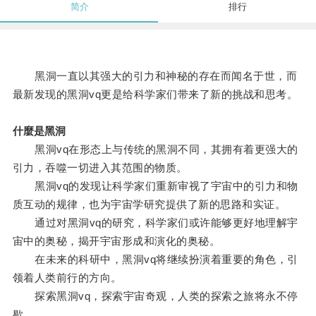
简介
排行
黑洞一直以其强大的引力和神秘的存在而闻名于世，而
最新发现的黑洞vq更是给科学家们带来了新的挑战和思考。
什麼是黑洞
黑洞vq在形态上与传统的黑洞不同，其拥有着更强大的
引力，吞噬一切进入其范围的物质。
黑洞vq的发现让科学家们重新审视了宇宙中的引力和物
质互动的规律，也为宇宙学研究提供了新的思路和实证。
通过对黑洞vq的研究，科学家们或许能够更好地理解宇
宙中的奥秘，揭开宇宙形成和演化的奥秘。
在未来的科研中，黑洞vq将继续扮演着重要的角色，引
领着人类前行的方向。
探索黑洞vq，探索宇宙奇观，人类的探索之旅将永不停
歇。