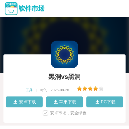
黑洞vs黑洞
工具
|
时间：2025-08-28
|
安卓下载
苹果下载
PC下载
安卓市场，安全绿色