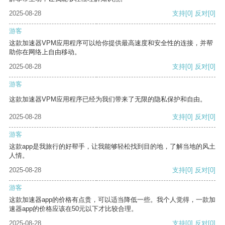
2025-08-28
支持
[0]
反对
[0]
游客
这款加速器VPM应用程序可以给你提供最高速度和安全性的连接，并帮
助你在网络上自由移动。
2025-08-28
支持
[0]
反对
[0]
游客
这款加速器VPM应用程序已经为我们带来了无限的隐私保护和自由。
2025-08-28
支持
[0]
反对
[0]
游客
这款app是我旅行的好帮手，让我能够轻松找到目的地，了解当地的风土
人情。
2025-08-28
支持
[0]
反对
[0]
游客
这款加速器app的价格有点贵，可以适当降低一些。我个人觉得，一款加
速器app的价格应该在50元以下才比较合理。
2025-08-28
支持
[0]
反对
[0]