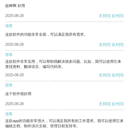
超棒啊 好用
2025-08-28
支持
[0]
反对
[0]
游客
这款软件的功能非常全面，可以满足我所有需求。
2025-08-28
支持
[0]
反对
[0]
游客
这款软件非常实用，可以帮助我解决很多问题。比如，我可以使用它来
查找资料、翻译语言、编写代码等。
2025-08-28
支持
[0]
反对
[0]
游客
这个软件很好用
2025-08-28
支持
[0]
反对
[0]
游客
这款app的功能非常强大，可以满足我所有的工作需求。我可以使用它来
编辑文档、制作演示文稿、管理日程安排等。