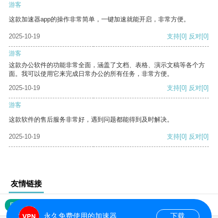
游客
这款加速器app的操作非常简单，一键加速就能开启，非常方便。
2025-10-19
支持
[0]
反对
[0]
游客
这款办公软件的功能非常全面，涵盖了文档、表格、演示文稿等各个方
面。我可以使用它来完成日常办公的所有任务，非常方便。
2025-10-19
支持
[0]
反对
[0]
游客
这款软件的售后服务非常好，遇到问题都能得到及时解决。
2025-10-19
支持
[0]
反对
[0]
友情链接
网站地图
永久免费使用的加速器
下载