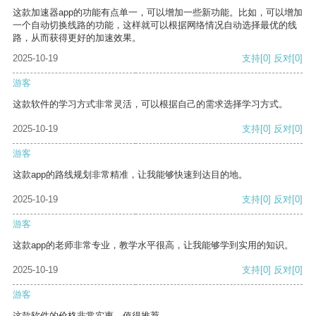
这款加速器app的功能有点单一，可以增加一些新功能。比如，可以增加
一个自动切换线路的功能，这样就可以根据网络情况自动选择最优的线
路，从而获得更好的加速效果。
2025-10-19
支持
[0]
反对
[0]
游客
这款软件的学习方式非常灵活，可以根据自己的需求选择学习方式。
2025-10-19
支持
[0]
反对
[0]
游客
这款app的路线规划非常精准，让我能够快速到达目的地。
2025-10-19
支持
[0]
反对
[0]
游客
这款app的老师非常专业，教学水平很高，让我能够学到实用的知识。
2025-10-19
支持
[0]
反对
[0]
游客
这款软件的价格非常实惠，值得推荐。