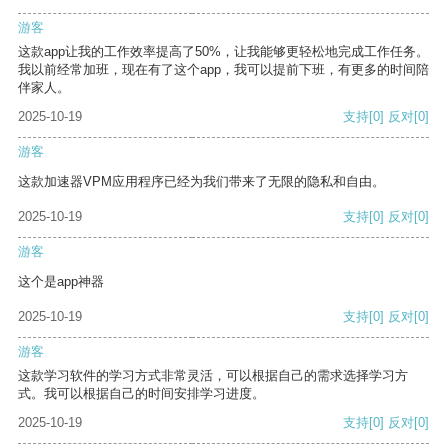
游客
这款app让我的工作效率提高了50%，让我能够更轻松地完成工作任务。
我以前经常加班，现在有了这个app，我可以提前下班，有更多的时间陪
伴家人。
2025-10-19
支持
[0]
反对
[0]
游客
这款加速器VPM应用程序已经为我们带来了无限的隐私和自由。
2025-10-19
支持
[0]
反对
[0]
游客
这个是app神器
2025-10-19
支持
[0]
反对
[0]
游客
这款学习软件的学习方式非常灵活，可以根据自己的需求选择学习方
式。我可以根据自己的时间安排学习进度。
2025-10-19
支持
[0]
反对
[0]