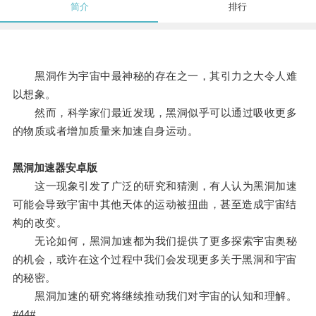
简介
排行
黑洞作为宇宙中最神秘的存在之一，其引力之大令人难
以想象。
然而，科学家们最近发现，黑洞似乎可以通过吸收更多
的物质或者增加质量来加速自身运动。
黑洞加速器安卓版
这一现象引发了广泛的研究和猜测，有人认为黑洞加速
可能会导致宇宙中其他天体的运动被扭曲，甚至造成宇宙结
构的改变。
无论如何，黑洞加速都为我们提供了更多探索宇宙奥秘
的机会，或许在这个过程中我们会发现更多关于黑洞和宇宙
的秘密。
黑洞加速的研究将继续推动我们对宇宙的认知和理解。
#44#