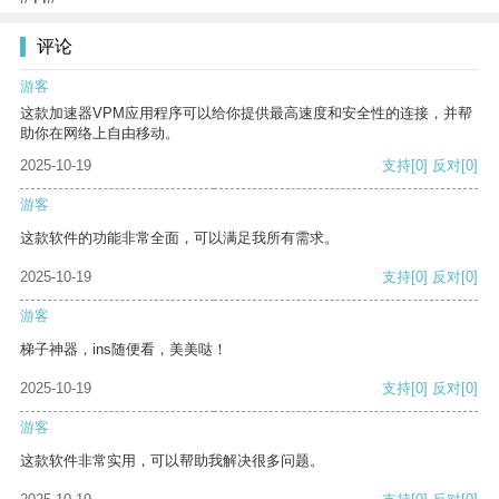
评论
游客
这款加速器VPM应用程序可以给你提供最高速度和安全性的连接，并帮
助你在网络上自由移动。
2025-10-19
支持
[0]
反对
[0]
游客
这款软件的功能非常全面，可以满足我所有需求。
2025-10-19
支持
[0]
反对
[0]
游客
梯子神器，ins随便看，美美哒！
2025-10-19
支持
[0]
反对
[0]
游客
这款软件非常实用，可以帮助我解决很多问题。