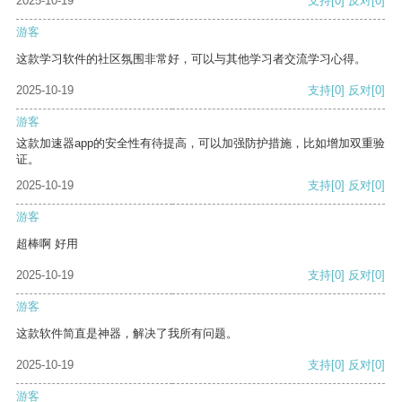
2025-10-19
支持
[0]
反对
[0]
游客
这款学习软件的社区氛围非常好，可以与其他学习者交流学习心得。
2025-10-19
支持
[0]
反对
[0]
游客
这款加速器app的安全性有待提高，可以加强防护措施，比如增加双重验
证。
2025-10-19
支持
[0]
反对
[0]
游客
超棒啊 好用
2025-10-19
支持
[0]
反对
[0]
游客
这款软件简直是神器，解决了我所有问题。
2025-10-19
支持
[0]
反对
[0]
游客