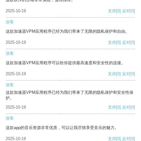
2025-10-19
支持
[0]
反对
[0]
游客
这款加速器VPM应用程序已经为我们带来了无限的隐私保护和自由。
2025-10-19
支持
[0]
反对
[0]
游客
这款加速器VPM应用程序可以给你提供最高速度和安全性的连接。
2025-10-19
支持
[0]
反对
[0]
游客
这款加速器VPM应用程序已经为我们带来了无限的隐私保护和安全性保
护。
2025-10-19
支持
[0]
反对
[0]
游客
这款app的音乐资源非常优质，可以让我尽情享受音乐的魅力。
2025-10-19
支持
[0]
反对
[0]