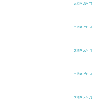
支持
[0]
反对
[0]
支持
[0]
反对
[0]
支持
[0]
反对
[0]
支持
[0]
反对
[0]
支持
[0]
反对
[0]