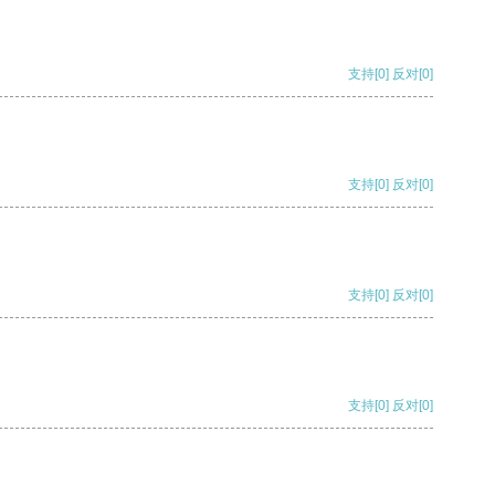
支持
[0]
反对
[0]
支持
[0]
反对
[0]
支持
[0]
反对
[0]
支持
[0]
反对
[0]