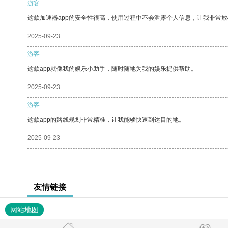
游客
这款加速器app的安全性很高，使用过程中不会泄露个人信息，让我非常放
2025-09-23
游客
这款app就像我的娱乐小助手，随时随地为我的娱乐提供帮助。
2025-09-23
游客
这款app的路线规划非常精准，让我能够快速到达目的地。
2025-09-23
友情链接
网站地图