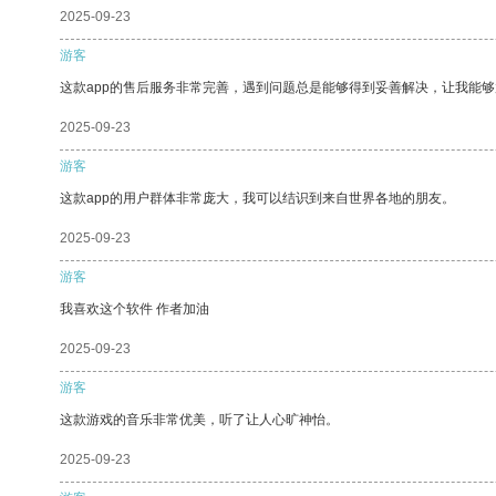
2025-09-23
游客
这款app的售后服务非常完善，遇到问题总是能够得到妥善解决，让我能
2025-09-23
游客
这款app的用户群体非常庞大，我可以结识到来自世界各地的朋友。
2025-09-23
游客
我喜欢这个软件 作者加油
2025-09-23
游客
这款游戏的音乐非常优美，听了让人心旷神怡。
2025-09-23