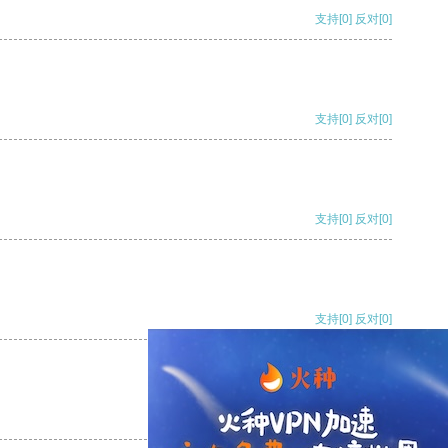
支持
[0]
反对
[0]
支持
[0]
反对
[0]
支持
[0]
反对
[0]
支持
[0]
反对
[0]
支持
[0]
反对
[0]