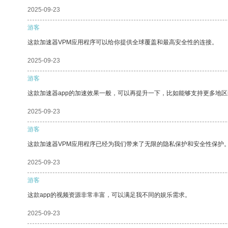
2025-09-23
游客
这款加速器VPM应用程序可以给你提供全球覆盖和最高安全性的连接。
2025-09-23
游客
这款加速器app的加速效果一般，可以再提升一下，比如能够支持更多地
2025-09-23
游客
这款加速器VPM应用程序已经为我们带来了无限的隐私保护和安全性保护
2025-09-23
游客
这款app的视频资源非常丰富，可以满足我不同的娱乐需求。
2025-09-23