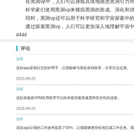
在黑洞vp中，人们可以身临其境地感受黑洞引力对
科学家们使用黑洞vp来模拟黑洞的形成、演化和消
同时，黑洞vp还可以用于科学研究和宇宙探索中的
通过探索黑洞vp，人们可以更加深入地理解宇宙中
#44#
评论
游客
这款app是我社交的好帮手，让我能够与朋友保持联系，分享生活点滴。
2025-09-23
游客
这款加速器VPM应用程序可以给你提供最高速度和安全性的连接。
2025-09-23
游客
这款app让我的工作效率提高了50%，让我能够更轻松地完成工作任务。