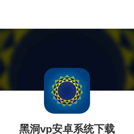
黑洞vp安卓系统下载