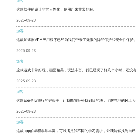
游客
这款软件的设计非常人性化，使用起来非常舒服。
2025-09-23
游客
这款加速器VPM应用程序已经为我们带来了无限的隐私保护和安全性保护
2025-09-23
游客
这款游戏非常好玩，画面精美，玩法丰富。我已经玩了好几个小时，还没
2025-09-23
游客
这款app是我旅行的好帮手，让我能够轻松找到目的地，了解当地的风土人
2025-09-23
游客
这款app的课程非常丰富，可以满足我不同的学习需求，让我能够找到自