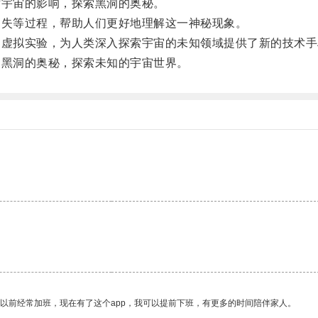
宇宙的影响，探索黑洞的奥秘。
失等过程，帮助人们更好地理解这一神秘现象。
虚拟实验，为人类深入探索宇宙的未知领域提供了新的技术手
黑洞的奥秘，探索未知的宇宙世界。
我以前经常加班，现在有了这个app，我可以提前下班，有更多的时间陪伴家人。