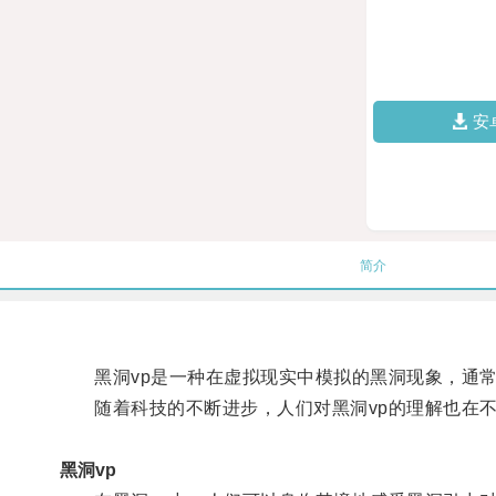
安
简介
黑洞vp是一种在虚拟现实中模拟的黑洞现象，通常
随着科技的不断进步，人们对黑洞vp的理解也在不
黑洞vp