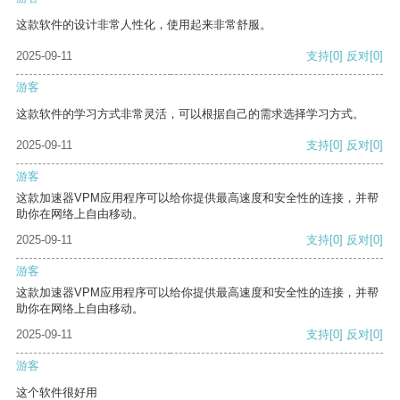
这款软件的设计非常人性化，使用起来非常舒服。
2025-09-11
支持
[0]
反对
[0]
游客
这款软件的学习方式非常灵活，可以根据自己的需求选择学习方式。
2025-09-11
支持
[0]
反对
[0]
游客
这款加速器VPM应用程序可以给你提供最高速度和安全性的连接，并帮
助你在网络上自由移动。
2025-09-11
支持
[0]
反对
[0]
游客
这款加速器VPM应用程序可以给你提供最高速度和安全性的连接，并帮
助你在网络上自由移动。
2025-09-11
支持
[0]
反对
[0]
游客
这个软件很好用