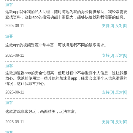
游客
这款app就像我的私人助理，随时随地为我的办公提供帮助。我经常需要
查找资料，这款app的搜索功能非常强大，能够快速找到我需要的信息。
2025-09-11
支持
[0]
反对
[0]
游客
这款app的视频资源非常丰富，可以满足我不同的娱乐需求。
2025-09-11
支持
[0]
反对
[0]
游客
这款加速器app的安全性很高，使用过程中不会泄露个人信息，这让我很
放心。我以前使用过一些其他的加速器app，经常会出现个人信息泄露的
情况，这让我非常担心。
2025-09-11
支持
[0]
反对
[0]
游客
这款游戏非常好玩，画面精美，玩法丰富。
2025-09-11
支持
[0]
反对
[0]
游客