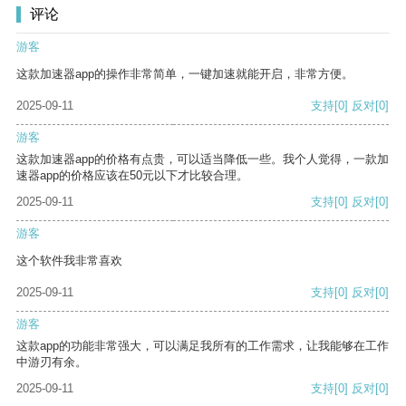
评论
游客
这款加速器app的操作非常简单，一键加速就能开启，非常方便。
2025-09-11
支持
[0]
反对
[0]
游客
这款加速器app的价格有点贵，可以适当降低一些。我个人觉得，一款加
速器app的价格应该在50元以下才比较合理。
2025-09-11
支持
[0]
反对
[0]
游客
这个软件我非常喜欢
2025-09-11
支持
[0]
反对
[0]
游客
这款app的功能非常强大，可以满足我所有的工作需求，让我能够在工作
中游刃有余。
2025-09-11
支持
[0]
反对
[0]