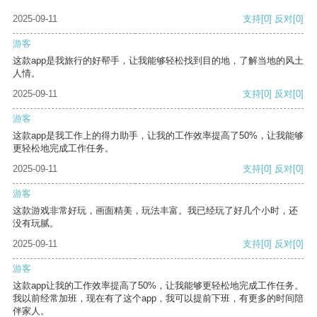
2025-09-11
支持
[0]
反对
[0]
游客
这款app是我旅行的好帮手，让我能够轻松找到目的地，了解当地的风土
人情。
2025-09-11
支持
[0]
反对
[0]
游客
这款app是我工作上的得力助手，让我的工作效率提高了50%，让我能够
更轻松地完成工作任务。
2025-09-11
支持
[0]
反对
[0]
游客
这款游戏非常好玩，画面精美，玩法丰富。我已经玩了好几个小时，还
没有玩腻。
2025-09-11
支持
[0]
反对
[0]
游客
这款app让我的工作效率提高了50%，让我能够更轻松地完成工作任务。
我以前经常加班，现在有了这个app，我可以提前下班，有更多的时间陪
伴家人。