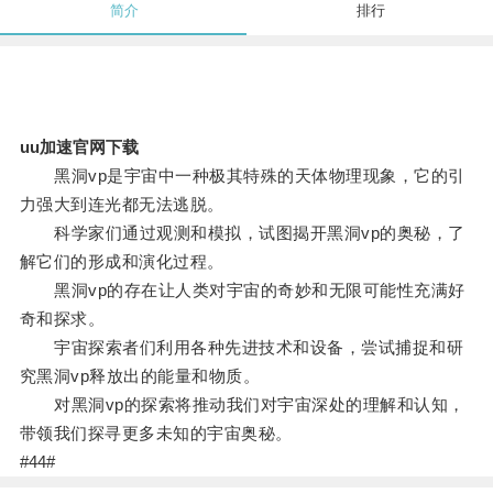
简介
排行
uu加速官网下载
黑洞vp是宇宙中一种极其特殊的天体物理现象，它的引
力强大到连光都无法逃脱。
科学家们通过观测和模拟，试图揭开黑洞vp的奥秘，了
解它们的形成和演化过程。
黑洞vp的存在让人类对宇宙的奇妙和无限可能性充满好
奇和探求。
宇宙探索者们利用各种先进技术和设备，尝试捕捉和研
究黑洞vp释放出的能量和物质。
对黑洞vp的探索将推动我们对宇宙深处的理解和认知，
带领我们探寻更多未知的宇宙奥秘。
#44#