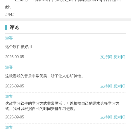
纱。
#44#
评论
游客
这个软件很好用
2025-09-05
支持
[0]
反对
[0]
游客
这款游戏的音乐非常优美，听了让人心旷神怡。
2025-09-05
支持
[0]
反对
[0]
游客
这款学习软件的学习方式非常灵活，可以根据自己的需求选择学习方
式。我可以根据自己的时间安排学习进度。
2025-09-05
支持
[0]
反对
[0]
游客