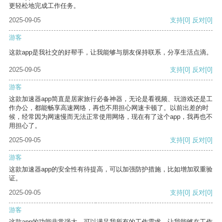
更轻松地完成工作任务。
2025-09-05
支持
[0]
反对
[0]
游客
这款app是我社交的好帮手，让我能够与朋友保持联系，分享生活点滴。
2025-09-05
支持
[0]
反对
[0]
游客
这款加速器app简直是居家旅行必备神器，无论是看视频、玩游戏还是工
作办公，都能畅享高速网络，再也不用担心网速卡顿了。以前出差的时
候，经常因为网速慢而无法正常使用网络，现在有了这个app，我再也不
用担心了。
2025-09-05
支持
[0]
反对
[0]
游客
这款加速器app的安全性有待提高，可以加强防护措施，比如增加双重验
证。
2025-09-05
支持
[0]
反对
[0]
游客
这款app的功能非常强大，可以满足我所有的工作需求，让我能够在工作