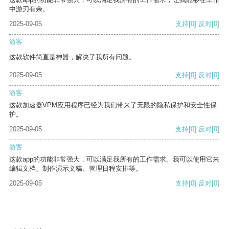
中游刃有余。
2025-09-05
支持
[0]
反对
[0]
游客
这款软件简直是神器，解决了我所有问题。
2025-09-05
支持
[0]
反对
[0]
游客
这款加速器VPM应用程序已经为我们带来了无限的隐私保护和安全性保
护。
2025-09-05
支持
[0]
反对
[0]
游客
这款app的功能非常强大，可以满足我所有的工作需求。我可以使用它来
编辑文档、制作演示文稿、管理日程安排等。
2025-09-05
支持
[0]
反对
[0]