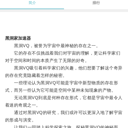
简介
排行
黑洞家加速器
黑洞VQ，被誉为宇宙中最神秘的存在之一。
它的存在不仅挑战着我们对宇宙的理解，更让科学家们
对于空间和时间的本质产生了无限的好奇。
黑洞VQ吸引着科学家们的兴趣，他们想要了解这个奇异
的存在究竟隐藏着怎样的秘密。
一些理论认为黑洞VQ可能是宇宙中新型物质的存在形
式，而另一些认为它可能是空间中某种未知现象的产物。
无论黑洞VQ到底是何种存在形式，它都是宇宙中最令人
着迷的奇观之一。
通过对黑洞VQ的研究，我们或许可以更深入地了解宇宙
的形成与演变。
让我们一同踏上科学探索之旅，探秘黑洞VQ的神秘面