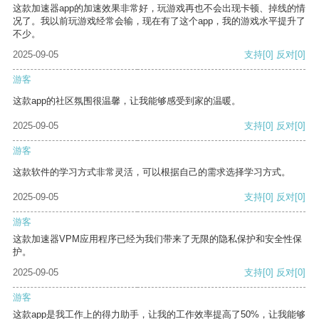
这款加速器app的加速效果非常好，玩游戏再也不会出现卡顿、掉线的情
况了。我以前玩游戏经常会输，现在有了这个app，我的游戏水平提升了
不少。
2025-09-05
支持
[0]
反对
[0]
游客
这款app的社区氛围很温馨，让我能够感受到家的温暖。
2025-09-05
支持
[0]
反对
[0]
游客
这款软件的学习方式非常灵活，可以根据自己的需求选择学习方式。
2025-09-05
支持
[0]
反对
[0]
游客
这款加速器VPM应用程序已经为我们带来了无限的隐私保护和安全性保
护。
2025-09-05
支持
[0]
反对
[0]
游客
这款app是我工作上的得力助手，让我的工作效率提高了50%，让我能够