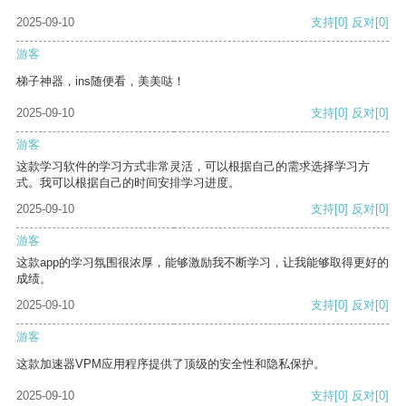
2025-09-10
支持
[0]
反对
[0]
游客
梯子神器，ins随便看，美美哒！
2025-09-10
支持
[0]
反对
[0]
游客
这款学习软件的学习方式非常灵活，可以根据自己的需求选择学习方
式。我可以根据自己的时间安排学习进度。
2025-09-10
支持
[0]
反对
[0]
游客
这款app的学习氛围很浓厚，能够激励我不断学习，让我能够取得更好的
成绩。
2025-09-10
支持
[0]
反对
[0]
游客
这款加速器VPM应用程序提供了顶级的安全性和隐私保护。
2025-09-10
支持
[0]
反对
[0]