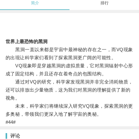
简介
排行
世界上最恐怖的黑洞
黑洞一直以来都是宇宙中最神秘的存在之一，而VQ现象
的出现让科学家们看到了探索黑洞更广阔的可能性。
VQ现象即是穿越黑洞的虚拟质量，它对黑洞辐射中心形
成了固定结构，并且还存在着奇点的包围结构。
通过对VQ的研究，科学家发现黑洞并非完全消耗物质，
还可以排放出少量物质，这为我们对黑洞的理解提供了新的
视角。
未来，科学家们将继续深入研究VQ现象，探索黑洞的更
多奥秘，带领我们更深入地了解宇宙的奥秘。
#44#
评论