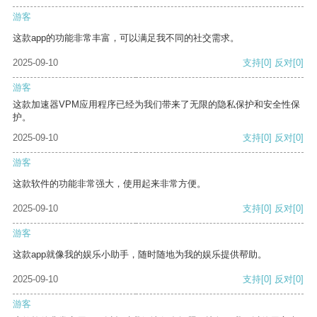
游客
这款app的功能非常丰富，可以满足我不同的社交需求。
2025-09-10
支持
[0]
反对
[0]
游客
这款加速器VPM应用程序已经为我们带来了无限的隐私保护和安全性保
护。
2025-09-10
支持
[0]
反对
[0]
游客
这款软件的功能非常强大，使用起来非常方便。
2025-09-10
支持
[0]
反对
[0]
游客
这款app就像我的娱乐小助手，随时随地为我的娱乐提供帮助。
2025-09-10
支持
[0]
反对
[0]
游客