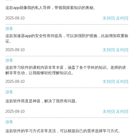
这款app就像我的私人导师，带领我探索知识的奥秘。
2025-09-10
支持
[0]
反对
[0]
游客
这款加速器app的安全性有待提高，可以加强防护措施，比如增加双重验
证。
2025-09-10
支持
[0]
反对
[0]
游客
这款学习软件的课程内容非常丰富，涵盖了各个学科的知识。老师的讲
解非常生动，让我能够轻松理解知识点。
2025-09-10
支持
[0]
反对
[0]
游客
这款软件简直是神器，解决了我所有问题。
2025-09-10
支持
[0]
反对
[0]
游客
这款软件的学习方式非常灵活，可以根据自己的需求选择学习方式。