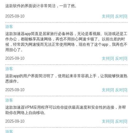
这款软件的界面设计非常简洁，一目了然。
2025-09-10
支持
[0]
反对
[0]
游客
这款加速器app简直是居家旅行必备神器，无论是看视频、玩游戏还是工
作办公，都能畅享高速网络，再也不用担心网速卡顿了。以前出差的时
候，经常因为网速慢而无法正常使用网络，现在有了这个app，我再也不
用担心了。
2025-09-10
支持
[0]
反对
[0]
游客
这款app的用户界面简洁明了，使用起来非常容易上手，让我能够快速熟
悉操作。
2025-09-10
支持
[0]
反对
[0]
游客
这款加速器VPM应用程序可以给你提供最高速度和安全性的连接，并帮
助你在网络上自由移动。
2025-09-10
支持
[0]
反对
[0]
游客