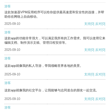
游客
这款加速器VPM应用程序可以给你提供最高速度和安全性的连接，并帮
助你在网络上自由移动。
2025-09-10
支持
[0]
反对
[0]
游客
这款app的功能非常强大，可以满足我所有的工作需求。我可以使用它来
编辑文档、制作演示文稿、管理日程安排等。
2025-09-10
支持
[0]
反对
[0]
游客
这款app就像我的私人导游，带我领略世界各地的美景。
2025-09-10
支持
[0]
反对
[0]
游客
这款app就像我的社交平台，让我能够与志同道合的朋友一起交流。
2025-09-10
支持
[0]
反对
[0]
游客