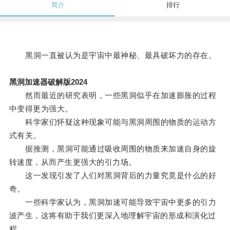
简介
排行
黑洞一直被认为是宇宙中最神秘、最具破坏力的存在。
黑洞加速器破解版2024
然而最近的研究表明，一些黑洞似乎在加速膨胀的过程
中变得更为强大。
科学家们怀疑这种现象可能与黑洞周围的物质的运动方
式有关。
据推测，黑洞可能通过吸收周围的物质来加速自身的旋
转速度，从而产生更强大的引力场。
这一发现引发了人们对黑洞背后的力量究竟是什么的好
奇。
一些科学家认为，黑洞加速可能导致宇宙中更多的引力
波产生，这将有助于我们更深入地理解宇宙的形成和演化过
程。