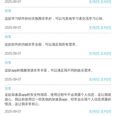
2025-09-07
支持
[0]
反对
[0]
游客
这款学习软件的社区氛围非常好，可以与其他学习者交流学习心得。
2025-09-07
支持
[0]
反对
[0]
游客
这款软件的功能非常全面，可以满足我所有需求。
2025-09-07
支持
[0]
反对
[0]
游客
这款app的视频资源非常丰富，可以满足我不同的娱乐需求。
2025-09-07
支持
[0]
反对
[0]
游客
这款加速器app的安全性很高，使用过程中不会泄露个人信息，这让我很
放心。我以前使用过一些其他的加速器app，经常会出现个人信息泄露的
情况，这让我非常担心。
2025-09-07
支持
[0]
反对
[0]