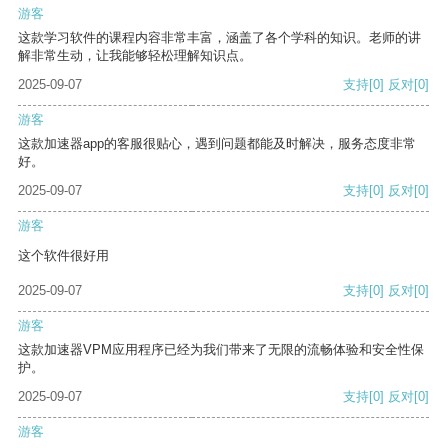
游客
这款学习软件的课程内容非常丰富，涵盖了各个学科的知识。老师的讲
解非常生动，让我能够轻松理解知识点。
2025-09-07
支持
[0]
反对
[0]
游客
这款加速器app的客服很贴心，遇到问题都能及时解决，服务态度非常
好。
2025-09-07
支持
[0]
反对
[0]
游客
这个软件很好用
2025-09-07
支持
[0]
反对
[0]
游客
这款加速器VPM应用程序已经为我们带来了无限的流畅体验和安全性保
护。
2025-09-07
支持
[0]
反对
[0]
游客