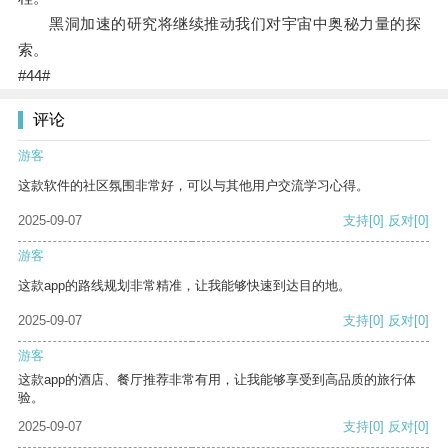
黑洞加速的研究将继续推动我们对宇宙中奥秘力量的探
索。
#44#
评论
游客
这款软件的社区氛围非常好，可以与其他用户交流学习心得。
2025-09-07
支持
[0]
反对
[0]
游客
这款app的路线规划非常精准，让我能够快速到达目的地。
2025-09-07
支持
[0]
反对
[0]
游客
这款app的酒店、餐厅推荐非常有用，让我能够享受到高品质的旅行体
验。
2025-09-07
支持
[0]
反对
[0]