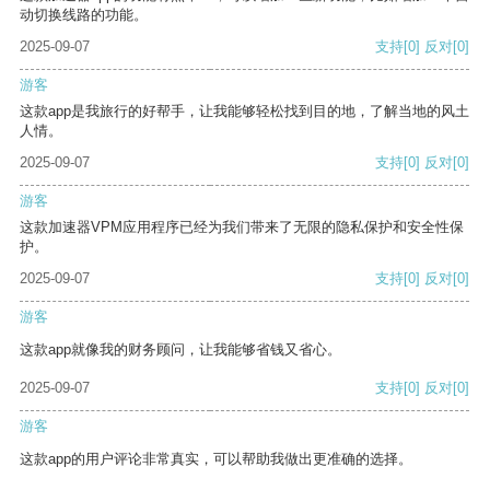
动切换线路的功能。
2025-09-07
支持
[0]
反对
[0]
游客
这款app是我旅行的好帮手，让我能够轻松找到目的地，了解当地的风土
人情。
2025-09-07
支持
[0]
反对
[0]
游客
这款加速器VPM应用程序已经为我们带来了无限的隐私保护和安全性保
护。
2025-09-07
支持
[0]
反对
[0]
游客
这款app就像我的财务顾问，让我能够省钱又省心。
2025-09-07
支持
[0]
反对
[0]
游客
这款app的用户评论非常真实，可以帮助我做出更准确的选择。