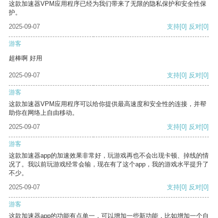
这款加速器VPM应用程序已经为我们带来了无限的隐私保护和安全性保
护。
2025-09-07
支持
[0]
反对
[0]
游客
超棒啊 好用
2025-09-07
支持
[0]
反对
[0]
游客
这款加速器VPM应用程序可以给你提供最高速度和安全性的连接，并帮
助你在网络上自由移动。
2025-09-07
支持
[0]
反对
[0]
游客
这款加速器app的加速效果非常好，玩游戏再也不会出现卡顿、掉线的情
况了。我以前玩游戏经常会输，现在有了这个app，我的游戏水平提升了
不少。
2025-09-07
支持
[0]
反对
[0]
游客
这款加速器app的功能有点单一，可以增加一些新功能，比如增加一个自