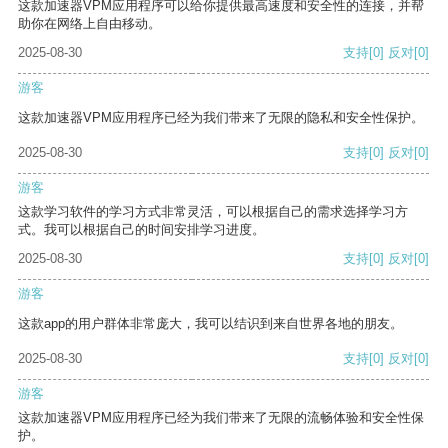
这款加速器VPM应用程序可以给你提供最高速度和安全性的连接，并帮
助你在网络上自由移动。
2025-08-30
支持
[0]
反对
[0]
游客
这款加速器VPM应用程序已经为我们带来了无限的隐私和安全性保护。
2025-08-30
支持
[0]
反对
[0]
游客
这款学习软件的学习方式非常灵活，可以根据自己的需求选择学习方
式。我可以根据自己的时间安排学习进度。
2025-08-30
支持
[0]
反对
[0]
游客
这款app的用户群体非常庞大，我可以结识到来自世界各地的朋友。
2025-08-30
支持
[0]
反对
[0]
游客
这款加速器VPM应用程序已经为我们带来了无限的流畅体验和安全性保
护。