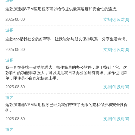
这款加速器VPM应用程序可以给你提供最高速度和安全性的连接。
2025-08-30
支持
[0]
反对
[0]
游客
这款app是我社交的好帮手，让我能够与朋友保持联系，分享生活点滴。
2025-08-30
支持
[0]
反对
[0]
游客
我一直在寻找一款功能强大、操作简单的办公软件，终于找到了它。这
款软件的功能非常强大，可以满足我日常办公的所有需求。操作也很简
单，即使是小白也能快速上手。
2025-08-30
支持
[0]
反对
[0]
游客
这款加速器VPM应用程序已经为我们带来了无限的隐私保护和安全性保
护。
2025-08-30
支持
[0]
反对
[0]
游客