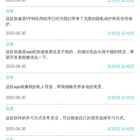
2025-08-30
支持
[0]
反对
[0]
游客
这款加速器VPM应用程序已经为我们带来了无限的隐私保护和安全性保
护。
2025-08-30
支持
[0]
反对
[0]
游客
这款加速器app的加速效果还是不错的，但偶尔也会出现卡顿的情况，希
望开发者能够优化一下。
2025-08-30
支持
[0]
反对
[0]
游客
这款app就像我的私人导游，带我领略世界各地的美景。
2025-08-30
支持
[0]
反对
[0]
游客
这款软件的学习方式非常灵活，可以根据自己的需求选择学习方式。
2025-08-30
支持
[0]
反对
[0]
游客