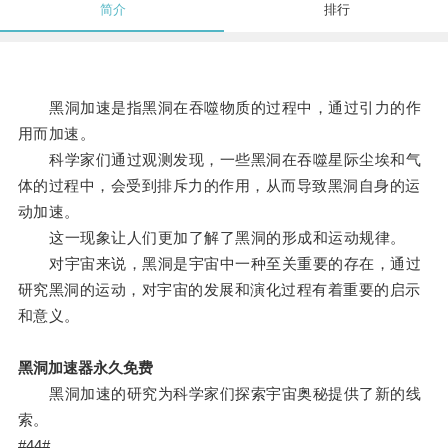
简介
排行
黑洞加速是指黑洞在吞噬物质的过程中，通过引力的作
用而加速。
科学家们通过观测发现，一些黑洞在吞噬星际尘埃和气
体的过程中，会受到排斥力的作用，从而导致黑洞自身的运
动加速。
这一现象让人们更加了解了黑洞的形成和运动规律。
对宇宙来说，黑洞是宇宙中一种至关重要的存在，通过
研究黑洞的运动，对宇宙的发展和演化过程有着重要的启示
和意义。
黑洞加速器永久免费
黑洞加速的研究为科学家们探索宇宙奥秘提供了新的线
索。
#44#