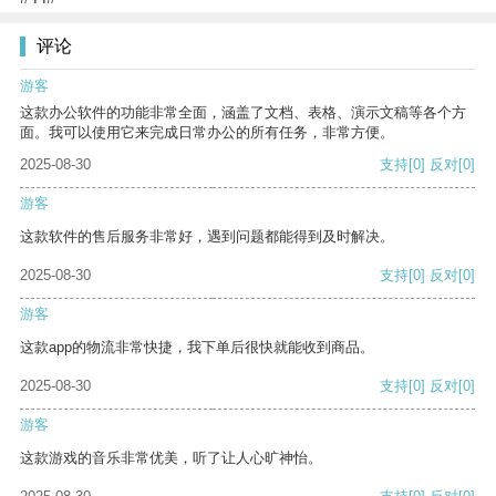
评论
游客
这款办公软件的功能非常全面，涵盖了文档、表格、演示文稿等各个方
面。我可以使用它来完成日常办公的所有任务，非常方便。
2025-08-30
支持
[0]
反对
[0]
游客
这款软件的售后服务非常好，遇到问题都能得到及时解决。
2025-08-30
支持
[0]
反对
[0]
游客
这款app的物流非常快捷，我下单后很快就能收到商品。
2025-08-30
支持
[0]
反对
[0]
游客
这款游戏的音乐非常优美，听了让人心旷神怡。