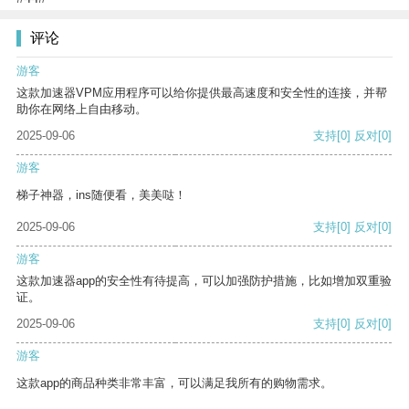
评论
游客
这款加速器VPM应用程序可以给你提供最高速度和安全性的连接，并帮
助你在网络上自由移动。
2025-09-06
支持
[0]
反对
[0]
游客
梯子神器，ins随便看，美美哒！
2025-09-06
支持
[0]
反对
[0]
游客
这款加速器app的安全性有待提高，可以加强防护措施，比如增加双重验
证。
2025-09-06
支持
[0]
反对
[0]
游客
这款app的商品种类非常丰富，可以满足我所有的购物需求。