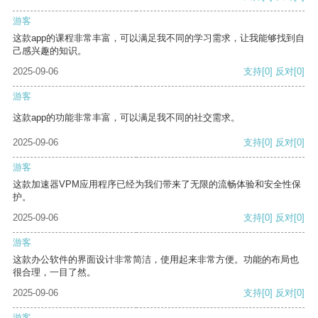
游客
这款app的课程非常丰富，可以满足我不同的学习需求，让我能够找到自
己感兴趣的知识。
2025-09-06
支持
[0]
反对
[0]
游客
这款app的功能非常丰富，可以满足我不同的社交需求。
2025-09-06
支持
[0]
反对
[0]
游客
这款加速器VPM应用程序已经为我们带来了无限的流畅体验和安全性保
护。
2025-09-06
支持
[0]
反对
[0]
游客
这款办公软件的界面设计非常简洁，使用起来非常方便。功能的布局也
很合理，一目了然。
2025-09-06
支持
[0]
反对
[0]
游客