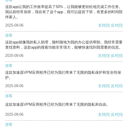
这款app让我的工作效率提高了50%，让我能够更轻松地完成工作任务。
我以前经常加班，现在有了这个app，我可以提前下班，有更多的时间陪
伴家人。
2025-09-06
支持
[0]
反对
[0]
游客
这款app就像我的私人助理，随时随地为我的办公提供帮助。我经常需要
查找资料，这款app的搜索功能非常强大，能够快速找到我需要的信息。
2025-09-06
支持
[0]
反对
[0]
游客
这款加速器VPM应用程序已经为我们带来了无限的隐私保护和安全性保
护。
2025-09-06
支持
[0]
反对
[0]
游客
这款加速器VPM应用程序已经为我们带来了无限的隐私和自由。
2025-09-06
支持
[0]
反对
[0]
游客