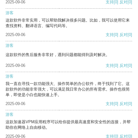
2025-09-06
支持
[0]
反对
[0]
游客
这款软件非常实用，可以帮助我解决很多问题。比如，我可以使用它来
查找资料、翻译语言、编写代码等。
2025-09-06
支持
[0]
反对
[0]
游客
这款软件的售后服务非常好，遇到问题都能得到及时解决。
2025-09-06
支持
[0]
反对
[0]
游客
我一直在寻找一款功能强大、操作简单的办公软件，终于找到了它。这
款软件的功能非常强大，可以满足我日常办公的所有需求。操作也很简
单，即使是小白也能快速上手。
2025-09-06
支持
[0]
反对
[0]
游客
这款加速器VPM应用程序可以给你提供最高速度和安全性的连接，并帮
助你在网络上自由移动。
2025-09-06
支持
[0]
反对
[0]