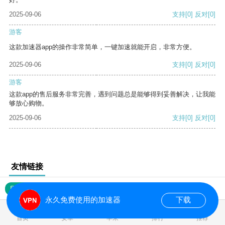
2025-09-06
支持
[0]
反对
[0]
游客
这款加速器app的操作非常简单，一键加速就能开启，非常方便。
2025-09-06
支持
[0]
反对
[0]
游客
这款app的售后服务非常完善，遇到问题总是能够得到妥善解决，让我能
够放心购物。
2025-09-06
支持
[0]
反对
[0]
友情链接
网站地图
永久免费使用的加速器
下载
0.016505s
首页
安卓
苹果
排行
推荐