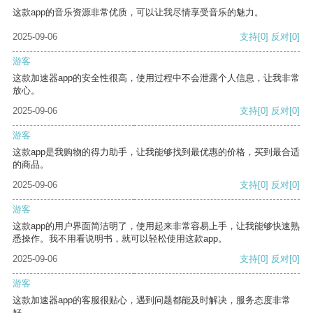
这款app的音乐资源非常优质，可以让我尽情享受音乐的魅力。
2025-09-06
支持
[0]
反对
[0]
游客
这款加速器app的安全性很高，使用过程中不会泄露个人信息，让我非常
放心。
2025-09-06
支持
[0]
反对
[0]
游客
这款app是我购物的得力助手，让我能够找到最优惠的价格，买到最合适
的商品。
2025-09-06
支持
[0]
反对
[0]
游客
这款app的用户界面简洁明了，使用起来非常容易上手，让我能够快速熟
悉操作。我不用看说明书，就可以轻松使用这款app。
2025-09-06
支持
[0]
反对
[0]
游客
这款加速器app的客服很贴心，遇到问题都能及时解决，服务态度非常
好。