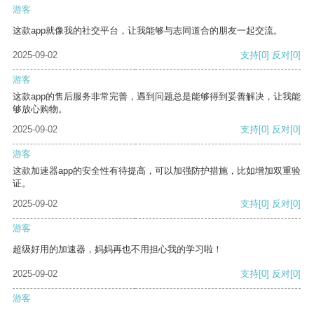
游客
这款app就像我的社交平台，让我能够与志同道合的朋友一起交流。
2025-09-02
支持
[0]
反对
[0]
游客
这款app的售后服务非常完善，遇到问题总是能够得到妥善解决，让我能
够放心购物。
2025-09-02
支持
[0]
反对
[0]
游客
这款加速器app的安全性有待提高，可以加强防护措施，比如增加双重验
证。
2025-09-02
支持
[0]
反对
[0]
游客
超级好用的加速器，妈妈再也不用担心我的学习啦！
2025-09-02
支持
[0]
反对
[0]
游客