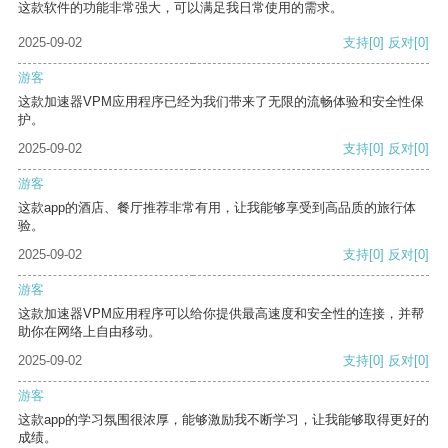
这款软件的功能非常强大，可以满足我日常使用的需求。
2025-09-02
支持
[0]
反对
[0]
游客
这款加速器VPM应用程序已经为我们带来了无限的流畅体验和安全性保
护。
2025-09-02
支持
[0]
反对
[0]
游客
这款app的酒店、餐厅推荐非常有用，让我能够享受到高品质的旅行体
验。
2025-09-02
支持
[0]
反对
[0]
游客
这款加速器VPM应用程序可以给你提供最高速度和安全性的连接，并帮
助你在网络上自由移动。
2025-09-02
支持
[0]
反对
[0]
游客
这款app的学习氛围很浓厚，能够激励我不断学习，让我能够取得更好的
成绩。