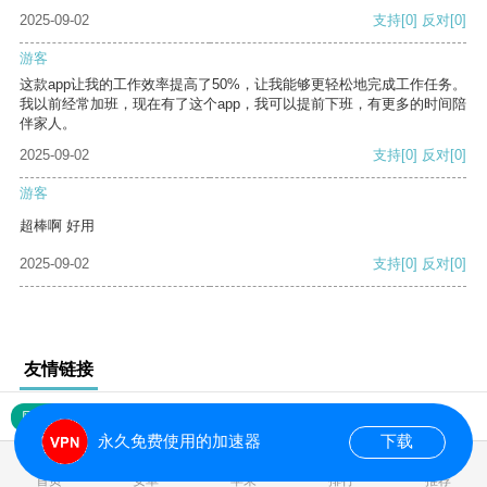
2025-09-02
支持
[0]
反对
[0]
游客
这款app让我的工作效率提高了50%，让我能够更轻松地完成工作任务。
我以前经常加班，现在有了这个app，我可以提前下班，有更多的时间陪
伴家人。
2025-09-02
支持
[0]
反对
[0]
游客
超棒啊 好用
2025-09-02
支持
[0]
反对
[0]
友情链接
网站地图
永久免费使用的加速器
下载
0.016656s
首页
安卓
苹果
排行
推荐