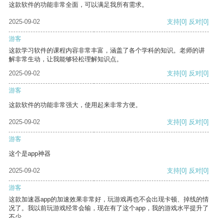
这款软件的功能非常全面，可以满足我所有需求。
2025-09-02
支持
[0]
反对
[0]
游客
这款学习软件的课程内容非常丰富，涵盖了各个学科的知识。老师的讲
解非常生动，让我能够轻松理解知识点。
2025-09-02
支持
[0]
反对
[0]
游客
这款软件的功能非常强大，使用起来非常方便。
2025-09-02
支持
[0]
反对
[0]
游客
这个是app神器
2025-09-02
支持
[0]
反对
[0]
游客
这款加速器app的加速效果非常好，玩游戏再也不会出现卡顿、掉线的情
况了。我以前玩游戏经常会输，现在有了这个app，我的游戏水平提升了
不少。