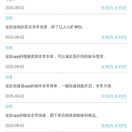
2025-09-02
支持
[0]
反对
[0]
游客
这款游戏的音乐非常优美，听了让人心旷神怡。
2025-09-02
支持
[0]
反对
[0]
游客
这款app的视频资源非常丰富，可以满足我不同的娱乐需求。
2025-09-02
支持
[0]
反对
[0]
游客
这款加速器app的操作非常简单，一键加速就能开启，非常方便。
2025-09-02
支持
[0]
反对
[0]
游客
这款app的物流非常快捷，我下单后很快就能收到商品。
2025-09-02
支持
[0]
反对
[0]