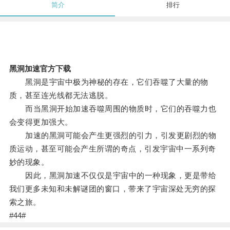
简介
排行
黑洞加速官方下载
黑洞是宇宙中极为神秘的存在，它们吞噬了大量的物
质，甚至连光线都无法逃脱。
而当黑洞开始加速吞噬周围的物质时，它们的吞噬力也
会变得更加强大。
加速的黑洞可能会产生更强烈的引力，引发更剧烈的物
质运动，甚至可能会产生所谓的奇点，引发宇宙中一系列奇
妙的现象。
因此，黑洞加速不仅仅是宇宙中的一种现象，更是带给
我们更多未知和未解谜团的窗口，带来了宇宙深处无穷的探
索之旅。
#44#