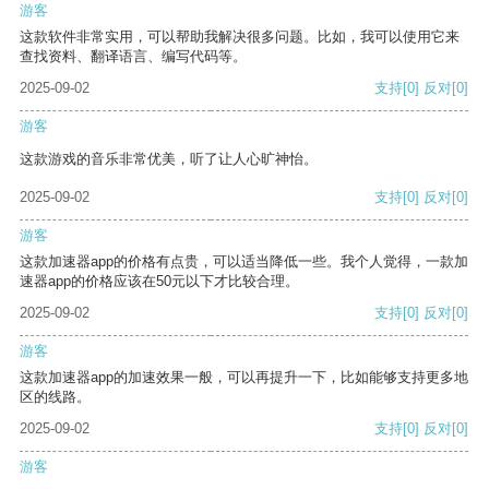
游客
这款软件非常实用，可以帮助我解决很多问题。比如，我可以使用它来
查找资料、翻译语言、编写代码等。
2025-09-02
支持
[0]
反对
[0]
游客
这款游戏的音乐非常优美，听了让人心旷神怡。
2025-09-02
支持
[0]
反对
[0]
游客
这款加速器app的价格有点贵，可以适当降低一些。我个人觉得，一款加
速器app的价格应该在50元以下才比较合理。
2025-09-02
支持
[0]
反对
[0]
游客
这款加速器app的加速效果一般，可以再提升一下，比如能够支持更多地
区的线路。
2025-09-02
支持
[0]
反对
[0]
游客