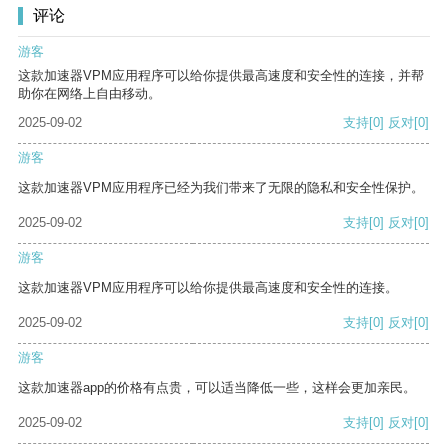
评论
游客
这款加速器VPM应用程序可以给你提供最高速度和安全性的连接，并帮
助你在网络上自由移动。
2025-09-02
支持
[0]
反对
[0]
游客
这款加速器VPM应用程序已经为我们带来了无限的隐私和安全性保护。
2025-09-02
支持
[0]
反对
[0]
游客
这款加速器VPM应用程序可以给你提供最高速度和安全性的连接。
2025-09-02
支持
[0]
反对
[0]
游客
这款加速器app的价格有点贵，可以适当降低一些，这样会更加亲民。
2025-09-02
支持
[0]
反对
[0]