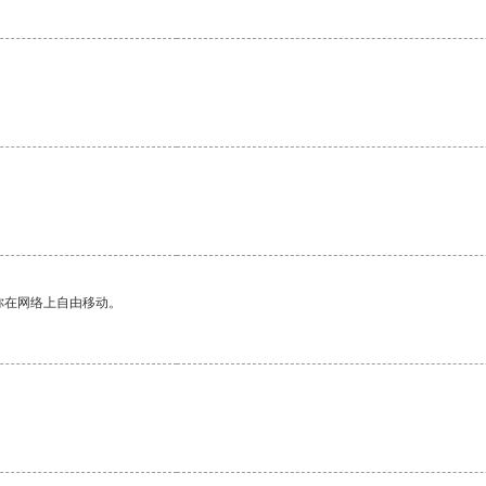
你在网络上自由移动。