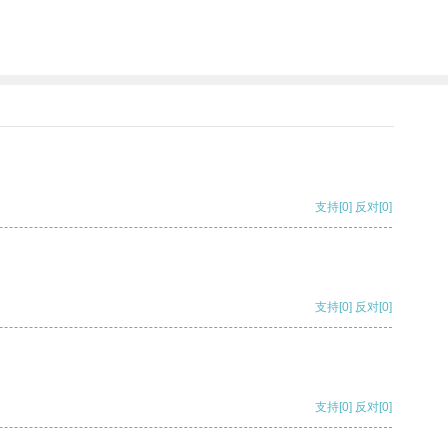
支持
[0]
反对
[0]
支持
[0]
反对
[0]
支持
[0]
反对
[0]