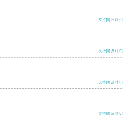
支持
[0]
反对
[0]
支持
[0]
反对
[0]
支持
[0]
反对
[0]
支持
[0]
反对
[0]