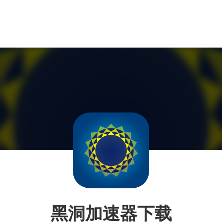
黑洞加速器下载