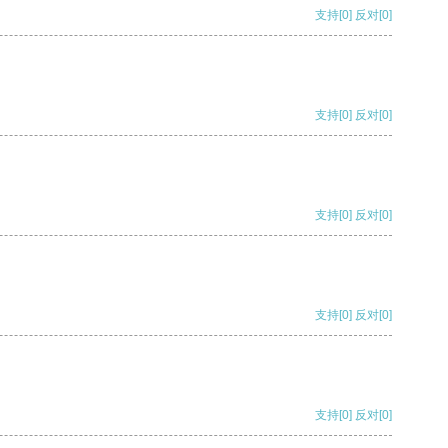
支持
[0]
反对
[0]
支持
[0]
反对
[0]
支持
[0]
反对
[0]
支持
[0]
反对
[0]
支持
[0]
反对
[0]