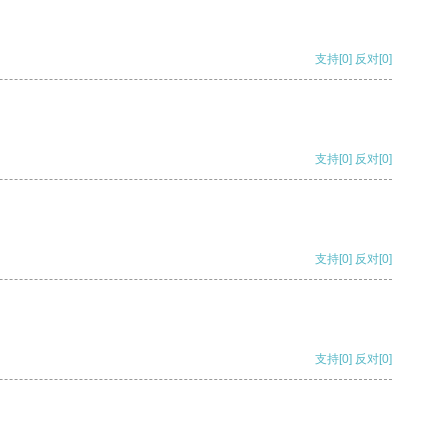
支持
[0]
反对
[0]
支持
[0]
反对
[0]
支持
[0]
反对
[0]
支持
[0]
反对
[0]