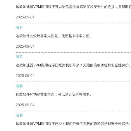
这款加速器VPM应用程序可以给你提供最高速度和安全性的连接，并帮助
2025-09-04
游客
这款软件的设计非常人性化，使用起来非常方便。
2025-09-04
游客
这款加速器VPM应用程序已经为我们带来了无限的流畅体验和安全性保护
2025-09-04
游客
这款软件的功能非常全面，可以满足我所有需求。
2025-09-04
游客
这款加速器VPM应用程序已经为我们带来了无限的隐私保护和安全性保护