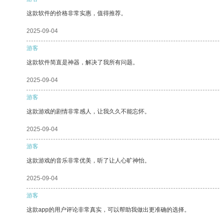
这款软件的价格非常实惠，值得推荐。
2025-09-04
游客
这款软件简直是神器，解决了我所有问题。
2025-09-04
游客
这款游戏的剧情非常感人，让我久久不能忘怀。
2025-09-04
游客
这款游戏的音乐非常优美，听了让人心旷神怡。
2025-09-04
游客
这款app的用户评论非常真实，可以帮助我做出更准确的选择。