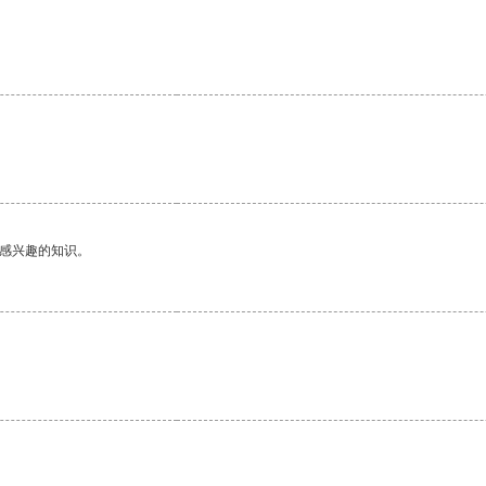
己感兴趣的知识。