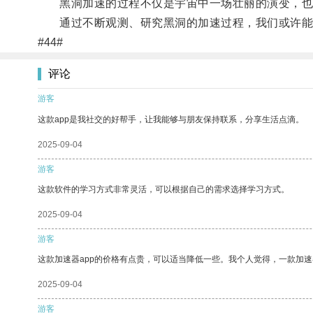
黑洞加速的过程不仅是宇宙中一场壮丽的演变，也
通过不断观测、研究黑洞的加速过程，我们或许能
#44#
评论
游客
这款app是我社交的好帮手，让我能够与朋友保持联系，分享生活点滴。
2025-09-04
游客
这款软件的学习方式非常灵活，可以根据自己的需求选择学习方式。
2025-09-04
游客
这款加速器app的价格有点贵，可以适当降低一些。我个人觉得，一款加速
2025-09-04
游客