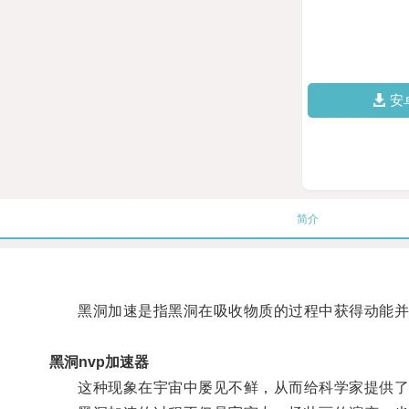
安
简介
黑洞加速是指黑洞在吸收物质的过程中获得动能并逐
黑洞nvp加速器
这种现象在宇宙中屡见不鲜，从而给科学家提供了