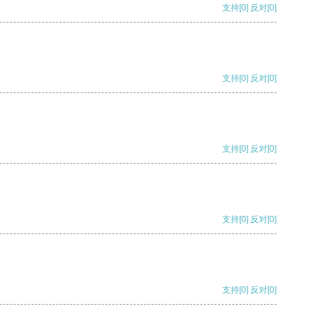
支持
[0]
反对
[0]
支持
[0]
反对
[0]
支持
[0]
反对
[0]
支持
[0]
反对
[0]
支持
[0]
反对
[0]