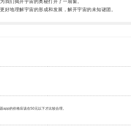
为我们揭开宇宙的奥秘打开了一扇窗。
更好地理解宇宙的形成和发展，解开宇宙的未知谜团。
器app的价格应该在50元以下才比较合理。