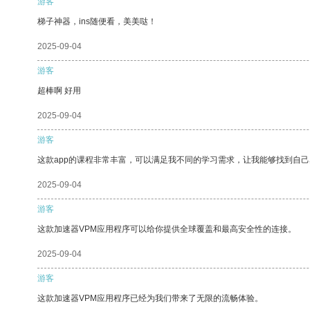
游客
梯子神器，ins随便看，美美哒！
2025-09-04
游客
超棒啊 好用
2025-09-04
游客
这款app的课程非常丰富，可以满足我不同的学习需求，让我能够找到自
2025-09-04
游客
这款加速器VPM应用程序可以给你提供全球覆盖和最高安全性的连接。
2025-09-04
游客
这款加速器VPM应用程序已经为我们带来了无限的流畅体验。