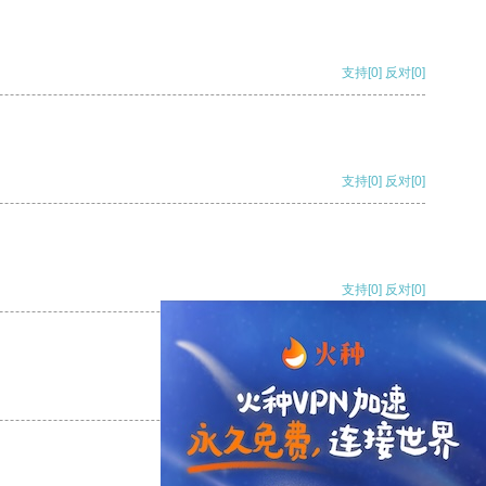
支持
[0]
反对
[0]
支持
[0]
反对
[0]
支持
[0]
反对
[0]
支持
[0]
反对
[0]