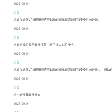
2025-09-04
游客
这款加速器VPM应用程序可以给你提供最高速度和安全性的连接。
2025-09-04
游客
这款游戏的音乐非常优美，听了让人心旷神怡。
2025-09-04
游客
这款加速器VPM应用程序可以给你提供最高速度和安全性的连接，并帮助
2025-09-04
游客
这个软件我非常喜欢
2025-09-04