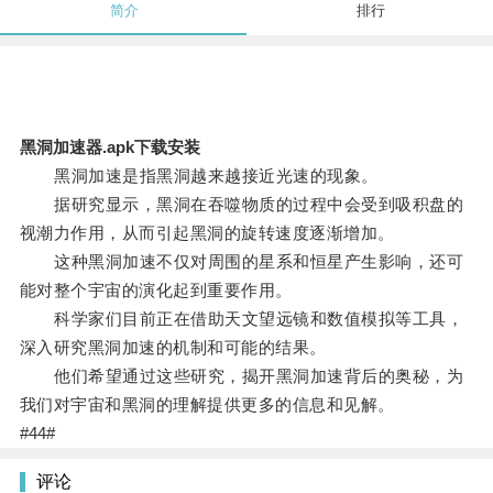
简介
排行
黑洞加速器.apk下载安装
黑洞加速是指黑洞越来越接近光速的现象。
据研究显示，黑洞在吞噬物质的过程中会受到吸积盘的
视潮力作用，从而引起黑洞的旋转速度逐渐增加。
这种黑洞加速不仅对周围的星系和恒星产生影响，还可
能对整个宇宙的演化起到重要作用。
科学家们目前正在借助天文望远镜和数值模拟等工具，
深入研究黑洞加速的机制和可能的结果。
他们希望通过这些研究，揭开黑洞加速背后的奥秘，为
我们对宇宙和黑洞的理解提供更多的信息和见解。
#44#
评论