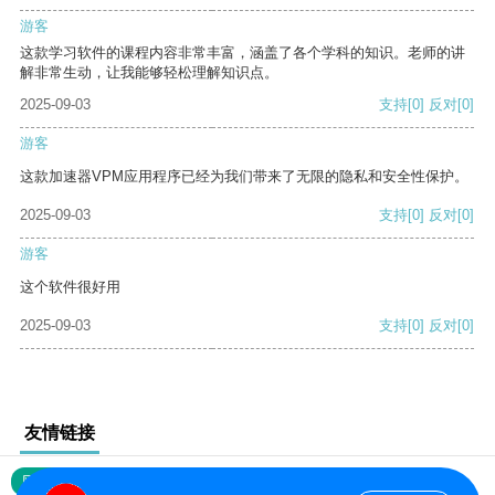
游客
这款学习软件的课程内容非常丰富，涵盖了各个学科的知识。老师的讲
解非常生动，让我能够轻松理解知识点。
2025-09-03
支持
[0]
反对
[0]
游客
这款加速器VPM应用程序已经为我们带来了无限的隐私和安全性保护。
2025-09-03
支持
[0]
反对
[0]
游客
这个软件很好用
2025-09-03
支持
[0]
反对
[0]
友情链接
网站地图