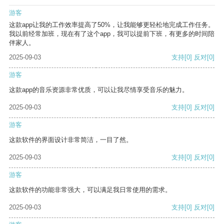
游客
这款app让我的工作效率提高了50%，让我能够更轻松地完成工作任务。
我以前经常加班，现在有了这个app，我可以提前下班，有更多的时间陪
伴家人。
2025-09-03
支持
[0]
反对
[0]
游客
这款app的音乐资源非常优质，可以让我尽情享受音乐的魅力。
2025-09-03
支持
[0]
反对
[0]
游客
这款软件的界面设计非常简洁，一目了然。
2025-09-03
支持
[0]
反对
[0]
游客
这款软件的功能非常强大，可以满足我日常使用的需求。
2025-09-03
支持
[0]
反对
[0]