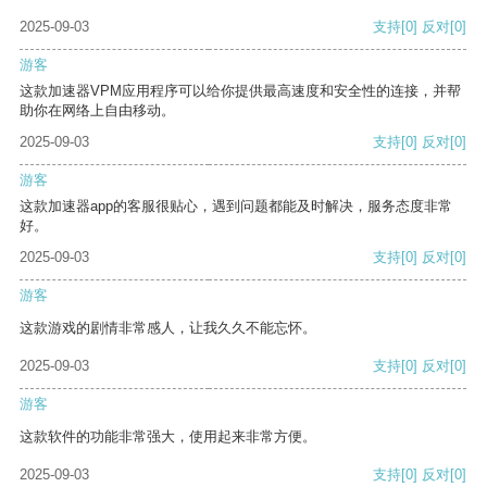
2025-09-03
支持
[0]
反对
[0]
游客
这款加速器VPM应用程序可以给你提供最高速度和安全性的连接，并帮
助你在网络上自由移动。
2025-09-03
支持
[0]
反对
[0]
游客
这款加速器app的客服很贴心，遇到问题都能及时解决，服务态度非常
好。
2025-09-03
支持
[0]
反对
[0]
游客
这款游戏的剧情非常感人，让我久久不能忘怀。
2025-09-03
支持
[0]
反对
[0]
游客
这款软件的功能非常强大，使用起来非常方便。
2025-09-03
支持
[0]
反对
[0]