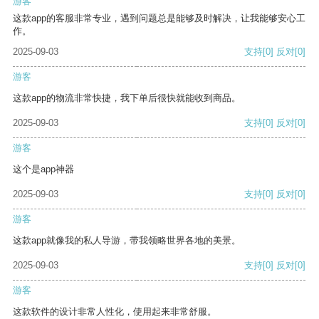
游客
这款app的客服非常专业，遇到问题总是能够及时解决，让我能够安心工
作。
2025-09-03
支持
[0]
反对
[0]
游客
这款app的物流非常快捷，我下单后很快就能收到商品。
2025-09-03
支持
[0]
反对
[0]
游客
这个是app神器
2025-09-03
支持
[0]
反对
[0]
游客
这款app就像我的私人导游，带我领略世界各地的美景。
2025-09-03
支持
[0]
反对
[0]
游客
这款软件的设计非常人性化，使用起来非常舒服。