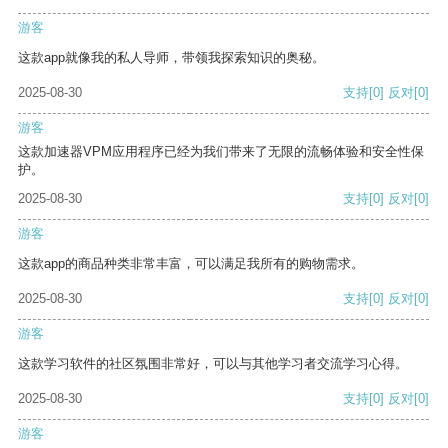
游客
这款app就像我的私人导师，带领我探索知识的奥秘。
2025-08-30
支持
[0]
反对
[0]
游客
这款加速器VPM应用程序已经为我们带来了无限的流畅体验和安全性保
护。
2025-08-30
支持
[0]
反对
[0]
游客
这款app的商品种类非常丰富，可以满足我所有的购物需求。
2025-08-30
支持
[0]
反对
[0]
游客
这款学习软件的社区氛围非常好，可以与其他学习者交流学习心得。
2025-08-30
支持
[0]
反对
[0]
游客