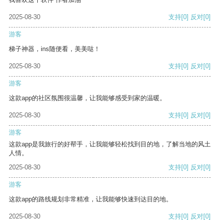
2025-08-30
支持
[0]
反对
[0]
游客
梯子神器，ins随便看，美美哒！
2025-08-30
支持
[0]
反对
[0]
游客
这款app的社区氛围很温馨，让我能够感受到家的温暖。
2025-08-30
支持
[0]
反对
[0]
游客
这款app是我旅行的好帮手，让我能够轻松找到目的地，了解当地的风土
人情。
2025-08-30
支持
[0]
反对
[0]
游客
这款app的路线规划非常精准，让我能够快速到达目的地。
2025-08-30
支持
[0]
反对
[0]