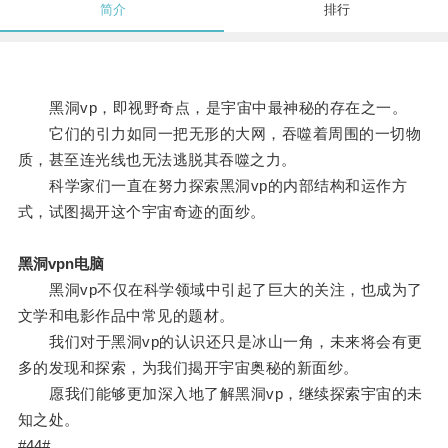
简介
排行
黑洞vp，即视野奇点，是宇宙中最神秘的存在之一。
它们的引力如同一把无形的大网，吞噬着周围的一切物
质，甚至连光线也无法逃脱其吞噬之力。
科学家们一直在努力探索黑洞vp的内部结构和运作方
式，试图揭开这个宇宙奇迹的面纱。
黑洞vpn电脑
黑洞vp不仅在科学领域中引起了巨大的关注，也成为了
文学和电影作品中常见的题材。
我们对于黑洞vp的认识还只是冰山一角，未来将会有更
多的发现和探索，为我们揭开宇宙奥秘的新面纱。
愿我们能够更加深入地了解黑洞vp，继续探索宇宙的未
知之处。
#44#