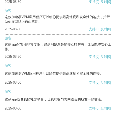
2025-08-30
支持
[0]
反对
[0]
游客
这款加速器VPM应用程序可以给你提供最高速度和安全性的连接，并帮
助你在网络上自由移动。
2025-08-30
支持
[0]
反对
[0]
游客
这款app的客服非常专业，遇到问题总是能够及时解决，让我能够安心工
作。
2025-08-30
支持
[0]
反对
[0]
游客
这款加速器VPM应用程序可以给你提供最高速度和安全性的连接。
2025-08-30
支持
[0]
反对
[0]
游客
这款app就像我的社交平台，让我能够与志同道合的朋友一起交流。
2025-08-30
支持
[0]
反对
[0]