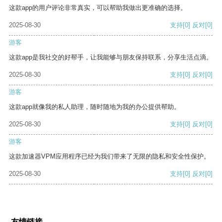
这款app的用户评论非常真实，可以帮助我做出更准确的选择。
2025-08-30
支持
[0]
反对
[0]
游客
这款app是我社交的好帮手，让我能够与朋友保持联系，分享生活点滴。
2025-08-30
支持
[0]
反对
[0]
游客
这款app就像我的私人助理，随时随地为我的办公提供帮助。
2025-08-30
支持
[0]
反对
[0]
游客
这款加速器VPM应用程序已经为我们带来了无限的隐私和安全性保护。
2025-08-30
支持
[0]
反对
[0]
友情链接