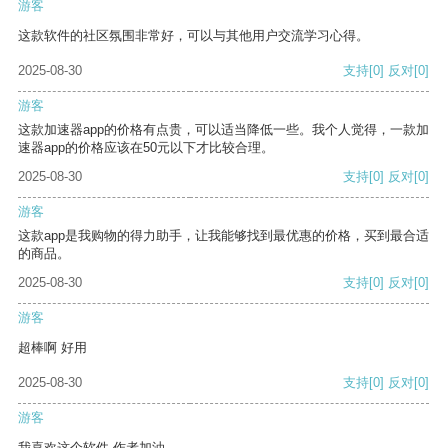
游客
这款软件的社区氛围非常好，可以与其他用户交流学习心得。
2025-08-30
支持
[0]
反对
[0]
游客
这款加速器app的价格有点贵，可以适当降低一些。我个人觉得，一款加
速器app的价格应该在50元以下才比较合理。
2025-08-30
支持
[0]
反对
[0]
游客
这款app是我购物的得力助手，让我能够找到最优惠的价格，买到最合适
的商品。
2025-08-30
支持
[0]
反对
[0]
游客
超棒啊 好用
2025-08-30
支持
[0]
反对
[0]
游客
我喜欢这个软件 作者加油