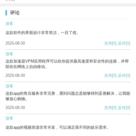
评论
游客
这款软件的界面设计非常简洁，一目了然。
2025-08-30
支持
[0]
反对
[0]
游客
这款加速器VPM应用程序可以给你提供最高速度和安全性的连接，并帮
助你在网络上自由移动。
2025-08-30
支持
[0]
反对
[0]
游客
这款app的售后服务非常完善，遇到问题总是能够得到妥善解决，让我能
够放心购物。
2025-08-30
支持
[0]
反对
[0]
游客
这款app的视频资源非常丰富，可以满足我不同的娱乐需求。