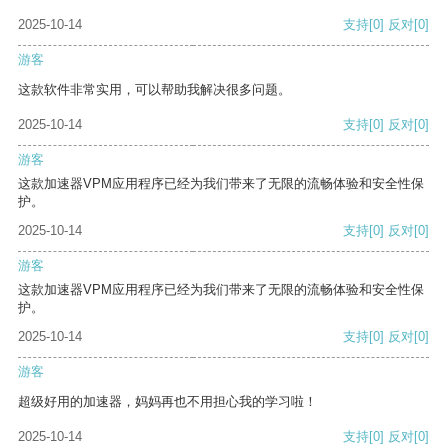
2025-10-14
支持
[0]
反对
[0]
游客
这款软件非常实用，可以帮助我解决很多问题。
2025-10-14
支持
[0]
反对
[0]
游客
这款加速器VPM应用程序已经为我们带来了无限的流畅体验和安全性保
护。
2025-10-14
支持
[0]
反对
[0]
游客
这款加速器VPM应用程序已经为我们带来了无限的流畅体验和安全性保
护。
2025-10-14
支持
[0]
反对
[0]
游客
超级好用的加速器，妈妈再也不用担心我的学习啦！
2025-10-14
支持
[0]
反对
[0]