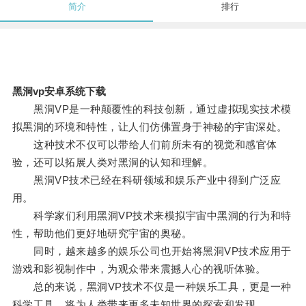
简介
排行
黑洞vp安卓系统下载
黑洞VP是一种颠覆性的科技创新，通过虚拟现实技术模
拟黑洞的环境和特性，让人们仿佛置身于神秘的宇宙深处。
这种技术不仅可以带给人们前所未有的视觉和感官体
验，还可以拓展人类对黑洞的认知和理解。
黑洞VP技术已经在科研领域和娱乐产业中得到广泛应
用。
科学家们利用黑洞VP技术来模拟宇宙中黑洞的行为和特
性，帮助他们更好地研究宇宙的奥秘。
同时，越来越多的娱乐公司也开始将黑洞VP技术应用于
游戏和影视制作中，为观众带来震撼人心的视听体验。
总的来说，黑洞VP技术不仅是一种娱乐工具，更是一种
科学工具，将为人类带来更多未知世界的探索和发现。