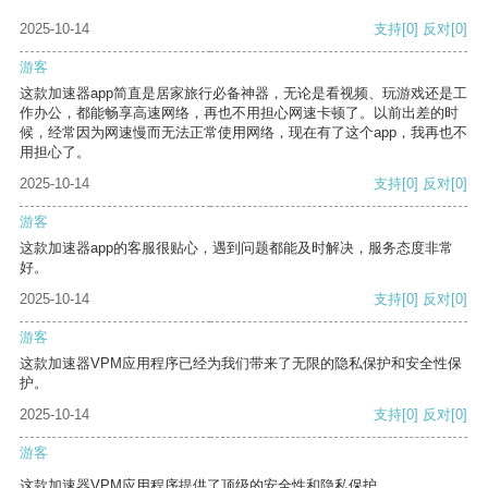
2025-10-14
支持
[0]
反对
[0]
游客
这款加速器app简直是居家旅行必备神器，无论是看视频、玩游戏还是工
作办公，都能畅享高速网络，再也不用担心网速卡顿了。以前出差的时
候，经常因为网速慢而无法正常使用网络，现在有了这个app，我再也不
用担心了。
2025-10-14
支持
[0]
反对
[0]
游客
这款加速器app的客服很贴心，遇到问题都能及时解决，服务态度非常
好。
2025-10-14
支持
[0]
反对
[0]
游客
这款加速器VPM应用程序已经为我们带来了无限的隐私保护和安全性保
护。
2025-10-14
支持
[0]
反对
[0]
游客
这款加速器VPM应用程序提供了顶级的安全性和隐私保护。