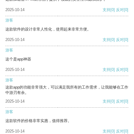
2025-10-14
支持
[0]
反对
[0]
游客
这款软件的设计非常人性化，使用起来非常方便。
2025-10-14
支持
[0]
反对
[0]
游客
这个是app神器
2025-10-14
支持
[0]
反对
[0]
游客
这款app的功能非常强大，可以满足我所有的工作需求，让我能够在工作
中游刃有余。
2025-10-14
支持
[0]
反对
[0]
游客
这款软件的价格非常实惠，值得推荐。
2025-10-14
支持
[0]
反对
[0]