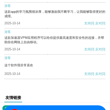
游客
这款app的学习氛围很浓厚，能够激励我不断学习，让我能够取得更好的
成绩。
2025-10-14
支持
[0]
反对
[0]
游客
这款加速器VPM应用程序可以给你提供最高速度和安全性的连接，并帮
助你在网络上自由移动。
2025-10-14
支持
[0]
反对
[0]
游客
这个软件我非常喜欢
2025-10-14
支持
[0]
反对
[0]
友情链接
网站地图