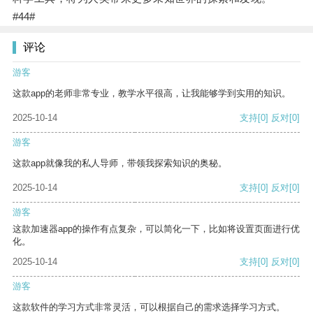
#44#
评论
游客
这款app的老师非常专业，教学水平很高，让我能够学到实用的知识。
2025-10-14
支持
[0]
反对
[0]
游客
这款app就像我的私人导师，带领我探索知识的奥秘。
2025-10-14
支持
[0]
反对
[0]
游客
这款加速器app的操作有点复杂，可以简化一下，比如将设置页面进行优
化。
2025-10-14
支持
[0]
反对
[0]
游客
这款软件的学习方式非常灵活，可以根据自己的需求选择学习方式。