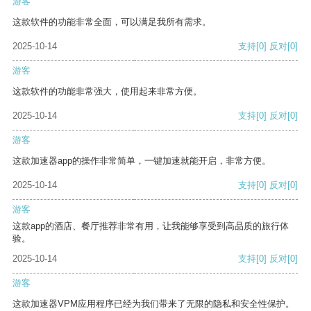
游客
这款软件的功能非常全面，可以满足我所有需求。
2025-10-14
支持
[0]
反对
[0]
游客
这款软件的功能非常强大，使用起来非常方便。
2025-10-14
支持
[0]
反对
[0]
游客
这款加速器app的操作非常简单，一键加速就能开启，非常方便。
2025-10-14
支持
[0]
反对
[0]
游客
这款app的酒店、餐厅推荐非常有用，让我能够享受到高品质的旅行体
验。
2025-10-14
支持
[0]
反对
[0]
游客
这款加速器VPM应用程序已经为我们带来了无限的隐私和安全性保护。