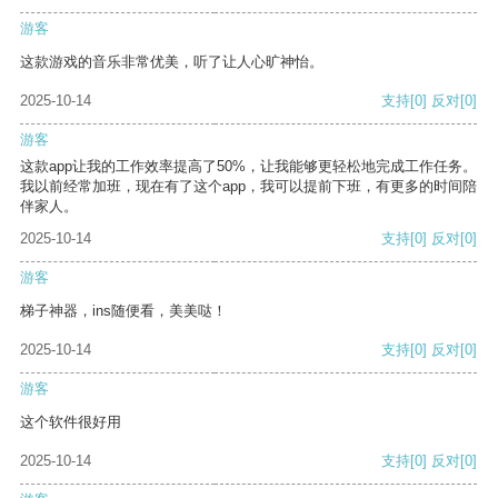
游客
这款游戏的音乐非常优美，听了让人心旷神怡。
2025-10-14
支持
[0]
反对
[0]
游客
这款app让我的工作效率提高了50%，让我能够更轻松地完成工作任务。
我以前经常加班，现在有了这个app，我可以提前下班，有更多的时间陪
伴家人。
2025-10-14
支持
[0]
反对
[0]
游客
梯子神器，ins随便看，美美哒！
2025-10-14
支持
[0]
反对
[0]
游客
这个软件很好用
2025-10-14
支持
[0]
反对
[0]