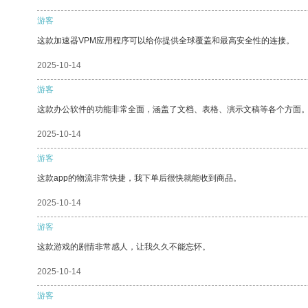
游客
这款加速器VPM应用程序可以给你提供全球覆盖和最高安全性的连接。
2025-10-14
游客
这款办公软件的功能非常全面，涵盖了文档、表格、演示文稿等各个方面
2025-10-14
游客
这款app的物流非常快捷，我下单后很快就能收到商品。
2025-10-14
游客
这款游戏的剧情非常感人，让我久久不能忘怀。
2025-10-14
游客