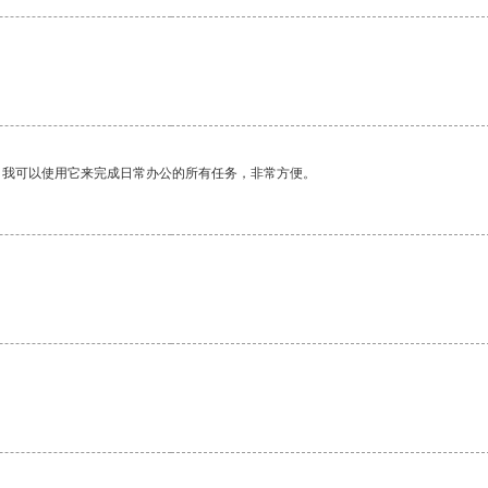
。我可以使用它来完成日常办公的所有任务，非常方便。