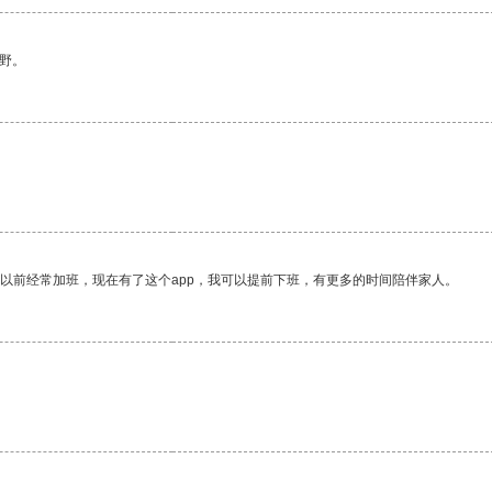
野。
我以前经常加班，现在有了这个app，我可以提前下班，有更多的时间陪伴家人。