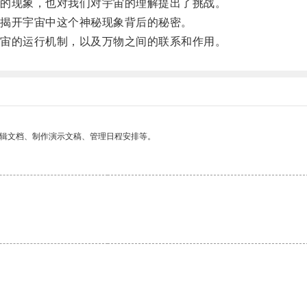
的现象，也对我们对宇宙的理解提出了挑战。
揭开宇宙中这个神秘现象背后的秘密。
宙的运行机制，以及万物之间的联系和作用。
编辑文档、制作演示文稿、管理日程安排等。