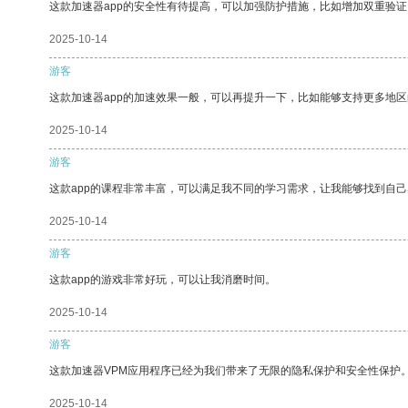
这款加速器app的安全性有待提高，可以加强防护措施，比如增加双重验证
2025-10-14
游客
这款加速器app的加速效果一般，可以再提升一下，比如能够支持更多地
2025-10-14
游客
这款app的课程非常丰富，可以满足我不同的学习需求，让我能够找到自
2025-10-14
游客
这款app的游戏非常好玩，可以让我消磨时间。
2025-10-14
游客
这款加速器VPM应用程序已经为我们带来了无限的隐私保护和安全性保护
2025-10-14