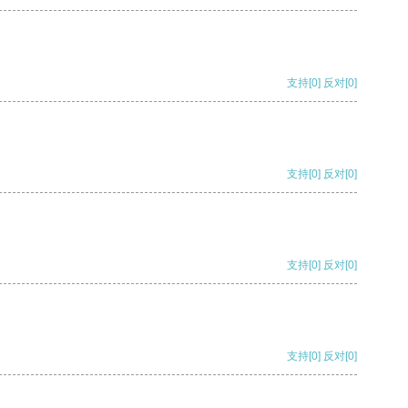
支持
[0]
反对
[0]
支持
[0]
反对
[0]
支持
[0]
反对
[0]
支持
[0]
反对
[0]