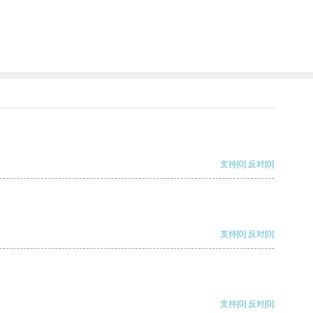
支持
[0]
反对
[0]
支持
[0]
反对
[0]
支持
[0]
反对
[0]