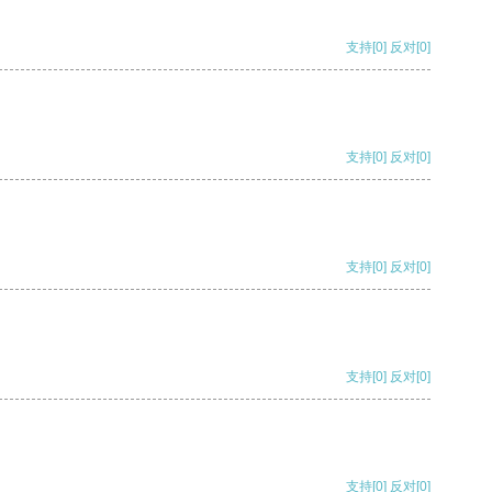
支持
[0]
反对
[0]
支持
[0]
反对
[0]
支持
[0]
反对
[0]
支持
[0]
反对
[0]
支持
[0]
反对
[0]