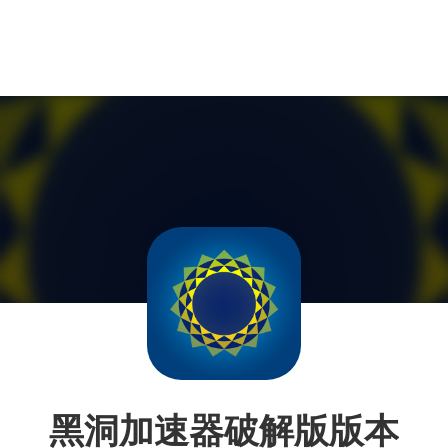
黑洞加速器破解版版本