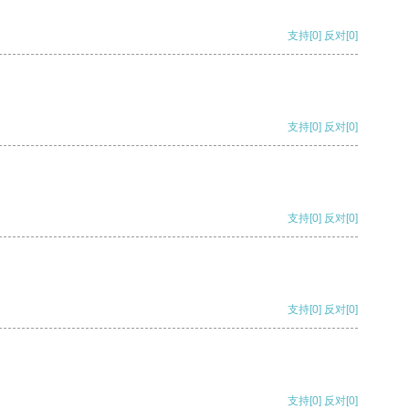
支持
[0]
反对
[0]
支持
[0]
反对
[0]
支持
[0]
反对
[0]
支持
[0]
反对
[0]
支持
[0]
反对
[0]