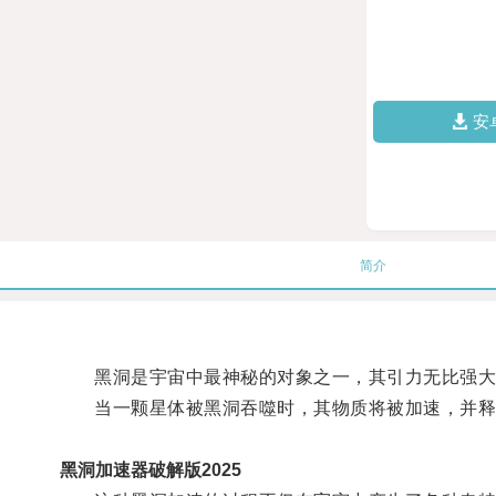
安
简介
黑洞是宇宙中最神秘的对象之一，其引力无比强大
当一颗星体被黑洞吞噬时，其物质将被加速，并释
黑洞加速器破解版2025