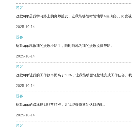
游客
这款app是我学习路上的良师益友，让我能够随时随地学习新知识，拓宽视
2025-10-14
游客
这款app就像我的娱乐小助手，随时随地为我的娱乐提供帮助。
2025-10-14
游客
这款app让我的工作效率提高了50%，让我能够更轻松地完成工作任务。
2025-10-14
游客
这款app的路线规划非常精准，让我能够快速到达目的地。
2025-10-14
游客