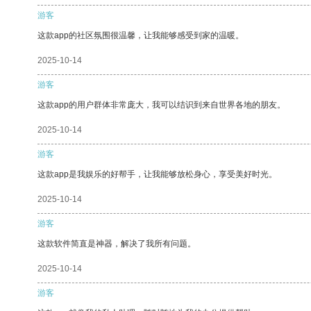
游客
这款app的社区氛围很温馨，让我能够感受到家的温暖。
2025-10-14
游客
这款app的用户群体非常庞大，我可以结识到来自世界各地的朋友。
2025-10-14
游客
这款app是我娱乐的好帮手，让我能够放松身心，享受美好时光。
2025-10-14
游客
这款软件简直是神器，解决了我所有问题。
2025-10-14
游客