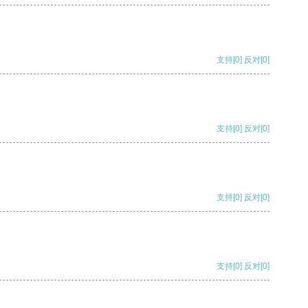
支持
[0]
反对
[0]
支持
[0]
反对
[0]
支持
[0]
反对
[0]
支持
[0]
反对
[0]