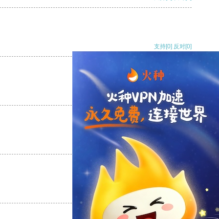
支持
[0]
反对
[0]
支持
[0]
反对
[0]
支持
[0]
反对
[0]
支持
[0]
反对
[0]