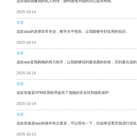
这款app就像我的私人助理，随时随地为我的办公提供帮助。
2025-10-14
游客
这款app的老师非常专业，教学水平很高，让我能够学到实用的知识。
2025-10-14
游客
这款app是我购物的得力助手，让我能够找到最优惠的价格，买到最合适
2025-10-14
游客
这款加速器VPM应用程序提供了顶级的安全性和隐私保护。
2025-10-14
游客
这款加速器app的操作有点复杂，可以简化一下，比如将设置页面进行优化
2025-10-14