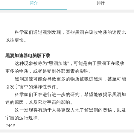
简介
排行
科学家们通过观测发现，某些黑洞在吸收物质的速度比
以往更快。
黑洞加速器电脑版下载
这种现象被称为“黑洞加速”，可能是由于黑洞正在吸收
更多的物质，或者是受到外部因素的影响。
黑洞加速可能会导致更多的物质被吸进黑洞，甚至可能
引发宇宙中的爆炸性事件。
科学家们正在进行进一步的研究，希望能够揭示黑洞加
速的原因，以及它对宇宙的影响。
这一发现将有助于人类更深入地了解黑洞的奥秘，以及
宇宙的运行规律。
#44#