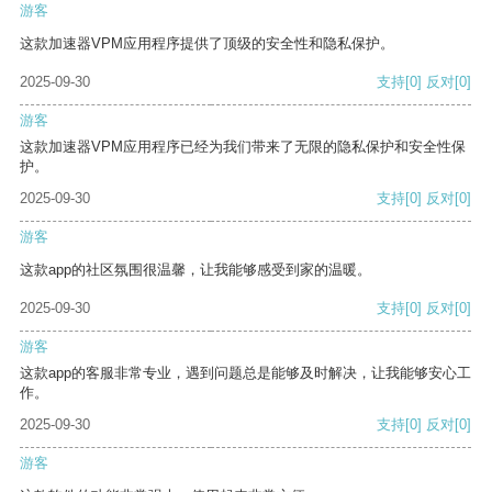
游客
这款加速器VPM应用程序提供了顶级的安全性和隐私保护。
2025-09-30
支持
[0]
反对
[0]
游客
这款加速器VPM应用程序已经为我们带来了无限的隐私保护和安全性保
护。
2025-09-30
支持
[0]
反对
[0]
游客
这款app的社区氛围很温馨，让我能够感受到家的温暖。
2025-09-30
支持
[0]
反对
[0]
游客
这款app的客服非常专业，遇到问题总是能够及时解决，让我能够安心工
作。
2025-09-30
支持
[0]
反对
[0]
游客