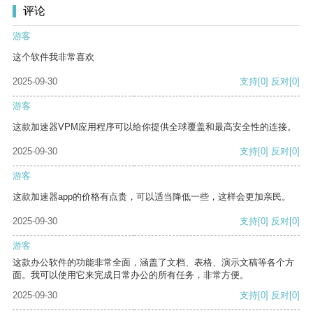
评论
游客
这个软件我非常喜欢
2025-09-30
支持
[0]
反对
[0]
游客
这款加速器VPM应用程序可以给你提供全球覆盖和最高安全性的连接。
2025-09-30
支持
[0]
反对
[0]
游客
这款加速器app的价格有点贵，可以适当降低一些，这样会更加亲民。
2025-09-30
支持
[0]
反对
[0]
游客
这款办公软件的功能非常全面，涵盖了文档、表格、演示文稿等各个方
面。我可以使用它来完成日常办公的所有任务，非常方便。
2025-09-30
支持
[0]
反对
[0]