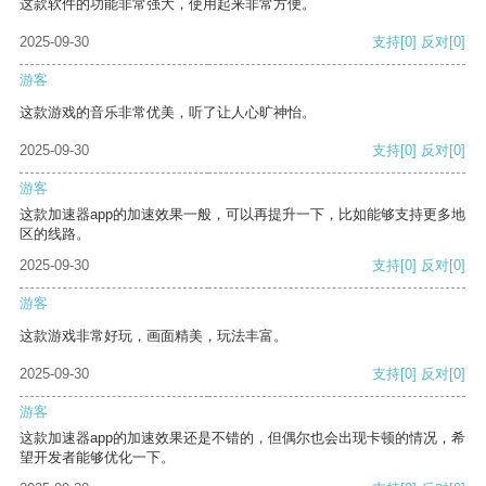
这款软件的功能非常强大，使用起来非常方便。
2025-09-30
支持
[0]
反对
[0]
游客
这款游戏的音乐非常优美，听了让人心旷神怡。
2025-09-30
支持
[0]
反对
[0]
游客
这款加速器app的加速效果一般，可以再提升一下，比如能够支持更多地
区的线路。
2025-09-30
支持
[0]
反对
[0]
游客
这款游戏非常好玩，画面精美，玩法丰富。
2025-09-30
支持
[0]
反对
[0]
游客
这款加速器app的加速效果还是不错的，但偶尔也会出现卡顿的情况，希
望开发者能够优化一下。