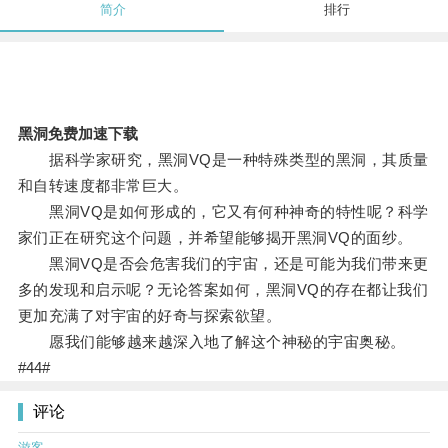
简介
排行
黑洞免费加速下载
据科学家研究，黑洞VQ是一种特殊类型的黑洞，其质量
和自转速度都非常巨大。
黑洞VQ是如何形成的，它又有何种神奇的特性呢？科学
家们正在研究这个问题，并希望能够揭开黑洞VQ的面纱。
黑洞VQ是否会危害我们的宇宙，还是可能为我们带来更
多的发现和启示呢？无论答案如何，黑洞VQ的存在都让我们
更加充满了对宇宙的好奇与探索欲望。
愿我们能够越来越深入地了解这个神秘的宇宙奥秘。
#44#
评论
游客