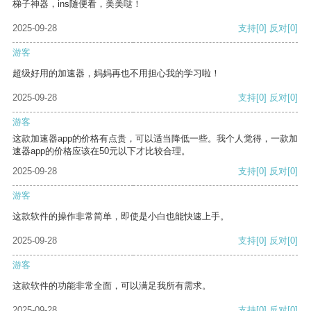
梯子神器，ins随便看，美美哒！
2025-09-28
支持
[0]
反对
[0]
游客
超级好用的加速器，妈妈再也不用担心我的学习啦！
2025-09-28
支持
[0]
反对
[0]
游客
这款加速器app的价格有点贵，可以适当降低一些。我个人觉得，一款加
速器app的价格应该在50元以下才比较合理。
2025-09-28
支持
[0]
反对
[0]
游客
这款软件的操作非常简单，即使是小白也能快速上手。
2025-09-28
支持
[0]
反对
[0]
游客
这款软件的功能非常全面，可以满足我所有需求。
2025-09-28
支持
[0]
反对
[0]