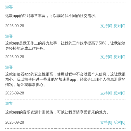
游客
这款app的功能非常丰富，可以满足我不同的社交需求。
2025-09-28
支持
[0]
反对
[0]
游客
这款app是我工作上的得力助手，让我的工作效率提高了50%，让我能够
更轻松地完成工作任务。
2025-09-28
支持
[0]
反对
[0]
游客
这款加速器app的安全性很高，使用过程中不会泄露个人信息，这让我很
放心。我以前使用过一些其他的加速器app，经常会出现个人信息泄露的
情况，这让我非常担心。
2025-09-28
支持
[0]
反对
[0]
游客
这款app的音乐资源非常优质，可以让我尽情享受音乐的魅力。
2025-09-28
支持
[0]
反对
[0]