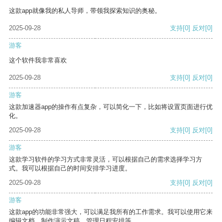
这款app就像我的私人导师，带领我探索知识的奥秘。
2025-09-28
支持
[0]
反对
[0]
游客
这个软件我非常喜欢
2025-09-28
支持
[0]
反对
[0]
游客
这款加速器app的操作有点复杂，可以简化一下，比如将设置页面进行优
化。
2025-09-28
支持
[0]
反对
[0]
游客
这款学习软件的学习方式非常灵活，可以根据自己的需求选择学习方
式。我可以根据自己的时间安排学习进度。
2025-09-28
支持
[0]
反对
[0]
游客
这款app的功能非常强大，可以满足我所有的工作需求。我可以使用它来
编辑文档、制作演示文稿、管理日程安排等。