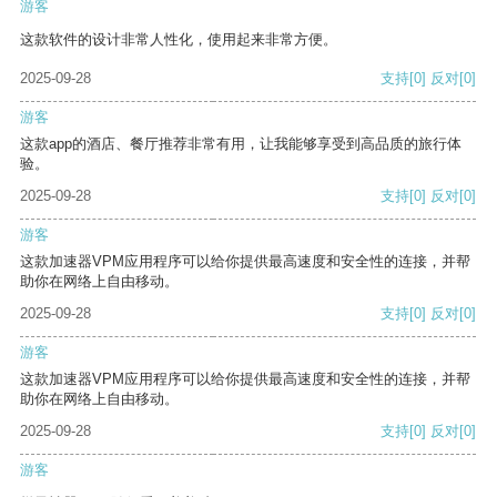
游客
这款软件的设计非常人性化，使用起来非常方便。
2025-09-28
支持
[0]
反对
[0]
游客
这款app的酒店、餐厅推荐非常有用，让我能够享受到高品质的旅行体
验。
2025-09-28
支持
[0]
反对
[0]
游客
这款加速器VPM应用程序可以给你提供最高速度和安全性的连接，并帮
助你在网络上自由移动。
2025-09-28
支持
[0]
反对
[0]
游客
这款加速器VPM应用程序可以给你提供最高速度和安全性的连接，并帮
助你在网络上自由移动。
2025-09-28
支持
[0]
反对
[0]
游客