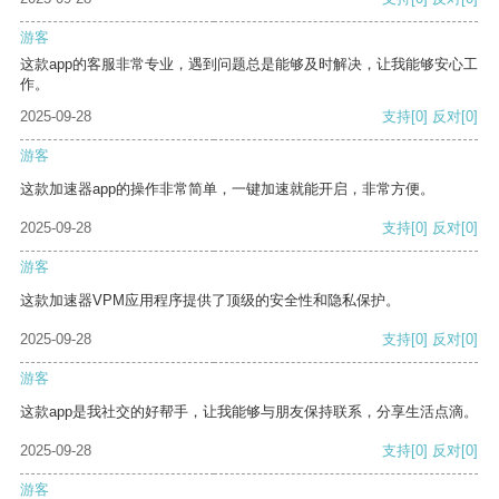
游客
这款app的客服非常专业，遇到问题总是能够及时解决，让我能够安心工
作。
2025-09-28
支持
[0]
反对
[0]
游客
这款加速器app的操作非常简单，一键加速就能开启，非常方便。
2025-09-28
支持
[0]
反对
[0]
游客
这款加速器VPM应用程序提供了顶级的安全性和隐私保护。
2025-09-28
支持
[0]
反对
[0]
游客
这款app是我社交的好帮手，让我能够与朋友保持联系，分享生活点滴。
2025-09-28
支持
[0]
反对
[0]
游客