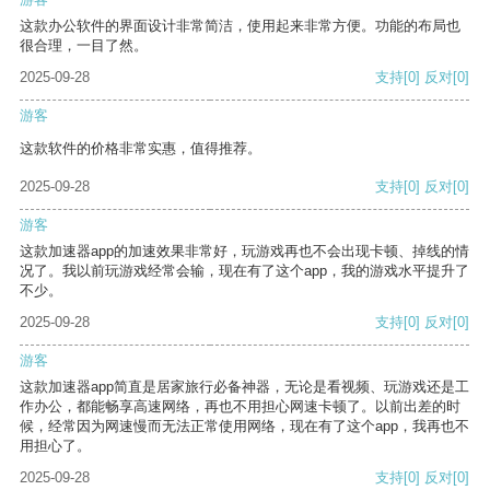
这款办公软件的界面设计非常简洁，使用起来非常方便。功能的布局也
很合理，一目了然。
2025-09-28
支持
[0]
反对
[0]
游客
这款软件的价格非常实惠，值得推荐。
2025-09-28
支持
[0]
反对
[0]
游客
这款加速器app的加速效果非常好，玩游戏再也不会出现卡顿、掉线的情
况了。我以前玩游戏经常会输，现在有了这个app，我的游戏水平提升了
不少。
2025-09-28
支持
[0]
反对
[0]
游客
这款加速器app简直是居家旅行必备神器，无论是看视频、玩游戏还是工
作办公，都能畅享高速网络，再也不用担心网速卡顿了。以前出差的时
候，经常因为网速慢而无法正常使用网络，现在有了这个app，我再也不
用担心了。
2025-09-28
支持
[0]
反对
[0]