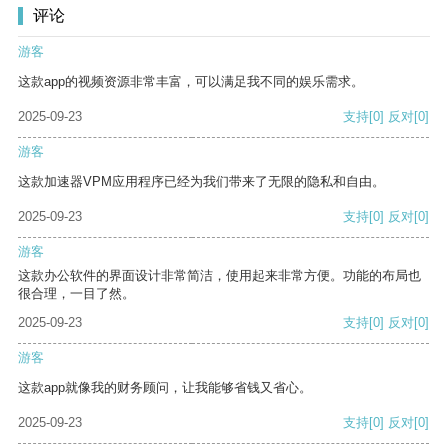
评论
游客
这款app的视频资源非常丰富，可以满足我不同的娱乐需求。
2025-09-23
支持
[0]
反对
[0]
游客
这款加速器VPM应用程序已经为我们带来了无限的隐私和自由。
2025-09-23
支持
[0]
反对
[0]
游客
这款办公软件的界面设计非常简洁，使用起来非常方便。功能的布局也
很合理，一目了然。
2025-09-23
支持
[0]
反对
[0]
游客
这款app就像我的财务顾问，让我能够省钱又省心。
2025-09-23
支持
[0]
反对
[0]