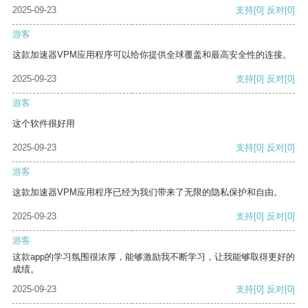
2025-09-23
支持
[0]
反对
[0]
游客
这款加速器VPM应用程序可以给你提供全球覆盖和最高安全性的连接。
2025-09-23
支持
[0]
反对
[0]
游客
这个软件很好用
2025-09-23
支持
[0]
反对
[0]
游客
这款加速器VPM应用程序已经为我们带来了无限的隐私保护和自由。
2025-09-23
支持
[0]
反对
[0]
游客
这款app的学习氛围很浓厚，能够激励我不断学习，让我能够取得更好的
成绩。
2025-09-23
支持
[0]
反对
[0]