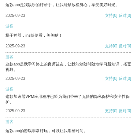
这款app是我娱乐的好帮手，让我能够放松身心，享受美好时光。
2025-09-23
支持
[0]
反对
[0]
游客
梯子神器，ins随便看，美美哒！
2025-09-23
支持
[0]
反对
[0]
游客
这款app是我学习路上的良师益友，让我能够随时随地学习新知识，拓宽
视野。
2025-09-23
支持
[0]
反对
[0]
游客
这款加速器VPM应用程序已经为我们带来了无限的隐私保护和安全性保
护。
2025-09-23
支持
[0]
反对
[0]
游客
这款app的游戏非常好玩，可以让我消磨时间。