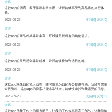
游客
这款app的酒店、餐厅推荐非常有用，让我能够享受到高品质的旅行体
验。
2025-09-23
支持
[0]
反对
[0]
游客
这款app的商品种类非常丰富，可以满足我所有的购物需求。
2025-09-23
支持
[0]
反对
[0]
游客
这款app的路线规划非常精准，让我能够快速到达目的地。
2025-09-23
支持
[0]
反对
[0]
游客
这款app就像我的私人助理，随时随地为我的办公提供帮助。我经常需要
查找资料，这款app的搜索功能非常强大，能够快速找到我需要的信息。
2025-09-23
支持
[0]
反对
[0]
游客
这款app是我工作上的得力助手，让我的工作效率提高了50%，让我能够