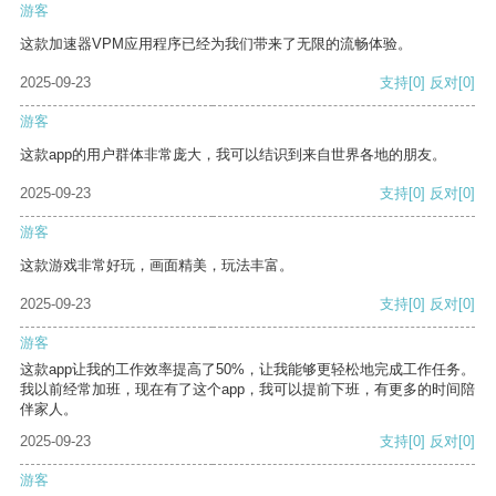
游客
这款加速器VPM应用程序已经为我们带来了无限的流畅体验。
2025-09-23
支持
[0]
反对
[0]
游客
这款app的用户群体非常庞大，我可以结识到来自世界各地的朋友。
2025-09-23
支持
[0]
反对
[0]
游客
这款游戏非常好玩，画面精美，玩法丰富。
2025-09-23
支持
[0]
反对
[0]
游客
这款app让我的工作效率提高了50%，让我能够更轻松地完成工作任务。
我以前经常加班，现在有了这个app，我可以提前下班，有更多的时间陪
伴家人。
2025-09-23
支持
[0]
反对
[0]
游客