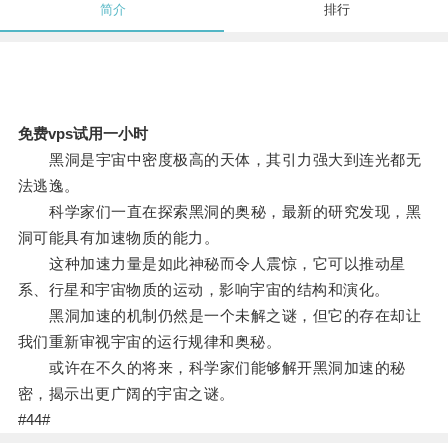
简介
排行
免费vps试用一小时
黑洞是宇宙中密度极高的天体，其引力强大到连光都无
法逃逸。
科学家们一直在探索黑洞的奥秘，最新的研究发现，黑
洞可能具有加速物质的能力。
这种加速力量是如此神秘而令人震惊，它可以推动星
系、行星和宇宙物质的运动，影响宇宙的结构和演化。
黑洞加速的机制仍然是一个未解之谜，但它的存在却让
我们重新审视宇宙的运行规律和奥秘。
或许在不久的将来，科学家们能够解开黑洞加速的秘
密，揭示出更广阔的宇宙之谜。
#44#