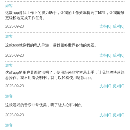
游客
这款app是我工作上的得力助手，让我的工作效率提高了50%，让我能够
更轻松地完成工作任务。
2025-09-23
支持
[0]
反对
[0]
游客
这款app就像我的私人导游，带我领略世界各地的美景。
2025-09-23
支持
[0]
反对
[0]
游客
这款app的用户界面简洁明了，使用起来非常容易上手，让我能够快速熟
悉操作。我不用看说明书，就可以轻松使用这款app。
2025-09-23
支持
[0]
反对
[0]
游客
这款游戏的音乐非常优美，听了让人心旷神怡。
2025-09-23
支持
[0]
反对
[0]
游客