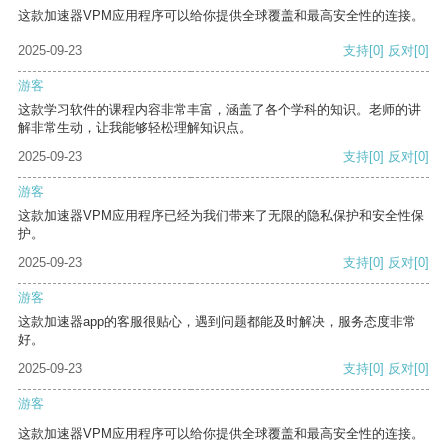
这款加速器VPM应用程序可以给你提供全球覆盖和最高安全性的连接。
2025-09-23
支持
[0]
反对
[0]
游客
这款学习软件的课程内容非常丰富，涵盖了各个学科的知识。老师的讲
解非常生动，让我能够轻松理解知识点。
2025-09-23
支持
[0]
反对
[0]
游客
这款加速器VPM应用程序已经为我们带来了无限的隐私保护和安全性保
护。
2025-09-23
支持
[0]
反对
[0]
游客
这款加速器app的客服很贴心，遇到问题都能及时解决，服务态度非常
好。
2025-09-23
支持
[0]
反对
[0]
游客
这款加速器VPM应用程序可以给你提供全球覆盖和最高安全性的连接。