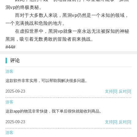
洞vp的终极奥秘。
而对于大多数人来说，黑洞vp仍然是一个未知的领域，
一个充满挑战和危险的地方。
在虚拟世界中，黑洞vp就像一座永远无法被探知的神秘
黑洞，吸引着无数勇敢的冒险者前来挑战。
#44#
评论
游客
这款软件非常实用，可以帮助我解决很多问题。
2025-09-23
支持
[0]
反对
[0]
游客
这款app的物流非常快捷，我下单后很快就能收到商品。
2025-09-23
支持
[0]
反对
[0]
游客