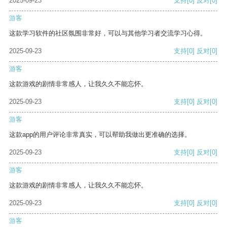
2025-09-23
支持
[0]
反对
[0]
游客
这款学习软件的社区氛围非常好，可以与其他学习者交流学习心得。
2025-09-23
支持
[0]
反对
[0]
游客
这款游戏的剧情非常感人，让我久久不能忘怀。
2025-09-23
支持
[0]
反对
[0]
游客
这款app的用户评论非常真实，可以帮助我做出更准确的选择。
2025-09-23
支持
[0]
反对
[0]
游客
这款游戏的剧情非常感人，让我久久不能忘怀。
2025-09-23
支持
[0]
反对
[0]
游客