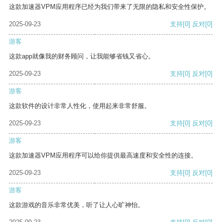
这款加速器VPM应用程序已经为我们带来了无限的隐私和安全性保护。
2025-09-23
支持
[0]
反对
[0]
游客
这款app就像我的财务顾问，让我能够省钱又省心。
2025-09-23
支持
[0]
反对
[0]
游客
这款软件的设计非常人性化，使用起来非常舒服。
2025-09-23
支持
[0]
反对
[0]
游客
这款加速器VPM应用程序可以给你提供最高速度和安全性的连接。
2025-09-23
支持
[0]
反对
[0]
游客
这款游戏的音乐非常优美，听了让人心旷神怡。