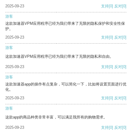
2025-09-23
支持
[0]
反对
[0]
游客
这款加速器VPM应用程序已经为我们带来了无限的隐私保护和安全性保
护。
2025-09-23
支持
[0]
反对
[0]
游客
这款加速器VPM应用程序已经为我们带来了无限的隐私和自由。
2025-09-23
支持
[0]
反对
[0]
游客
这款加速器app的操作有点复杂，可以简化一下，比如将设置页面进行优
化。
2025-09-23
支持
[0]
反对
[0]
游客
这款app的商品种类非常丰富，可以满足我所有的购物需求。
2025-09-23
支持
[0]
反对
[0]