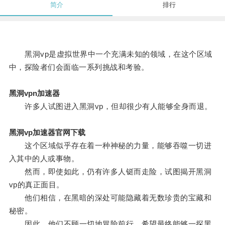
简介
排行
黑洞vp是虚拟世界中一个充满未知的领域，在这个区域
中，探险者们会面临一系列挑战和考验。
黑洞vpn加速器
许多人试图进入黑洞vp，但却很少有人能够全身而退。
黑洞vp加速器官网下载
这个区域似乎存在着一种神秘的力量，能够吞噬一切进
入其中的人或事物。
然而，即使如此，仍有许多人铤而走险，试图揭开黑洞
vp的真正面目。
他们相信，在黑暗的深处可能隐藏着无数珍贵的宝藏和
秘密。
因此，他们不顾一切地冒险前行，希望最终能够一探黑