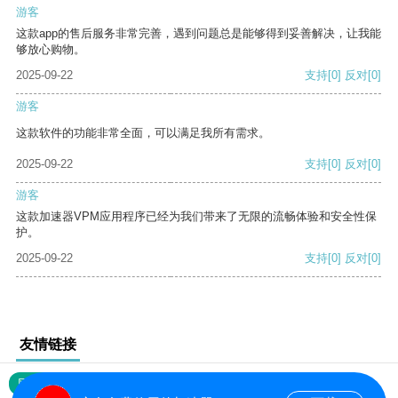
游客
这款app的售后服务非常完善，遇到问题总是能够得到妥善解决，让我能
够放心购物。
2025-09-22
支持
[0]
反对
[0]
游客
这款软件的功能非常全面，可以满足我所有需求。
2025-09-22
支持
[0]
反对
[0]
游客
这款加速器VPM应用程序已经为我们带来了无限的流畅体验和安全性保
护。
2025-09-22
支持
[0]
反对
[0]
友情链接
网站地图