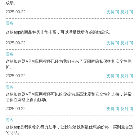
成绩。
2025-09-22
支持
[0]
反对
[0]
游客
这款app的商品种类非常丰富，可以满足我所有的购物需求。
2025-09-22
支持
[0]
反对
[0]
游客
这款加速器VPM应用程序已经为我们带来了无限的隐私保护和安全性保
护。
2025-09-22
支持
[0]
反对
[0]
游客
这款加速器VPM应用程序可以给你提供最高速度和安全性的连接，并帮
助你在网络上自由移动。
2025-09-22
支持
[0]
反对
[0]
游客
这款app是我购物的得力助手，让我能够找到最优惠的价格，买到最合适
的商品。