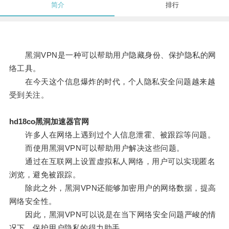
简介
排行
黑洞VPN是一种可以帮助用户隐藏身份、保护隐私的网
络工具。
在今天这个信息爆炸的时代，个人隐私安全问题越来越
受到关注。
hd18co黑洞加速器官网
许多人在网络上遇到过个人信息泄霍、被跟踪等问题。
而使用黑洞VPN可以帮助用户解决这些问题。
通过在互联网上设置虚拟私人网络，用户可以实现匿名
浏览，避免被跟踪。
除此之外，黑洞VPN还能够加密用户的网络数据，提高
网络安全性。
因此，黑洞VPN可以说是在当下网络安全问题严峻的情
况下，保护用户隐私的得力助手。