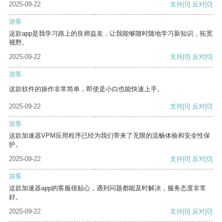
2025-09-22
支持
[0]
反对
[0]
游客
这款app是我学习路上的良师益友，让我能够随时随地学习新知识，拓宽
视野。
2025-09-22
支持
[0]
反对
[0]
游客
这款软件的操作非常简单，即使是小白也能快速上手。
2025-09-22
支持
[0]
反对
[0]
游客
这款加速器VPM应用程序已经为我们带来了无限的流畅体验和安全性保
护。
2025-09-22
支持
[0]
反对
[0]
游客
这款加速器app的客服很贴心，遇到问题都能及时解决，服务态度非常
好。
2025-09-22
支持
[0]
反对
[0]