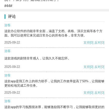
#44#
评论
游客
这款办公软件的功能非常全面，涵盖了文档、表格、演示文稿等各个方
面。我可以使用它来完成日常办公的所有任务，非常方便。
2025-09-22
支持
[0]
反对
[0]
游客
这款游戏的剧情非常感人，让我久久不能忘怀。
2025-09-22
支持
[0]
反对
[0]
游客
这款app是我工作上的得力助手，让我的工作效率提高了50%，让我能够
更轻松地完成工作任务。
2025-09-22
支持
[0]
反对
[0]
游客
这款app的学习氛围很浓厚，能够激励我不断学习，让我能够取得更好的