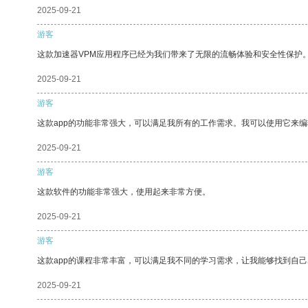
2025-09-21
游客
这款加速器VPM应用程序已经为我们带来了无限的流畅体验和安全性保护
2025-09-21
游客
这款app的功能非常强大，可以满足我所有的工作需求。我可以使用它来
2025-09-21
游客
这款软件的功能非常强大，使用起来非常方便。
2025-09-21
游客
这款app的课程非常丰富，可以满足我不同的学习需求，让我能够找到自
2025-09-21