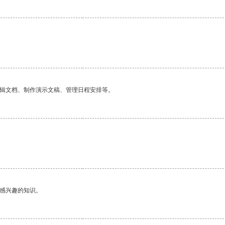
。
编辑文档、制作演示文稿、管理日程安排等。
己感兴趣的知识。