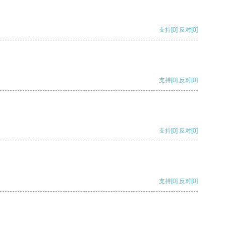
支持
[0]
反对
[0]
支持
[0]
反对
[0]
支持
[0]
反对
[0]
支持
[0]
反对
[0]