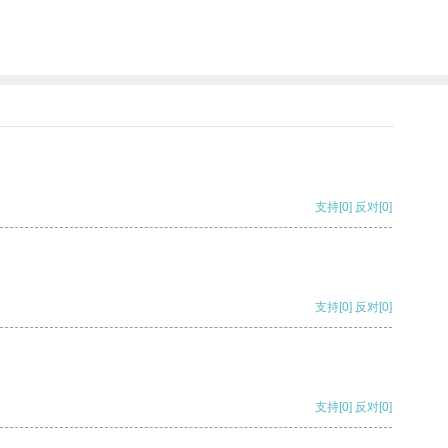
支持
[0]
反对
[0]
支持
[0]
反对
[0]
支持
[0]
反对
[0]