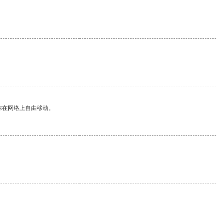
你在网络上自由移动。