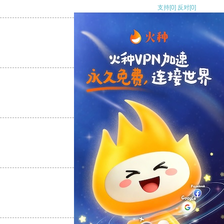
支持
[0]
反对
[0]
支持
[0]
反对
[0]
支持
[0]
反对
[0]
支持
[0]
反对
[0]
支持
[0]
反对
[0]