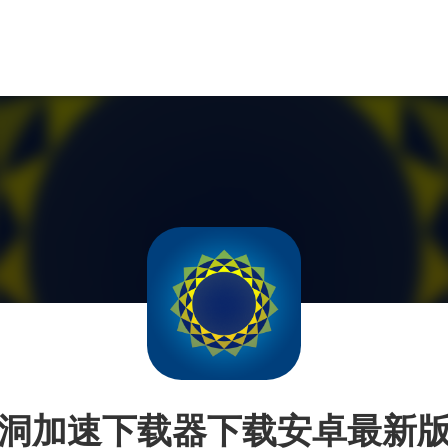
洞加速下载器下载安卓最新