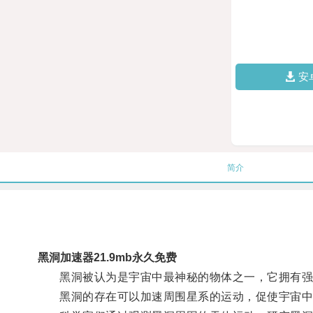
安
简介
黑洞加速器21.9mb永久免费
黑洞被认为是宇宙中最神秘的物体之一，它拥有强大
黑洞的存在可以加速周围星系的运动，促使宇宙中