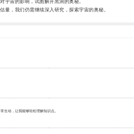
对宇宙的影响，试图解开黑洞的奥秘。
估量，我们仍需继续深入研究，探索宇宙的奥秘。
非常生动，让我能够轻松理解知识点。