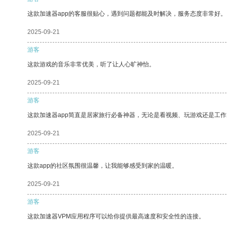
这款加速器app的客服很贴心，遇到问题都能及时解决，服务态度非常好。
2025-09-21
游客
这款游戏的音乐非常优美，听了让人心旷神怡。
2025-09-21
游客
这款加速器app简直是居家旅行必备神器，无论是看视频、玩游戏还是工
2025-09-21
游客
这款app的社区氛围很温馨，让我能够感受到家的温暖。
2025-09-21
游客
这款加速器VPM应用程序可以给你提供最高速度和安全性的连接。