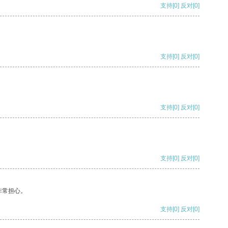
支持
[0]
反对
[0]
支持
[0]
反对
[0]
支持
[0]
反对
[0]
支持
[0]
反对
[0]
非常担心。
支持
[0]
反对
[0]