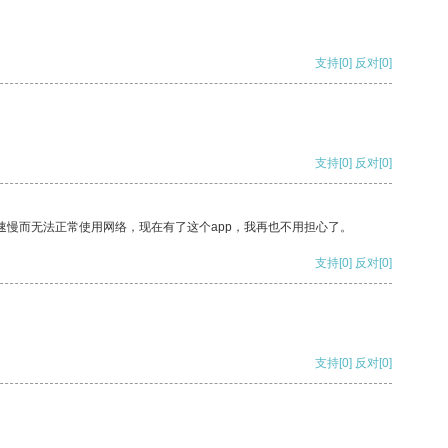
支持
[0]
反对
[0]
支持
[0]
反对
[0]
速慢而无法正常使用网络，现在有了这个app，我再也不用担心了。
支持
[0]
反对
[0]
支持
[0]
反对
[0]