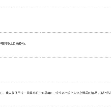
你在网络上自由移动。
放心。我以前使用过一些其他的加速器app，经常会出现个人信息泄露的情况，这让我