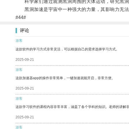
科学家们通过观测黑洞周围的天体运动，研究黑洞
黑洞加速是宇宙中一种强大的力量，其影响力无法
#44#
评论
游客
这款软件的学习方式非常灵活，可以根据自己的需求选择学习方式。
2025-09-21
游客
这款加速器app的操作非常简单，一键加速就能开启，非常方便。
2025-09-21
游客
这款学习软件的课程内容非常丰富，涵盖了各个学科的知识。老师的讲解
2025-09-21
游客