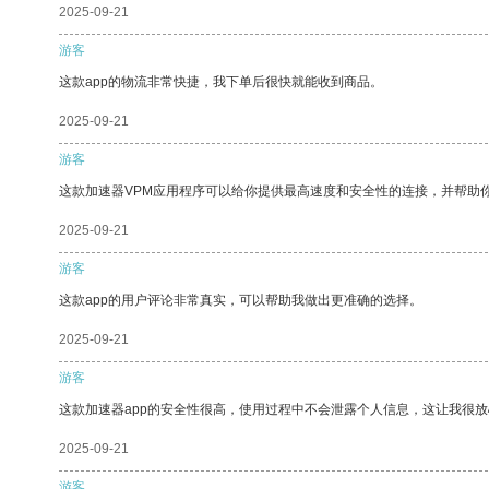
2025-09-21
游客
这款app的物流非常快捷，我下单后很快就能收到商品。
2025-09-21
游客
这款加速器VPM应用程序可以给你提供最高速度和安全性的连接，并帮助
2025-09-21
游客
这款app的用户评论非常真实，可以帮助我做出更准确的选择。
2025-09-21
游客
这款加速器app的安全性很高，使用过程中不会泄露个人信息，这让我很
2025-09-21
游客