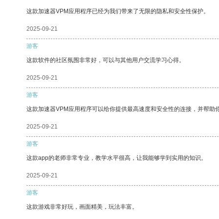
这款加速器VPM应用程序已经为我们带来了无限的隐私和安全性保护。
2025-09-21
游客
这款软件的社区氛围非常好，可以与其他用户交流学习心得。
2025-09-21
游客
这款加速器VPM应用程序可以给你提供最高速度和安全性的连接，并帮助
2025-09-21
游客
这款app的老师非常专业，教学水平很高，让我能够学到实用的知识。
2025-09-21
游客
这款游戏非常好玩，画面精美，玩法丰富。