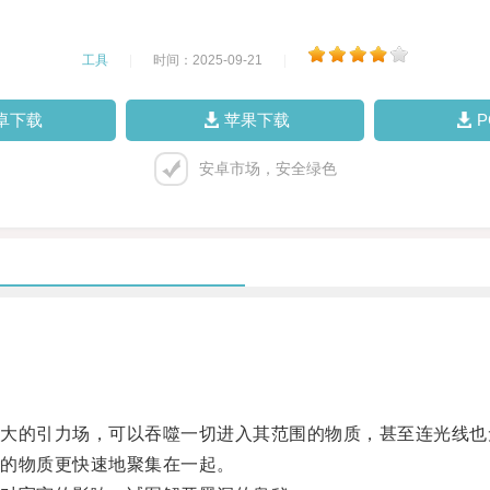
工具
|
时间：2025-09-21
|
卓下载
苹果下载
安卓市场，安全绿色
的引力场，可以吞噬一切进入其范围的物质，甚至连光线也
的物质更快速地聚集在一起。