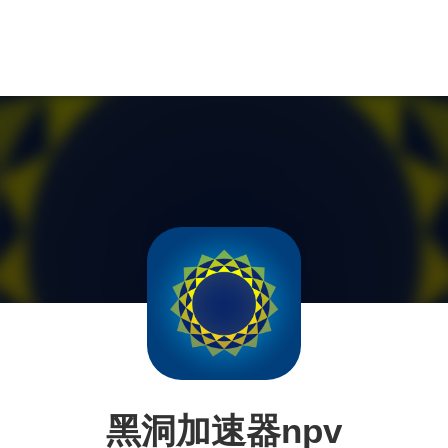
黑洞加速器npv