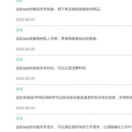
游客
这款app的物流非常快捷，我下单后很快就能收到商品。
2025-09-20
游客
这款app就像我的私人导师，带领我探索知识的奥秘。
2025-09-20
游客
这款app的游戏非常好玩，可以让我消磨时间。
2025-09-20
游客
这款加速器VPM应用程序可以给你提供最高速度和安全性的连接，并帮助
2025-09-20
游客
这款app的功能非常强大，可以满足我所有的工作需求，让我能够在工作