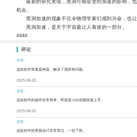
最新的研究发现，黑洞可能会受到加速的影响，也就
机会。
黑洞加速的现象不仅令物理学家们感到兴奋，也让
黑洞加速，是关于宇宙最让人着迷的一部分。
#44#
评论
游客
这款软件简直是神器，解决了我所有问题。
2025-09-20
游客
这款软件的操作非常简单，即使是小白也能快速上手。
2025-09-20
游客
这款软件的界面设计非常简洁，一目了然。