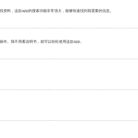
找资料，这款app的搜索功能非常强大，能够快速找到我需要的信息。
操作。我不用看说明书，就可以轻松使用这款app。