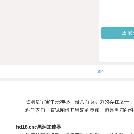
安
简介
黑洞是宇宙中最神秘、最具有吸引力的存在之一，
科学家们一直试图解开黑洞的奥秘，但是黑洞的性
hd18.cne黑洞加速器