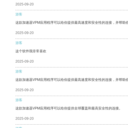
2025-09-20
游客
这款加速器VPM应用程序可以给你提供最高速度和安全性的连接，并帮助
2025-09-20
游客
这个软件我非常喜欢
2025-09-20
游客
这款加速器VPM应用程序可以给你提供最高速度和安全性的连接，并帮助
2025-09-20
游客
这款加速器VPM应用程序可以给你提供全球覆盖和最高安全性的连接。
2025-09-20