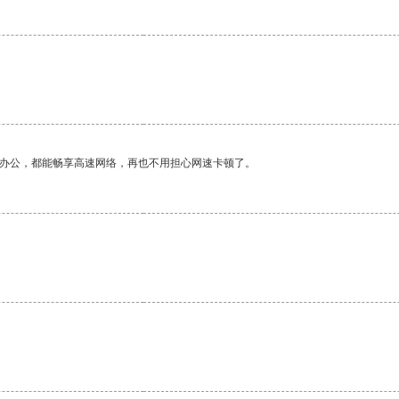
作办公，都能畅享高速网络，再也不用担心网速卡顿了。