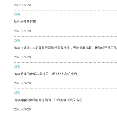
2025-09-20
游客
这个软件很好用
2025-09-20
游客
这款加速器app简直是居家旅行必备神器，无论是看视频、玩游戏还是工
2025-09-20
游客
这款游戏的音乐非常优美，听了让人心旷神怡。
2025-09-20
游客
这款app就像我的财务顾问，让我能够省钱又省心。
2025-09-20