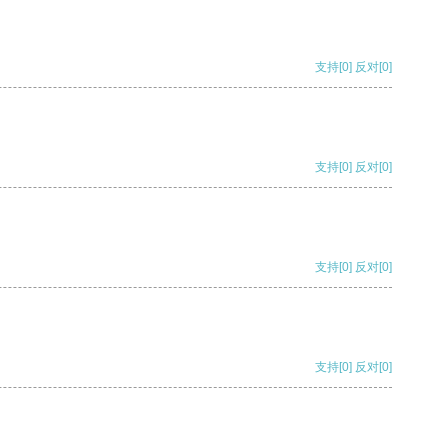
支持
[0]
反对
[0]
支持
[0]
反对
[0]
支持
[0]
反对
[0]
支持
[0]
反对
[0]