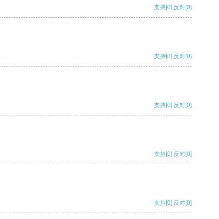
支持
[0]
反对
[0]
支持
[0]
反对
[0]
支持
[0]
反对
[0]
支持
[0]
反对
[0]
支持
[0]
反对
[0]