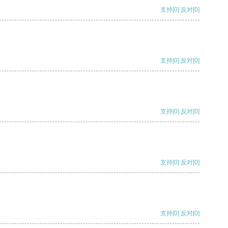
支持
[0]
反对
[0]
支持
[0]
反对
[0]
支持
[0]
反对
[0]
支持
[0]
反对
[0]
支持
[0]
反对
[0]