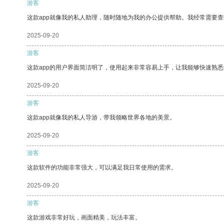
游客
这款app就像我的私人助理，随时随地为我的办公提供帮助。我经常需要查
2025-09-20
游客
这款app的用户界面简洁明了，使用起来非常容易上手，让我能够快速熟悉
2025-09-20
游客
这款app就像我的私人导游，带我领略世界各地的美景。
2025-09-20
游客
这款软件的功能非常强大，可以满足我日常使用的需求。
2025-09-20
游客
这款游戏非常好玩，画面精美，玩法丰富。