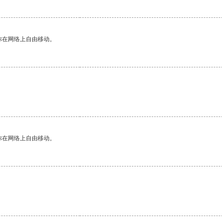
你在网络上自由移动。
你在网络上自由移动。