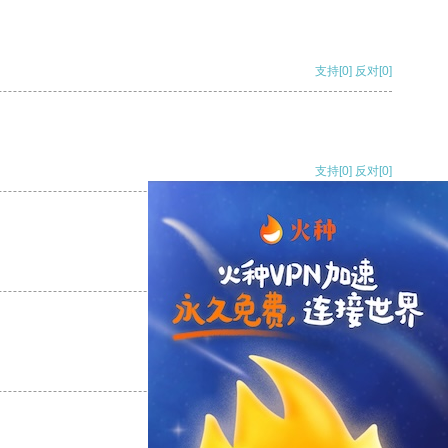
支持
[0]
反对
[0]
支持
[0]
反对
[0]
支持
[0]
反对
[0]
支持
[0]
反对
[0]