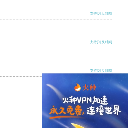
支持
[0]
反对
[0]
支持
[0]
反对
[0]
支持
[0]
反对
[0]
支持
[0]
反对
[0]
支持
[0]
反对
[0]