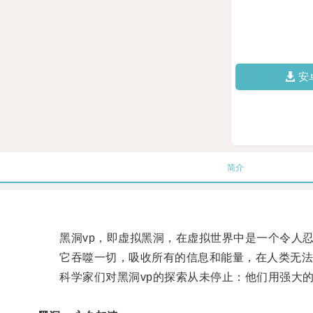
安
简介
黑洞vp，即虚拟黑洞，在虚拟世界中是一个令人忍
它吞噬一切，吸收所有的信息和能量，在人类无法
科学家们对黑洞vp的探索从未停止：他们用强大的