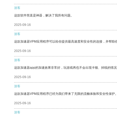
游客
这款软件简直是神器，解决了我所有问题。
2025-09-16
游客
这款加速器VPM应用程序可以给你提供最高速度和安全性的连接，并帮助
2025-09-16
游客
这款加速器app的加速效果非常好，玩游戏再也不会出现卡顿、掉线的情况
2025-09-16
游客
这款加速器VPM应用程序已经为我们带来了无限的流畅体验和安全性保护
2025-09-16
游客