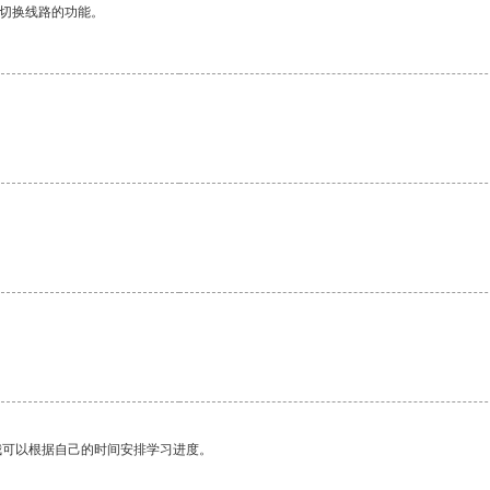
动切换线路的功能。
我可以根据自己的时间安排学习进度。