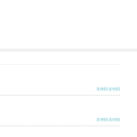
支持
[0]
反对
[0]
支持
[0]
反对
[0]