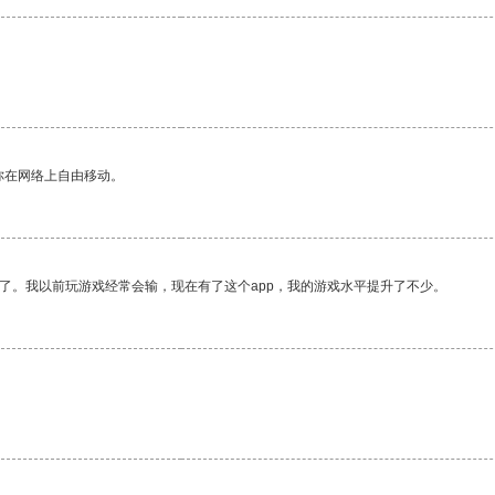
你在网络上自由移动。
了。我以前玩游戏经常会输，现在有了这个app，我的游戏水平提升了不少。
。