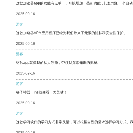
这款加速器app的功能有点单一，可以增加一些新功能，比如增加一个自
2025-09-16
游客
这款加速器VPM应用程序已经为我们带来了无限的隐私和安全性保护。
2025-09-16
游客
这款app就像我的私人导师，带领我探索知识的奥秘。
2025-09-16
游客
梯子神器，ins随便看，美美哒！
2025-09-16
游客
这款学习软件的学习方式非常灵活，可以根据自己的需求选择学习方式。
2025-09-16