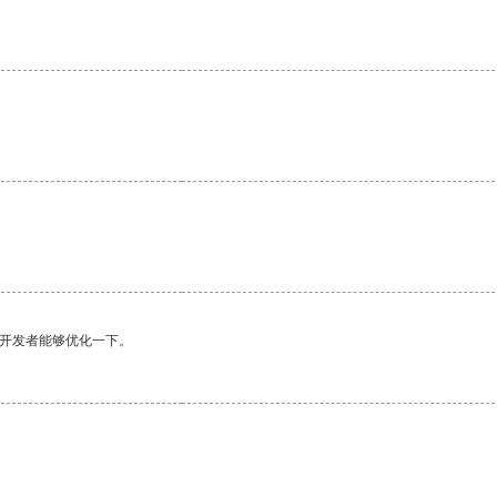
望开发者能够优化一下。