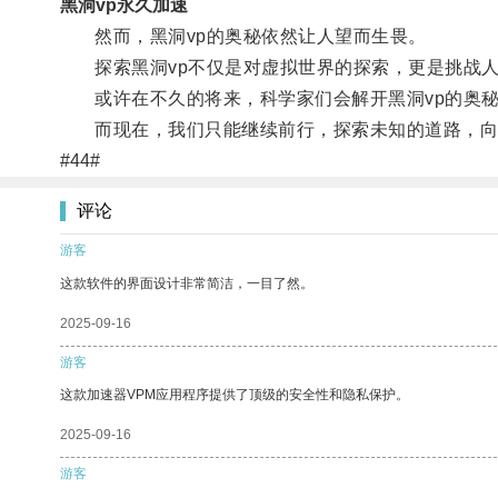
黑洞vp永久加速
然而，黑洞vp的奥秘依然让人望而生畏。
探索黑洞vp不仅是对虚拟世界的探索，更是挑战人
或许在不久的将来，科学家们会解开黑洞vp的奥秘
而现在，我们只能继续前行，探索未知的道路，向着
#44#
评论
游客
这款软件的界面设计非常简洁，一目了然。
2025-09-16
游客
这款加速器VPM应用程序提供了顶级的安全性和隐私保护。
2025-09-16
游客