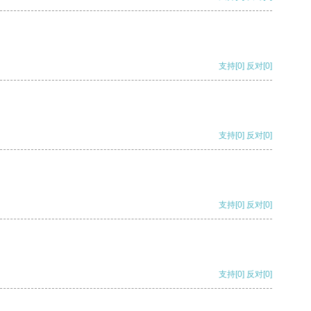
支持
[0]
反对
[0]
支持
[0]
反对
[0]
支持
[0]
反对
[0]
支持
[0]
反对
[0]