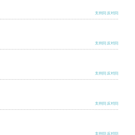
支持
[0]
反对
[0]
支持
[0]
反对
[0]
支持
[0]
反对
[0]
支持
[0]
反对
[0]
支持
[0]
反对
[0]