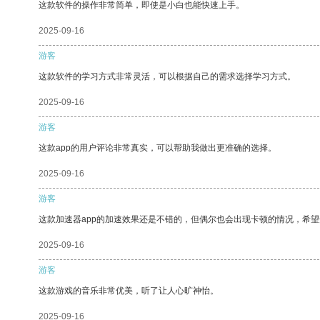
这款软件的操作非常简单，即使是小白也能快速上手。
2025-09-16
游客
这款软件的学习方式非常灵活，可以根据自己的需求选择学习方式。
2025-09-16
游客
这款app的用户评论非常真实，可以帮助我做出更准确的选择。
2025-09-16
游客
这款加速器app的加速效果还是不错的，但偶尔也会出现卡顿的情况，希
2025-09-16
游客
这款游戏的音乐非常优美，听了让人心旷神怡。
2025-09-16