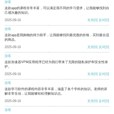
游客
这款app的课程非常丰富，可以满足我不同的学习需求，让我能够找到自
己感兴趣的知识。
2025-09-16
支持
[0]
反对
[0]
游客
这款app是我购物的得力助手，让我能够找到最优惠的价格，买到最合适
的商品。
2025-09-16
支持
[0]
反对
[0]
游客
这款加速器VPM应用程序已经为我们带来了无限的隐私保护和安全性保
护。
2025-09-16
支持
[0]
反对
[0]
游客
这款学习软件的课程内容非常丰富，涵盖了各个学科的知识。老师的讲
解非常生动，让我能够轻松理解知识点。
2025-09-16
支持
[0]
反对
[0]
游客