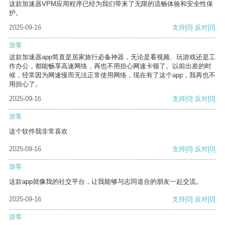
这款加速器VPM应用程序已经为我们带来了无限的流畅体验和安全性保
护。
2025-09-16
支持
[0]
反对
[0]
游客
这款加速器app简直是居家旅行必备神器，无论是看视频、玩游戏还是工
作办公，都能畅享高速网络，再也不用担心网速卡顿了。以前出差的时
候，经常因为网速慢而无法正常使用网络，现在有了这个app，我再也不
用担心了。
2025-09-16
支持
[0]
反对
[0]
游客
这个软件我非常喜欢
2025-09-16
支持
[0]
反对
[0]
游客
这款app就像我的社交平台，让我能够与志同道合的朋友一起交流。
2025-09-16
支持
[0]
反对
[0]
游客