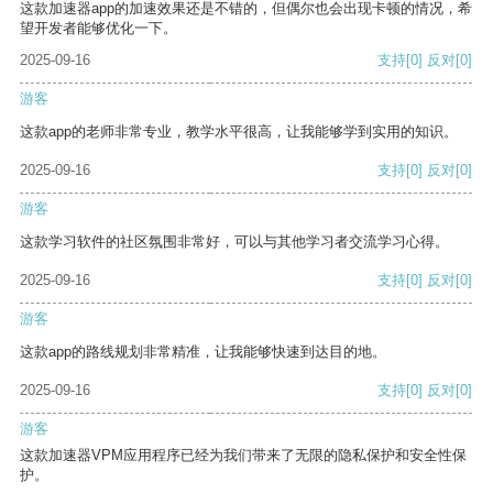
这款加速器app的加速效果还是不错的，但偶尔也会出现卡顿的情况，希
望开发者能够优化一下。
2025-09-16
支持
[0]
反对
[0]
游客
这款app的老师非常专业，教学水平很高，让我能够学到实用的知识。
2025-09-16
支持
[0]
反对
[0]
游客
这款学习软件的社区氛围非常好，可以与其他学习者交流学习心得。
2025-09-16
支持
[0]
反对
[0]
游客
这款app的路线规划非常精准，让我能够快速到达目的地。
2025-09-16
支持
[0]
反对
[0]
游客
这款加速器VPM应用程序已经为我们带来了无限的隐私保护和安全性保
护。