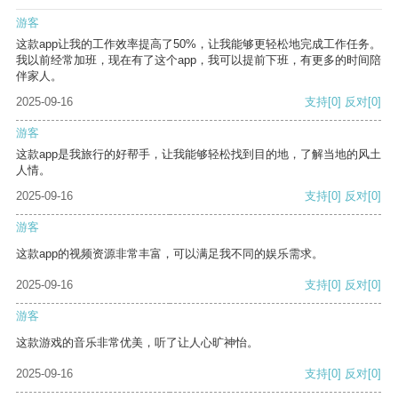
游客
这款app让我的工作效率提高了50%，让我能够更轻松地完成工作任务。
我以前经常加班，现在有了这个app，我可以提前下班，有更多的时间陪
伴家人。
2025-09-16
支持
[0]
反对
[0]
游客
这款app是我旅行的好帮手，让我能够轻松找到目的地，了解当地的风土
人情。
2025-09-16
支持
[0]
反对
[0]
游客
这款app的视频资源非常丰富，可以满足我不同的娱乐需求。
2025-09-16
支持
[0]
反对
[0]
游客
这款游戏的音乐非常优美，听了让人心旷神怡。
2025-09-16
支持
[0]
反对
[0]