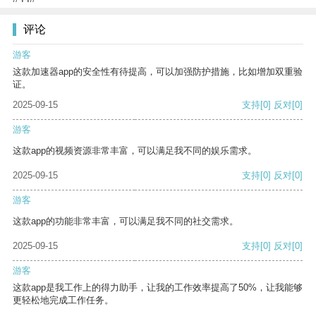
评论
游客
这款加速器app的安全性有待提高，可以加强防护措施，比如增加双重验
证。
2025-09-15
支持
[0]
反对
[0]
游客
这款app的视频资源非常丰富，可以满足我不同的娱乐需求。
2025-09-15
支持
[0]
反对
[0]
游客
这款app的功能非常丰富，可以满足我不同的社交需求。
2025-09-15
支持
[0]
反对
[0]
游客
这款app是我工作上的得力助手，让我的工作效率提高了50%，让我能够
更轻松地完成工作任务。