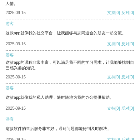
人情。
2025-09-15
支持
[0]
反对
[0]
游客
这款app就像我的社交平台，让我能够与志同道合的朋友一起交流。
2025-09-15
支持
[0]
反对
[0]
游客
这款app的课程非常丰富，可以满足我不同的学习需求，让我能够找到自
己感兴趣的知识。
2025-09-15
支持
[0]
反对
[0]
游客
这款app就像我的私人助理，随时随地为我的办公提供帮助。
2025-09-15
支持
[0]
反对
[0]
游客
这款软件的售后服务非常好，遇到问题都能得到及时解决。
2025-09-15
支持
[0]
反对
[0]