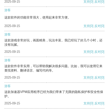
2025-09-15
支持
[0]
反对
[0]
游客
这款软件的功能非常强大，使用起来非常方便。
2025-09-15
支持
[0]
反对
[0]
游客
这款游戏非常好玩，画面精美，玩法丰富。我已经玩了好几个小时，还
没有玩腻。
2025-09-15
支持
[0]
反对
[0]
游客
这款软件非常实用，可以帮助我解决很多问题。比如，我可以使用它来
查找资料、翻译语言、编写代码等。
2025-09-15
支持
[0]
反对
[0]
游客
这款加速器VPM应用程序已经为我们带来了无限的隐私保护和安全性保
护。
2025-09-15
支持
[0]
反对
[0]