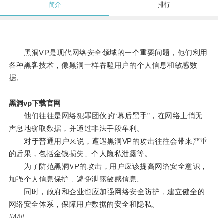
简介
排行
黑洞VP是现代网络安全领域的一个重要问题，他们利用
各种黑客技术，像黑洞一样吞噬用户的个人信息和敏感数
据。
黑洞vp下载官网
他们往往是网络犯罪团伙的“幕后黑手”，在网络上悄无
声息地窃取数据，并通过非法手段牟利。
对于普通用户来说，遭遇黑洞VP的攻击往往会带来严重
的后果，包括金钱损失、个人隐私泄露等。
为了防范黑洞VP的攻击，用户应该提高网络安全意识，
加强个人信息保护，避免泄露敏感信息。
同时，政府和企业也应加强网络安全防护，建立健全的
网络安全体系，保障用户数据的安全和隐私。
#44#