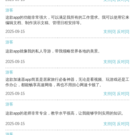
游客
这款app的功能非常强大，可以满足我所有的工作需求。我可以使用它来
编辑文档、制作演示文稿、管理日程安排等。
2025-09-15
支持
[0]
反对
[0]
游客
这款app就像我的私人导游，带我领略世界各地的美景。
2025-09-15
支持
[0]
反对
[0]
游客
这款加速器app简直是居家旅行必备神器，无论是看视频、玩游戏还是工
作办公，都能畅享高速网络，再也不用担心网速卡顿了。
2025-09-15
支持
[0]
反对
[0]
游客
这款app的老师非常专业，教学水平很高，让我能够学到实用的知识。
2025-09-15
支持
[0]
反对
[0]
游客