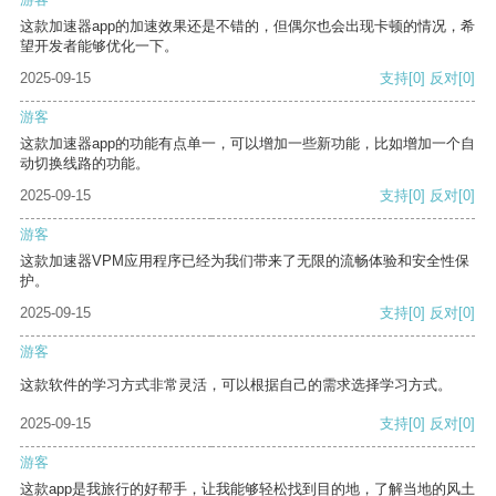
这款加速器app的加速效果还是不错的，但偶尔也会出现卡顿的情况，希
望开发者能够优化一下。
2025-09-15
支持
[0]
反对
[0]
游客
这款加速器app的功能有点单一，可以增加一些新功能，比如增加一个自
动切换线路的功能。
2025-09-15
支持
[0]
反对
[0]
游客
这款加速器VPM应用程序已经为我们带来了无限的流畅体验和安全性保
护。
2025-09-15
支持
[0]
反对
[0]
游客
这款软件的学习方式非常灵活，可以根据自己的需求选择学习方式。
2025-09-15
支持
[0]
反对
[0]
游客
这款app是我旅行的好帮手，让我能够轻松找到目的地，了解当地的风土