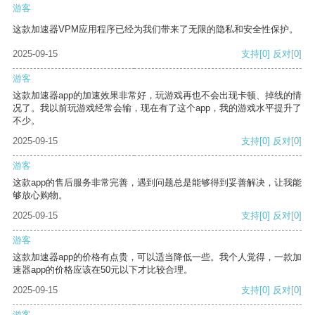
游客
这款加速器VPM应用程序已经为我们带来了无限的隐私和安全性保护。
2025-09-15
支持
[0]
反对
[0]
游客
这款加速器app的加速效果非常好，玩游戏再也不会出现卡顿、掉线的情
况了。我以前玩游戏经常会输，现在有了这个app，我的游戏水平提升了
不少。
2025-09-15
支持
[0]
反对
[0]
游客
这款app的售后服务非常完善，遇到问题总是能够得到妥善解决，让我能
够放心购物。
2025-09-15
支持
[0]
反对
[0]
游客
这款加速器app的价格有点贵，可以适当降低一些。我个人觉得，一款加
速器app的价格应该在50元以下才比较合理。
2025-09-15
支持
[0]
反对
[0]
游客