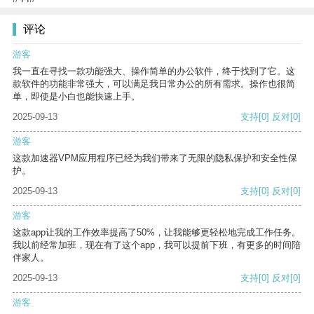
评论
游客
我一直在寻找一款功能强大、操作简单的办公软件，终于找到了它。这
款软件的功能非常强大，可以满足我日常办公的所有需求。操作也很简
单，即使是小白也能快速上手。
2025-09-13
支持
[0]
反对
[0]
游客
这款加速器VPM应用程序已经为我们带来了无限的隐私保护和安全性保
护。
2025-09-13
支持
[0]
反对
[0]
游客
这款app让我的工作效率提高了50%，让我能够更轻松地完成工作任务。
我以前经常加班，现在有了这个app，我可以提前下班，有更多的时间陪
伴家人。
2025-09-13
支持
[0]
反对
[0]
游客