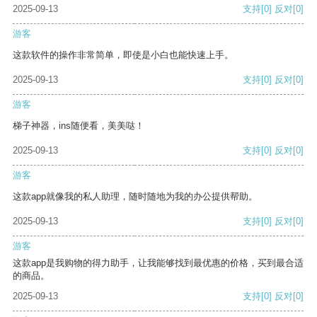
2025-09-13
支持
[0]
反对
[0]
游客
这款软件的操作非常简单，即使是小白也能快速上手。
2025-09-13
支持
[0]
反对
[0]
游客
梯子神器，ins随便看，美美哒！
2025-09-13
支持
[0]
反对
[0]
游客
这款app就像我的私人助理，随时随地为我的办公提供帮助。
2025-09-13
支持
[0]
反对
[0]
游客
这款app是我购物的得力助手，让我能够找到最优惠的价格，买到最合适
的商品。
2025-09-13
支持
[0]
反对
[0]