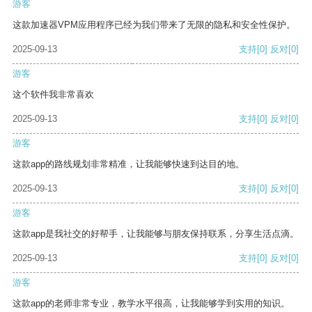
游客
这款加速器VPM应用程序已经为我们带来了无限的隐私和安全性保护。
2025-09-13
支持
[0]
反对
[0]
游客
这个软件我非常喜欢
2025-09-13
支持
[0]
反对
[0]
游客
这款app的路线规划非常精准，让我能够快速到达目的地。
2025-09-13
支持
[0]
反对
[0]
游客
这款app是我社交的好帮手，让我能够与朋友保持联系，分享生活点滴。
2025-09-13
支持
[0]
反对
[0]
游客
这款app的老师非常专业，教学水平很高，让我能够学到实用的知识。