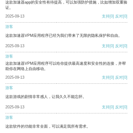
这款加速器app的安全性有待提高，可以加强防护措施，比如增加双重验
证。
2025-09-13
支持
[0]
反对
[0]
游客
这款加速器VPM应用程序已经为我们带来了无限的隐私保护和自由。
2025-09-13
支持
[0]
反对
[0]
游客
这款加速器VPM应用程序可以给你提供最高速度和安全性的连接，并帮
助你在网络上自由移动。
2025-09-13
支持
[0]
反对
[0]
游客
这款游戏的剧情非常感人，让我久久不能忘怀。
2025-09-13
支持
[0]
反对
[0]
游客
这款软件的功能非常全面，可以满足我所有需求。