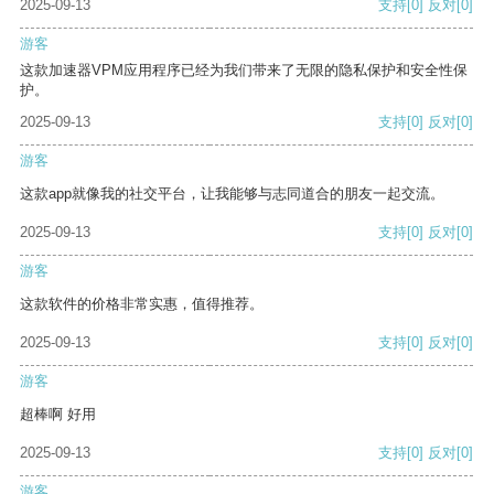
2025-09-13
支持
[0]
反对
[0]
游客
这款加速器VPM应用程序已经为我们带来了无限的隐私保护和安全性保
护。
2025-09-13
支持
[0]
反对
[0]
游客
这款app就像我的社交平台，让我能够与志同道合的朋友一起交流。
2025-09-13
支持
[0]
反对
[0]
游客
这款软件的价格非常实惠，值得推荐。
2025-09-13
支持
[0]
反对
[0]
游客
超棒啊 好用
2025-09-13
支持
[0]
反对
[0]
游客