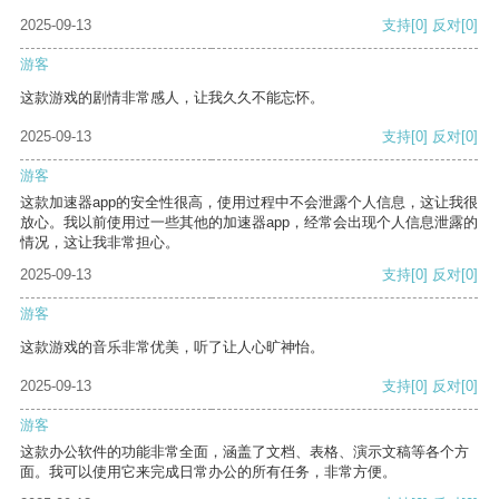
2025-09-13
支持
[0]
反对
[0]
游客
这款游戏的剧情非常感人，让我久久不能忘怀。
2025-09-13
支持
[0]
反对
[0]
游客
这款加速器app的安全性很高，使用过程中不会泄露个人信息，这让我很
放心。我以前使用过一些其他的加速器app，经常会出现个人信息泄露的
情况，这让我非常担心。
2025-09-13
支持
[0]
反对
[0]
游客
这款游戏的音乐非常优美，听了让人心旷神怡。
2025-09-13
支持
[0]
反对
[0]
游客
这款办公软件的功能非常全面，涵盖了文档、表格、演示文稿等各个方
面。我可以使用它来完成日常办公的所有任务，非常方便。