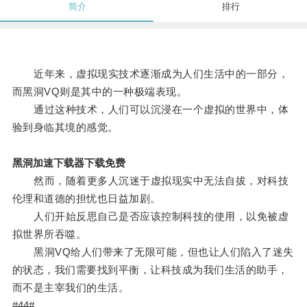
简介
排行
近年来，虚拟现实技术逐渐成为人们生活中的一部分，
而黑洞VQ则是其中的一种极端表现。
通过这种技术，人们可以沉浸在一个虚拟的世界中，体
验到身临其境的感觉。
黑洞加速下载器下载免费
然而，随着更多人沉迷于虚拟现实中无法自拔，对科技
伦理和道德的担忧也日益加剧。
人们开始反思自己是否应该控制科技的使用，以免被虚
拟世界所吞噬。
黑洞VQ给人们带来了无限可能，但也让人们陷入了迷失
的状态，我们需要找到平衡，让科技成为我们生活的助手，
而不是主宰我们的生活。
#44#