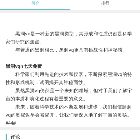
简介
排行
黑洞vq是一种新的黑洞类型，其形成和性质仍然是科学
家们研究的焦点。
与普通的黑洞相比，黑洞vq更具有挑战性和神秘感。
黑洞vqn七天免费
科学家们利用先进的技术和仪器，不断探索黑洞vq的特
性和形成机制，试图揭开其神秘面纱。
虽然黑洞vq仍然是一个未知的领域，但对于我们了解宇
宙的本质和演化过程有着重要的意义。
未来，随着科学技术的不断发展和进步，我们相信黑洞
vq的奥秘迟早会被揭开，让我们更深入地了解宇宙的奥秘。
#44#
评论