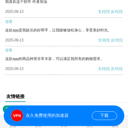
我喜欢这个软件 作者加油
2025-09-13
支持
[0]
反对
[0]
游客
这款app是我娱乐的好帮手，让我能够放松身心，享受美好时光。
2025-09-13
支持
[0]
反对
[0]
游客
这款app的商品种类非常丰富，可以满足我所有的购物需求。
2025-09-13
支持
[0]
反对
[0]
友情链接
网站地图
永久免费使用的加速器
下载
0.019057s
首页
安卓
苹果
排行
推荐