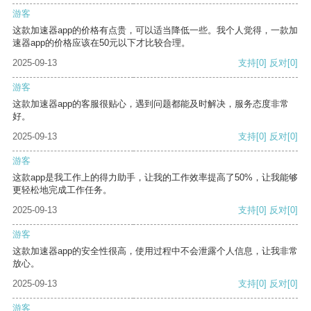
游客
这款加速器app的价格有点贵，可以适当降低一些。我个人觉得，一款加
速器app的价格应该在50元以下才比较合理。
2025-09-13
支持
[0]
反对
[0]
游客
这款加速器app的客服很贴心，遇到问题都能及时解决，服务态度非常
好。
2025-09-13
支持
[0]
反对
[0]
游客
这款app是我工作上的得力助手，让我的工作效率提高了50%，让我能够
更轻松地完成工作任务。
2025-09-13
支持
[0]
反对
[0]
游客
这款加速器app的安全性很高，使用过程中不会泄露个人信息，让我非常
放心。
2025-09-13
支持
[0]
反对
[0]
游客