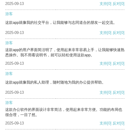
2025-09-13
支持
[0]
反对
[0]
游客
这款app就像我的社交平台，让我能够与志同道合的朋友一起交流。
2025-09-13
支持
[0]
反对
[0]
游客
这款app的用户界面简洁明了，使用起来非常容易上手，让我能够快速熟
悉操作。我不用看说明书，就可以轻松使用这款app。
2025-09-13
支持
[0]
反对
[0]
游客
这款app就像我的私人助理，随时随地为我的办公提供帮助。
2025-09-13
支持
[0]
反对
[0]
游客
这款办公软件的界面设计非常简洁，使用起来非常方便。功能的布局也
很合理，一目了然。
2025-09-13
支持
[0]
反对
[0]