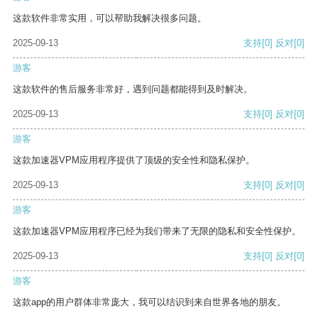
这款软件非常实用，可以帮助我解决很多问题。
2025-09-13
支持
[0]
反对
[0]
游客
这款软件的售后服务非常好，遇到问题都能得到及时解决。
2025-09-13
支持
[0]
反对
[0]
游客
这款加速器VPM应用程序提供了顶级的安全性和隐私保护。
2025-09-13
支持
[0]
反对
[0]
游客
这款加速器VPM应用程序已经为我们带来了无限的隐私和安全性保护。
2025-09-13
支持
[0]
反对
[0]
游客
这款app的用户群体非常庞大，我可以结识到来自世界各地的朋友。