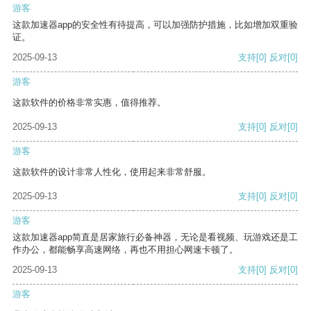
游客
这款加速器app的安全性有待提高，可以加强防护措施，比如增加双重验
证。
2025-09-13
支持
[0]
反对
[0]
游客
这款软件的价格非常实惠，值得推荐。
2025-09-13
支持
[0]
反对
[0]
游客
这款软件的设计非常人性化，使用起来非常舒服。
2025-09-13
支持
[0]
反对
[0]
游客
这款加速器app简直是居家旅行必备神器，无论是看视频、玩游戏还是工
作办公，都能畅享高速网络，再也不用担心网速卡顿了。
2025-09-13
支持
[0]
反对
[0]
游客