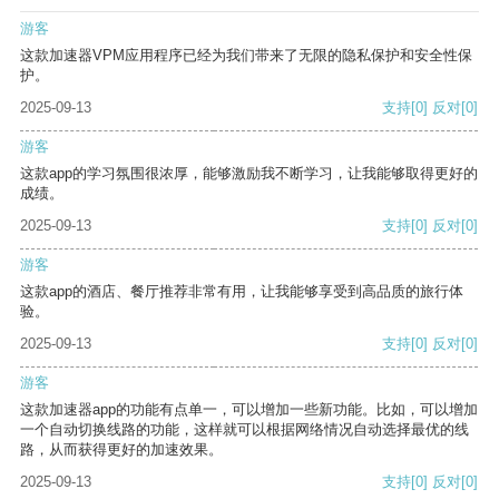
游客
这款加速器VPM应用程序已经为我们带来了无限的隐私保护和安全性保
护。
2025-09-13
支持
[0]
反对
[0]
游客
这款app的学习氛围很浓厚，能够激励我不断学习，让我能够取得更好的
成绩。
2025-09-13
支持
[0]
反对
[0]
游客
这款app的酒店、餐厅推荐非常有用，让我能够享受到高品质的旅行体
验。
2025-09-13
支持
[0]
反对
[0]
游客
这款加速器app的功能有点单一，可以增加一些新功能。比如，可以增加
一个自动切换线路的功能，这样就可以根据网络情况自动选择最优的线
路，从而获得更好的加速效果。
2025-09-13
支持
[0]
反对
[0]