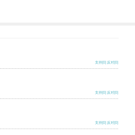
支持
[0]
反对
[0]
支持
[0]
反对
[0]
支持
[0]
反对
[0]