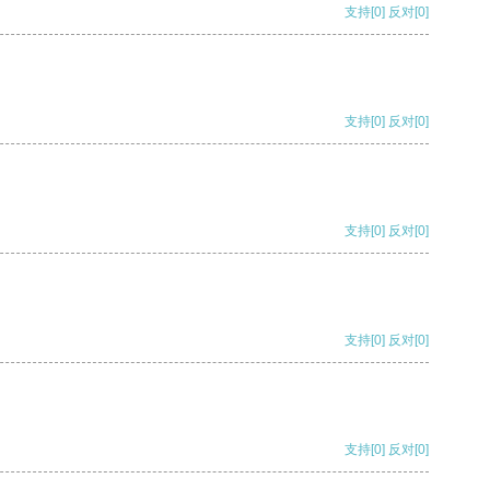
支持
[0]
反对
[0]
支持
[0]
反对
[0]
支持
[0]
反对
[0]
支持
[0]
反对
[0]
支持
[0]
反对
[0]