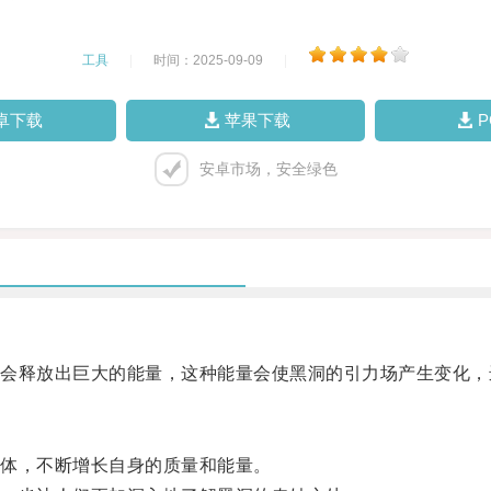
工具
|
时间：2025-09-09
|
卓下载
苹果下载
安卓市场，安全绿色
释放出巨大的能量，这种能量会使黑洞的引力场产生变化，
体，不断增长自身的质量和能量。