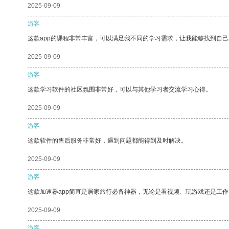
2025-09-09
游客
这款app的课程非常丰富，可以满足我不同的学习需求，让我能够找到自
2025-09-09
游客
这款学习软件的社区氛围非常好，可以与其他学习者交流学习心得。
2025-09-09
游客
这款软件的售后服务非常好，遇到问题都能得到及时解决。
2025-09-09
游客
这款加速器app简直是居家旅行必备神器，无论是看视频、玩游戏还是工
2025-09-09
游客