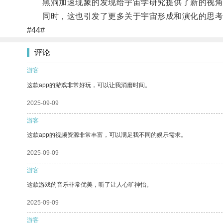
黑洞加速现象的发现给宇宙学研究提供了新的视角
同时，这也引发了更多关于宇宙形成和演化的思考
#44#
评论
游客
这款app的游戏非常好玩，可以让我消磨时间。
2025-09-09
游客
这款app的视频资源非常丰富，可以满足我不同的娱乐需求。
2025-09-09
游客
这款游戏的音乐非常优美，听了让人心旷神怡。
2025-09-09
游客