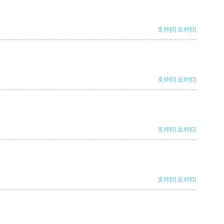
支持
[0]
反对
[0]
支持
[0]
反对
[0]
支持
[0]
反对
[0]
支持
[0]
反对
[0]