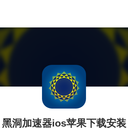
黑洞加速器ios苹果下载安装