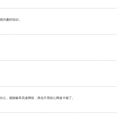
己感兴趣的知识。
作办公，都能畅享高速网络，再也不用担心网速卡顿了。