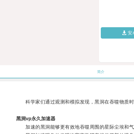
安
简介
科学家们通过观测和模拟发现，黑洞在吞噬物质时会
黑洞vp永久加速器
加速的黑洞能够更有效地吞噬周围的星际尘埃和气