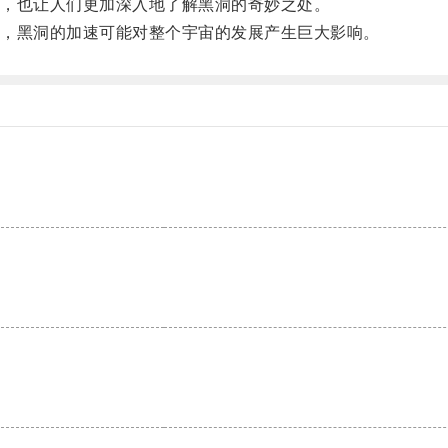
，也让人们更加深入地了解黑洞的奇妙之处。
，黑洞的加速可能对整个宇宙的发展产生巨大影响。