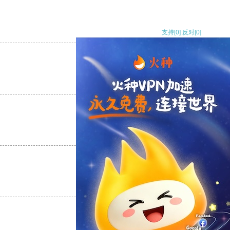
支持
[0]
反对
[0]
支持
[0]
反对
[0]
支持
[0]
反对
[0]
支持
[0]
反对
[0]