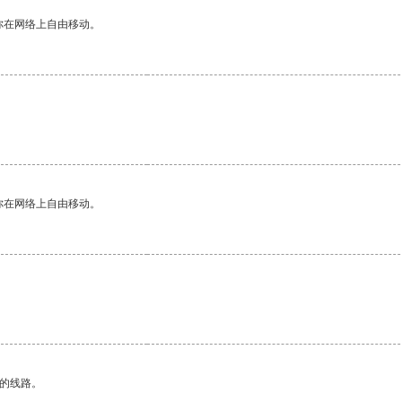
你在网络上自由移动。
你在网络上自由移动。
区的线路。