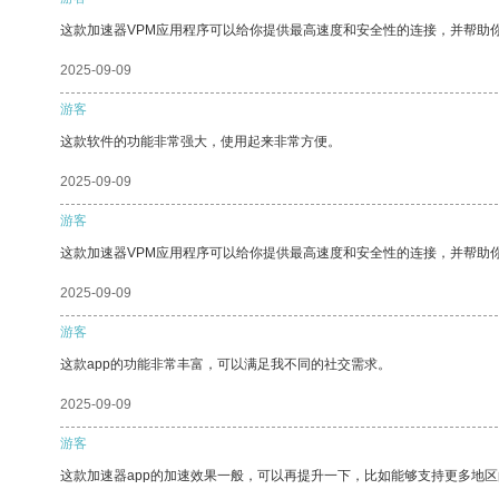
这款加速器VPM应用程序可以给你提供最高速度和安全性的连接，并帮助
2025-09-09
游客
这款软件的功能非常强大，使用起来非常方便。
2025-09-09
游客
这款加速器VPM应用程序可以给你提供最高速度和安全性的连接，并帮助
2025-09-09
游客
这款app的功能非常丰富，可以满足我不同的社交需求。
2025-09-09
游客
这款加速器app的加速效果一般，可以再提升一下，比如能够支持更多地