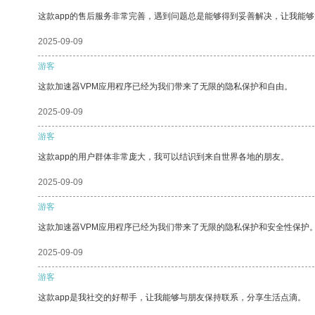
这款app的售后服务非常完善，遇到问题总是能够得到妥善解决，让我能
2025-09-09
游客
这款加速器VPM应用程序已经为我们带来了无限的隐私保护和自由。
2025-09-09
游客
这款app的用户群体非常庞大，我可以结识到来自世界各地的朋友。
2025-09-09
游客
这款加速器VPM应用程序已经为我们带来了无限的隐私保护和安全性保护
2025-09-09
游客
这款app是我社交的好帮手，让我能够与朋友保持联系，分享生活点滴。