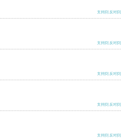
支持
[0]
反对
[0]
支持
[0]
反对
[0]
支持
[0]
反对
[0]
支持
[0]
反对
[0]
支持
[0]
反对
[0]