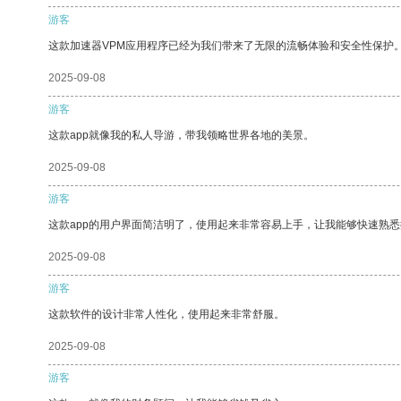
游客
这款加速器VPM应用程序已经为我们带来了无限的流畅体验和安全性保护
2025-09-08
游客
这款app就像我的私人导游，带我领略世界各地的美景。
2025-09-08
游客
这款app的用户界面简洁明了，使用起来非常容易上手，让我能够快速熟
2025-09-08
游客
这款软件的设计非常人性化，使用起来非常舒服。
2025-09-08
游客