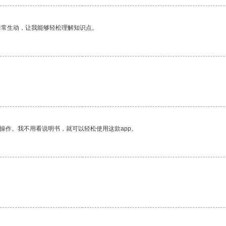
非常生动，让我能够轻松理解知识点。
操作。我不用看说明书，就可以轻松使用这款app。