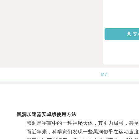
安
简介
黑洞加速器安卓版使用方法
黑洞是宇宙中的一种神秘天体，其引力极强，甚至
而近年来，科学家们发现一些黑洞似乎在运动速度