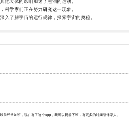
其他天体的影响加速了黑洞的运动。
，科学家们正在努力研究这一现象。
深入了解宇宙的运行规律，探索宇宙的奥秘。
。
我以前经常加班，现在有了这个app，我可以提前下班，有更多的时间陪伴家人。