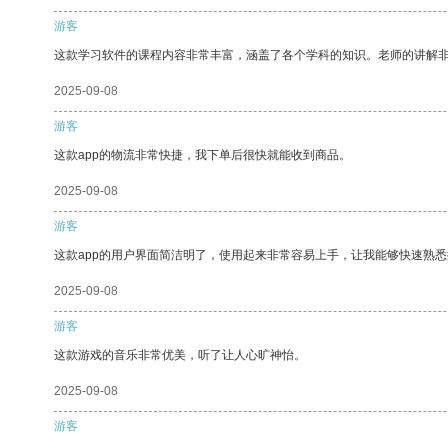
游客
这款学习软件的课程内容非常丰富，涵盖了各个学科的知识。老师的讲解
2025-09-08
游客
这款app的物流非常快捷，我下单后很快就能收到商品。
2025-09-08
游客
这款app的用户界面简洁明了，使用起来非常容易上手，让我能够快速熟悉
2025-09-08
游客
这款游戏的音乐非常优美，听了让人心旷神怡。
2025-09-08
游客