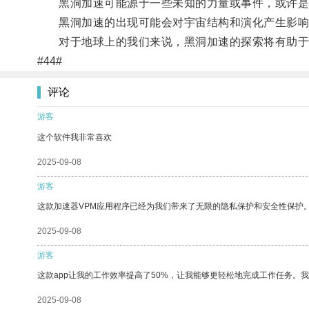
黑洞加速可能源于一些未知的力量或事件，或许是
黑洞加速的出现可能会对宇宙结构和演化产生影响
对于地球上的我们来说，黑洞加速的探索将有助于
#44#
评论
游客
这个软件我非常喜欢
2025-09-08
游客
这款加速器VPM应用程序已经为我们带来了无限的隐私保护和安全性保护
2025-09-08
游客
这款app让我的工作效率提高了50%，让我能够更轻松地完成工作任务。
2025-09-08