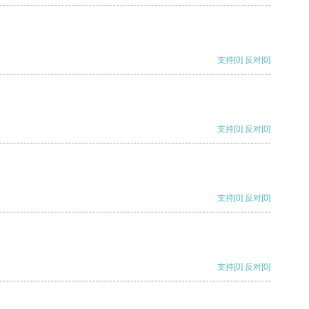
支持
[0]
反对
[0]
支持
[0]
反对
[0]
支持
[0]
反对
[0]
支持
[0]
反对
[0]