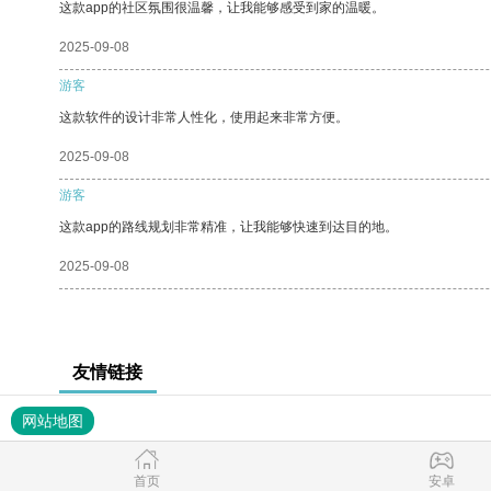
这款app的社区氛围很温馨，让我能够感受到家的温暖。
2025-09-08
游客
这款软件的设计非常人性化，使用起来非常方便。
2025-09-08
游客
这款app的路线规划非常精准，让我能够快速到达目的地。
2025-09-08
友情链接
网站地图
首页
安卓