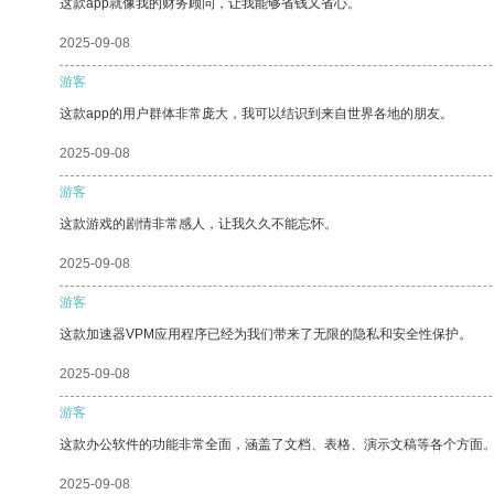
这款app就像我的财务顾问，让我能够省钱又省心。
2025-09-08
游客
这款app的用户群体非常庞大，我可以结识到来自世界各地的朋友。
2025-09-08
游客
这款游戏的剧情非常感人，让我久久不能忘怀。
2025-09-08
游客
这款加速器VPM应用程序已经为我们带来了无限的隐私和安全性保护。
2025-09-08
游客
这款办公软件的功能非常全面，涵盖了文档、表格、演示文稿等各个方面
2025-09-08