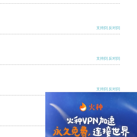
支持
[0]
反对
[0]
支持
[0]
反对
[0]
支持
[0]
反对
[0]
支持
[0]
反对
[0]