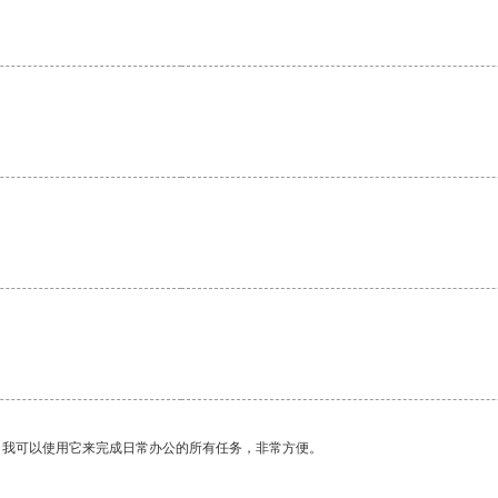
。我可以使用它来完成日常办公的所有任务，非常方便。