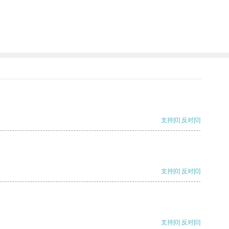
支持
[0]
反对
[0]
支持
[0]
反对
[0]
支持
[0]
反对
[0]