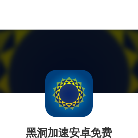
黑洞加速安卓免费