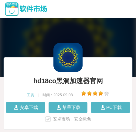
hd18co黑洞加速器官网
工具
|
时间：2025-09-08
|
安卓下载
苹果下载
PC下载
安卓市场，安全绿色