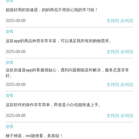
游客
超级好用的加速器，妈妈再也不用担心我的学习啦！
2025-09-08
支持
[0]
反对
[0]
游客
这款app的商品种类非常丰富，可以满足我所有的购物需求。
2025-09-08
支持
[0]
反对
[0]
游客
这款加速器app的客服很贴心，遇到问题都能及时解决，服务态度非常
好。
2025-09-08
支持
[0]
反对
[0]
游客
这款软件的操作非常简单，即使是小白也能快速上手。
2025-09-08
支持
[0]
反对
[0]
游客
梯子神器，ins随便看，美美哒！