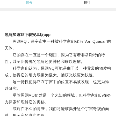
简介
排行
黑洞加速18下载安卓版app
黑洞VQ，是宇宙中一种被科学家们称为“Von Quasar”的
天体。
它的存在一直是一个谜团，因为它有着非常独特的特
性，甚至比传统的黑洞还要神秘和难以理解。
科学家们认为，黑洞VQ可能是由于某一种异常的物质构
成，使得它的引力场更为强大、捕获光线更为快速。
这一特性使得它在宇宙中的位置不易被发现，也更为难
以研究。
尽管黑洞VQ仍然是一个未知的领域，但科学家们仍在努
力探索和理解它的奥秘。
或许在不久的将来，我们将能够揭开这个宇宙奇观的面
纱，揭示它的真实面貌。