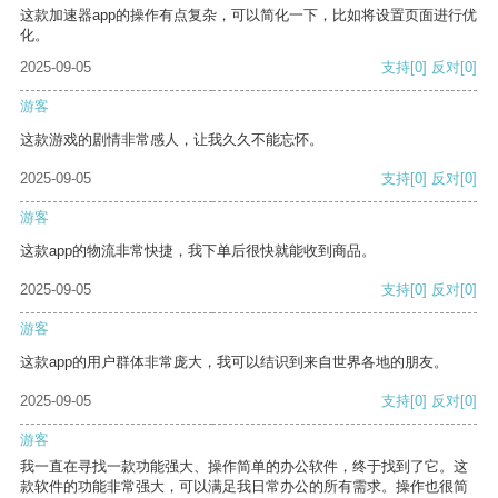
这款加速器app的操作有点复杂，可以简化一下，比如将设置页面进行优
化。
2025-09-05
支持
[0]
反对
[0]
游客
这款游戏的剧情非常感人，让我久久不能忘怀。
2025-09-05
支持
[0]
反对
[0]
游客
这款app的物流非常快捷，我下单后很快就能收到商品。
2025-09-05
支持
[0]
反对
[0]
游客
这款app的用户群体非常庞大，我可以结识到来自世界各地的朋友。
2025-09-05
支持
[0]
反对
[0]
游客
我一直在寻找一款功能强大、操作简单的办公软件，终于找到了它。这
款软件的功能非常强大，可以满足我日常办公的所有需求。操作也很简