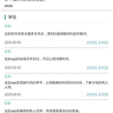
#44#
评论
游客
这款软件的售后服务非常好，遇到问题都能得到及时解决。
2025-09-05
支持
[0]
反对
[0]
游客
这款app的游戏非常好玩，可以让我消磨时间。
2025-09-05
支持
[0]
反对
[0]
游客
这款app是我旅行的好帮手，让我能够轻松找到目的地，了解当地的风土
人情。
2025-09-05
支持
[0]
反对
[0]
游客
这款app就像我的私人导师，带领我探索知识的奥秘。