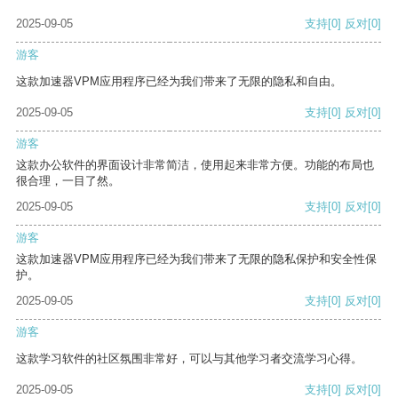
2025-09-05
支持
[0]
反对
[0]
游客
这款加速器VPM应用程序已经为我们带来了无限的隐私和自由。
2025-09-05
支持
[0]
反对
[0]
游客
这款办公软件的界面设计非常简洁，使用起来非常方便。功能的布局也
很合理，一目了然。
2025-09-05
支持
[0]
反对
[0]
游客
这款加速器VPM应用程序已经为我们带来了无限的隐私保护和安全性保
护。
2025-09-05
支持
[0]
反对
[0]
游客
这款学习软件的社区氛围非常好，可以与其他学习者交流学习心得。
2025-09-05
支持
[0]
反对
[0]