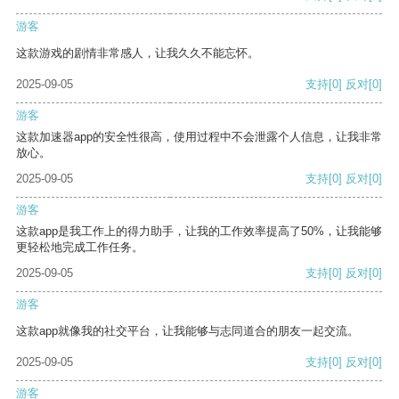
游客
这款游戏的剧情非常感人，让我久久不能忘怀。
2025-09-05
支持
[0]
反对
[0]
游客
这款加速器app的安全性很高，使用过程中不会泄露个人信息，让我非常
放心。
2025-09-05
支持
[0]
反对
[0]
游客
这款app是我工作上的得力助手，让我的工作效率提高了50%，让我能够
更轻松地完成工作任务。
2025-09-05
支持
[0]
反对
[0]
游客
这款app就像我的社交平台，让我能够与志同道合的朋友一起交流。
2025-09-05
支持
[0]
反对
[0]
游客