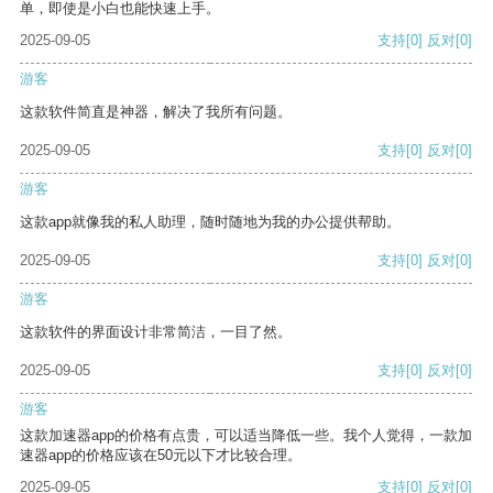
单，即使是小白也能快速上手。
2025-09-05
支持
[0]
反对
[0]
游客
这款软件简直是神器，解决了我所有问题。
2025-09-05
支持
[0]
反对
[0]
游客
这款app就像我的私人助理，随时随地为我的办公提供帮助。
2025-09-05
支持
[0]
反对
[0]
游客
这款软件的界面设计非常简洁，一目了然。
2025-09-05
支持
[0]
反对
[0]
游客
这款加速器app的价格有点贵，可以适当降低一些。我个人觉得，一款加
速器app的价格应该在50元以下才比较合理。
2025-09-05
支持
[0]
反对
[0]