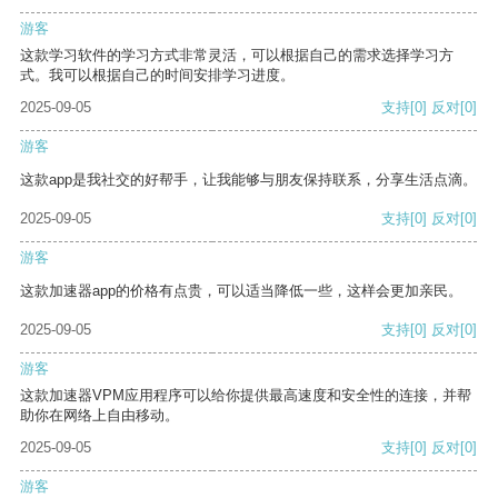
游客
这款学习软件的学习方式非常灵活，可以根据自己的需求选择学习方
式。我可以根据自己的时间安排学习进度。
2025-09-05
支持
[0]
反对
[0]
游客
这款app是我社交的好帮手，让我能够与朋友保持联系，分享生活点滴。
2025-09-05
支持
[0]
反对
[0]
游客
这款加速器app的价格有点贵，可以适当降低一些，这样会更加亲民。
2025-09-05
支持
[0]
反对
[0]
游客
这款加速器VPM应用程序可以给你提供最高速度和安全性的连接，并帮
助你在网络上自由移动。
2025-09-05
支持
[0]
反对
[0]
游客