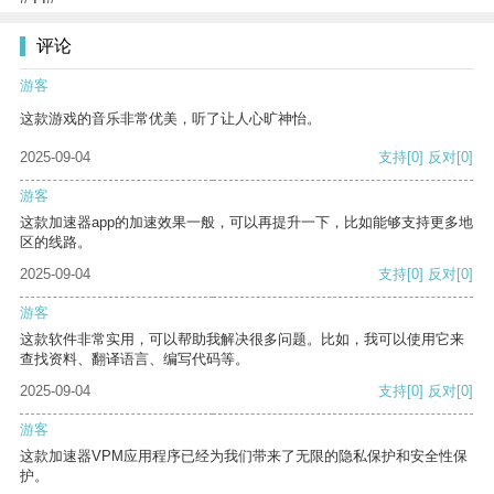
评论
游客
这款游戏的音乐非常优美，听了让人心旷神怡。
2025-09-04
支持
[0]
反对
[0]
游客
这款加速器app的加速效果一般，可以再提升一下，比如能够支持更多地
区的线路。
2025-09-04
支持
[0]
反对
[0]
游客
这款软件非常实用，可以帮助我解决很多问题。比如，我可以使用它来
查找资料、翻译语言、编写代码等。
2025-09-04
支持
[0]
反对
[0]
游客
这款加速器VPM应用程序已经为我们带来了无限的隐私保护和安全性保
护。