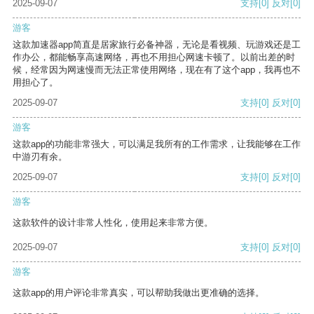
2025-09-07
支持
[0]
反对
[0]
游客
这款加速器app简直是居家旅行必备神器，无论是看视频、玩游戏还是工
作办公，都能畅享高速网络，再也不用担心网速卡顿了。以前出差的时
候，经常因为网速慢而无法正常使用网络，现在有了这个app，我再也不
用担心了。
2025-09-07
支持
[0]
反对
[0]
游客
这款app的功能非常强大，可以满足我所有的工作需求，让我能够在工作
中游刃有余。
2025-09-07
支持
[0]
反对
[0]
游客
这款软件的设计非常人性化，使用起来非常方便。
2025-09-07
支持
[0]
反对
[0]
游客
这款app的用户评论非常真实，可以帮助我做出更准确的选择。