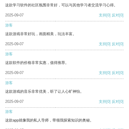
这款学习软件的社区氛围非常好，可以与其他学习者交流学习心得。
2025-09-07
支持
[0]
反对
[0]
游客
这款游戏非常好玩，画面精美，玩法丰富。
2025-09-07
支持
[0]
反对
[0]
游客
这款软件的价格非常实惠，值得推荐。
2025-09-07
支持
[0]
反对
[0]
游客
这款游戏的音乐非常优美，听了让人心旷神怡。
2025-09-07
支持
[0]
反对
[0]
游客
这款app就像我的私人导师，带领我探索知识的奥秘。