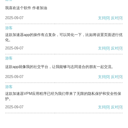
我喜欢这个软件 作者加油
2025-09-07
支持
[0]
反对
[0]
游客
这款加速器app的操作有点复杂，可以简化一下，比如将设置页面进行优
化。
2025-09-07
支持
[0]
反对
[0]
游客
这款app就像我的社交平台，让我能够与志同道合的朋友一起交流。
2025-09-07
支持
[0]
反对
[0]
游客
这款加速器VPM应用程序已经为我们带来了无限的隐私保护和安全性保
护。
2025-09-07
支持
[0]
反对
[0]