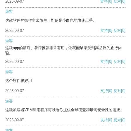
2025-09-07
支持
[0]
反对
[0]
游客
这款软件的操作非常简单，即使是小白也能快速上手。
2025-09-07
支持
[0]
反对
[0]
游客
这款app的酒店、餐厅推荐非常有用，让我能够享受到高品质的旅行体
验。
2025-09-07
支持
[0]
反对
[0]
游客
这个软件很好用
2025-09-07
支持
[0]
反对
[0]
游客
这款加速器VPM应用程序可以给你提供全球覆盖和最高安全性的连接。
2025-09-07
支持
[0]
反对
[0]
游客