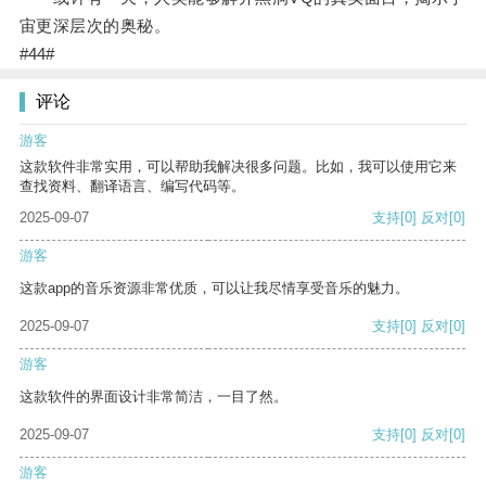
宙更深层次的奥秘。
#44#
评论
游客
这款软件非常实用，可以帮助我解决很多问题。比如，我可以使用它来
查找资料、翻译语言、编写代码等。
2025-09-07
支持
[0]
反对
[0]
游客
这款app的音乐资源非常优质，可以让我尽情享受音乐的魅力。
2025-09-07
支持
[0]
反对
[0]
游客
这款软件的界面设计非常简洁，一目了然。
2025-09-07
支持
[0]
反对
[0]
游客