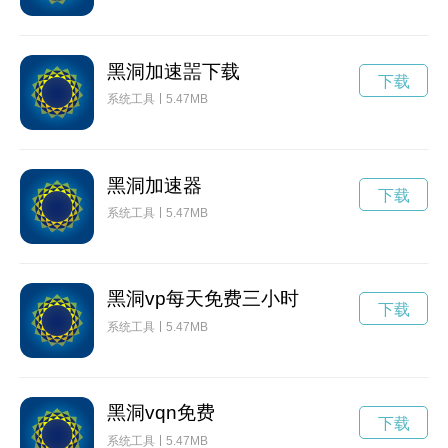
黑洞加速噐下载
下载
系统工具
5.47MB
黑洞加速器
下载
系统工具
5.47MB
黑洞vp每天免费三小时
下载
系统工具
5.47MB
黑洞vqn免费
下载
系统工具
5.47MB