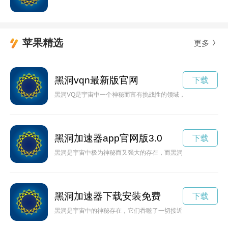
苹果精选
更多
黑洞vqn最新版官网
下载
黑洞VQ是宇宙中一个神秘而富有挑战性的领域，吸引着无数科学
黑洞加速器app官网版3.0
下载
黑洞是宇宙中极为神秘而又强大的存在，而黑洞加速则是指黑洞
黑洞加速器下载安装免费
下载
黑洞是宇宙中的神秘存在，它们吞噬了一切接近的物质，同时也