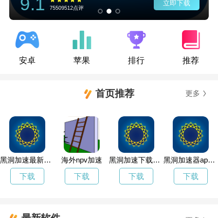
9.1
立即下载
75509512点评
安卓
苹果
排行
推荐
首页推荐
更多
黑洞加速最新版本
海外npv加速
黑洞加速下载器下载免费
黑洞加速器app官网下载
下载
下载
下载
下载
最新软件