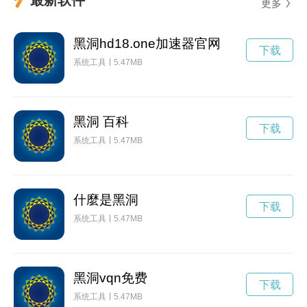
更多
黑洞hd18.one加速器官网
下载
系统工具
5.47MB
黑洞 百科
下载
系统工具
5.47MB
什麼是黑洞
下载
系统工具
5.47MB
黑洞vqn免费
下载
系统工具
5.47MB